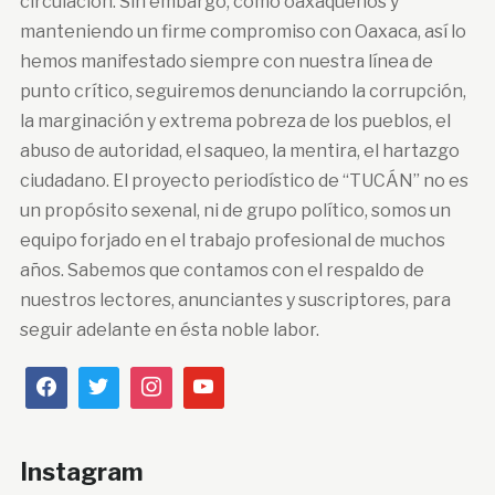
circulación. Sin embargo, como oaxaqueños y
manteniendo un firme compromiso con Oaxaca, así lo
hemos manifestado siempre con nuestra línea de
punto crítico, seguiremos denunciando la corrupción,
la marginación y extrema pobreza de los pueblos, el
abuso de autoridad, el saqueo, la mentira, el hartazgo
ciudadano. El proyecto periodístico de “TUCÁN” no es
un propósito sexenal, ni de grupo político, somos un
equipo forjado en el trabajo profesional de muchos
años. Sabemos que contamos con el respaldo de
nuestros lectores, anunciantes y suscriptores, para
seguir adelante en ésta noble labor.
Instagram