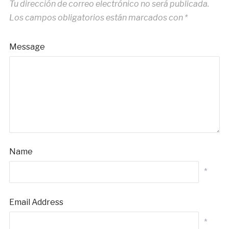
Tu dirección de correo electrónico no será publicada.
Los campos obligatorios están marcados con
*
Message
Name
*
Email Address
*