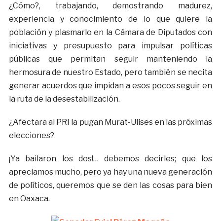
¿Cómo?, trabajando, demostrando madurez,
experiencia y conocimiento de lo que quiere la
población y plasmarlo en la Cámara de Diputados con
iniciativas y presupuesto para impulsar políticas
públicas que permitan seguir manteniendo la
hermosura de nuestro Estado, pero también se necita
generar acuerdos que impidan a esos pocos seguir en
la ruta de la desestabilización.
¿Afectara al PRI la pugan Murat-Ulises en las próximas
elecciones?
¡Ya bailaron los dos!… debemos decirles; que los
apreciamos mucho, pero ya hay una nueva generación
de políticos, queremos que se den las cosas para bien
en Oaxaca.