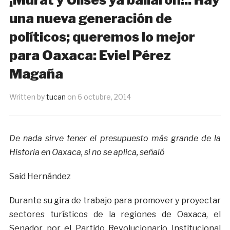
una nueva generación de
políticos; queremos lo mejor
para Oaxaca: Eviel Pérez
Magaña
Written by
tucan
on
6 octubre, 2014
De nada sirve tener el presupuesto más grande de la
Historia en Oaxaca, si no se aplica, señaló
Said Hernández
Durante su gira de trabajo para promover y proyectar
sectores turísticos de la regiones de Oaxaca, el
Senador por el Partido Revolucionario Institucional