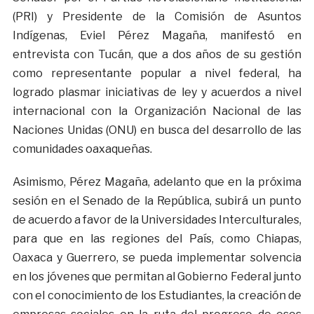
(PRI) y Presidente de la Comisión de Asuntos
Indígenas, Eviel Pérez Magaña, manifestó en
entrevista con Tucán, que a dos años de su gestión
como representante popular a nivel federal, ha
logrado plasmar iniciativas de ley y acuerdos a nivel
internacional con la Organización Nacional de las
Naciones Unidas (ONU) en busca del desarrollo de las
comunidades oaxaqueñas.
Asimismo, Pérez Magaña, adelanto que en la próxima
sesión en el Senado de la República, subirá un punto
de acuerdo a favor de la Universidades Interculturales,
para que en las regiones del País, como Chiapas,
Oaxaca y Guerrero, se pueda implementar solvencia
en los jóvenes que permitan al Gobierno Federal junto
con el conocimiento de los Estudiantes, la creación de