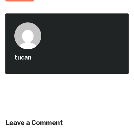
tucan
Leave a Comment