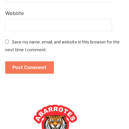
Website
Save my name, email, and website in this browser for the
next time I comment.