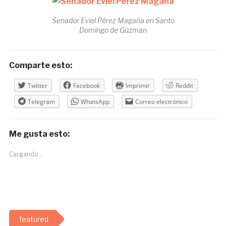
Senador Eviel Pérez Magaña en Santo
Domingo de Gúzman
Comparte esto:
Twitter
Facebook
Imprimir
Reddit
Telegram
WhatsApp
Correo electrónico
Me gusta esto:
Cargando...
featured