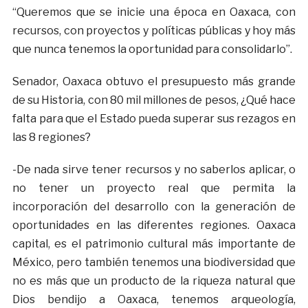
“Queremos que se inicie una época en Oaxaca, con
recursos, con proyectos y políticas públicas y hoy más
que nunca tenemos la oportunidad para consolidarlo”.
Senador, Oaxaca obtuvo el presupuesto más grande
de su Historia, con 80 mil millones de pesos, ¿Qué hace
falta para que el Estado pueda superar sus rezagos en
las 8 regiones?
-De nada sirve tener recursos y no saberlos aplicar, o
no tener un proyecto real que permita la
incorporación del desarrollo con la generación de
oportunidades en las diferentes regiones. Oaxaca
capital, es el patrimonio cultural más importante de
México, pero también tenemos una biodiversidad que
no es más que un producto de la riqueza natural que
Dios bendijo a Oaxaca, tenemos arqueología,