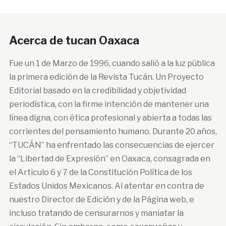
Acerca de tucan Oaxaca
Fue un 1 de Marzo de 1996, cuando salió a la luz pública
la primera edición de la Revista Tucán. Un Proyecto
Editorial basado en la credibilidad y objetividad
periodística, con la firme intención de mantener una
línea digna, con ética profesional y abierta a todas las
corrientes del pensamiento humano. Durante 20 años,
“TUCÁN” ha enfrentado las consecuencias de ejercer
la “Libertad de Expresión” en Oaxaca, consagrada en
el Articulo 6 y 7 de la Constitución Política de los
Estados Unidos Mexicanos. Al atentar en contra de
nuestro Director de Edición y de la Página web, e
incluso tratando de censurarnos y maniatar la