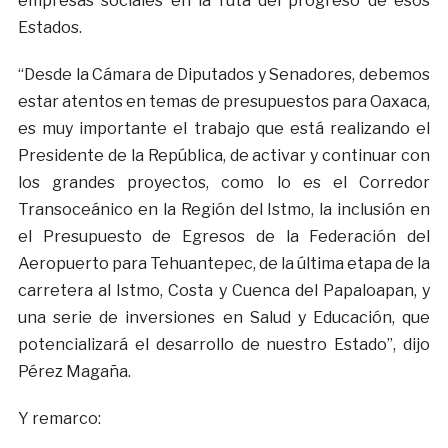
empresas sociales en la ruta del progreso de esos
Estados.
“Desde la Cámara de Diputados y Senadores, debemos
estar atentos en temas de presupuestos para Oaxaca,
es muy importante el trabajo que está realizando el
Presidente de la República, de activar y continuar con
los grandes proyectos, como lo es el Corredor
Transoceánico en la Región del Istmo, la inclusión en
el Presupuesto de Egresos de la Federación del
Aeropuerto para Tehuantepec, de la última etapa de la
carretera al Istmo, Costa y Cuenca del Papaloapan, y
una serie de inversiones en Salud y Educación, que
potencializará el desarrollo de nuestro Estado”, dijo
Pérez Magaña.
Y remarco: