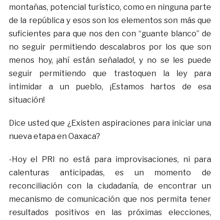
montañas, potencial turístico, como en ninguna parte
de la república y esos son los elementos son más que
suficientes para que nos den con “guante blanco” de
no seguir permitiendo descalabros por los que son
menos hoy, ¡ahí están señalado!, y no se les puede
seguir permitiendo que trastoquen la ley para
intimidar a un pueblo, ¡Estamos hartos de esa
situación!
Dice usted que ¿Existen aspiraciones para iniciar una
nueva etapa en Oaxaca?
-Hoy el PRI no está para improvisaciones, ni para
calenturas anticipadas, es un momento de
reconciliación con la ciudadanía, de encontrar un
mecanismo de comunicación que nos permita tener
resultados positivos en las próximas elecciones,