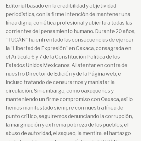
Editorial basado en la credibilidad y objetividad
periodística, con la firme intención de mantener una
línea digna, con ética profesional y abierta a todas las
corrientes del pensamiento humano. Durante 20 años,
“TUCÁN” ha enfrentado las consecuencias de ejercer
la “Libertad de Expresión” en Oaxaca, consagrada en
el Articulo 6 y 7 de la Constitución Política de los
Estados Unidos Mexicanos. Al atentar en contra de
nuestro Director de Edición y de la Página web, e
incluso tratando de censurarnos y maniatar la
circulación. Sin embargo, como oaxaqueños y
manteniendo un firme compromiso con Oaxaca, así lo
hemos manifestado siempre con nuestra línea de
punto crítico, seguiremos denunciando la corrupción,
la marginación y extrema pobreza de los pueblos, el
abuso de autoridad, el saqueo, la mentira, el hartazgo