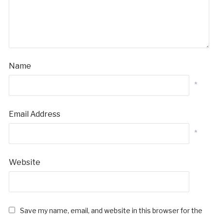
Name
*
Email Address
*
Website
Save my name, email, and website in this browser for the