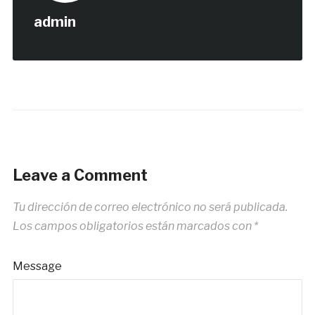
admin
Leave a Comment
Tu dirección de correo electrónico no será publicada.
Los campos obligatorios están marcados con
*
Message