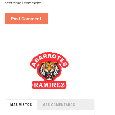
next time I comment.
MAS VISTOS
MAS COMENTADOS