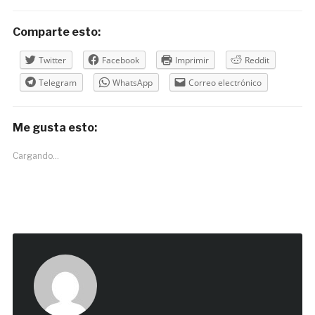
Comparte esto:
Twitter
Facebook
Imprimir
Reddit
Telegram
WhatsApp
Correo electrónico
Me gusta esto:
Cargando...