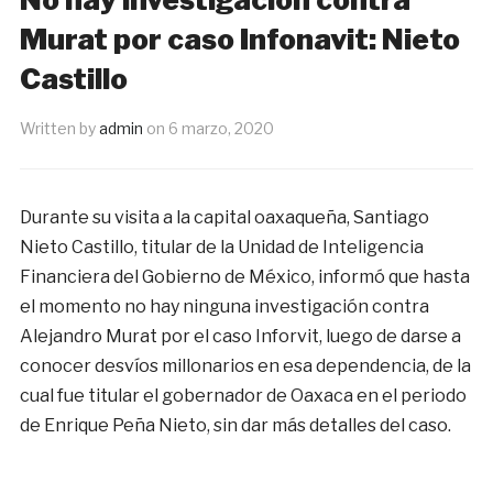
Murat por caso Infonavit: Nieto
Castillo
Written by
admin
on
6 marzo, 2020
Durante su visita a la capital oaxaqueña, Santiago
Nieto Castillo, titular de la Unidad de Inteligencia
Financiera del Gobierno de México, informó que hasta
el momento no hay ninguna investigación contra
Alejandro Murat por el caso Inforvit, luego de darse a
conocer desvíos millonarios en esa dependencia, de la
cual fue titular el gobernador de Oaxaca en el periodo
de Enrique Peña Nieto, sin dar más detalles del caso.