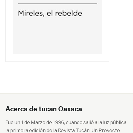
Acerca de tucan Oaxaca
Fue un 1 de Marzo de 1996, cuando salió a la luz pública
la primera edición de la Revista Tucán. Un Proyecto