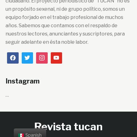
ciudadano. El proyecto periodístico de “TUCÁN” no es
un propósito sexenal, ni de grupo político, somos un
equipo forjado en el trabajo profesional de muchos
años. Sabemos que contamos con el respaldo de
nuestros lectores, anunciantes y suscriptores, para
seguir adelante en ésta noble labor.
Instagram
…
Revista tucan
Spanish