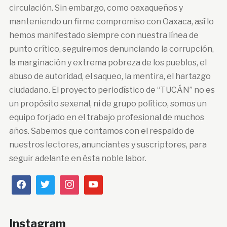
circulación. Sin embargo, como oaxaqueños y
manteniendo un firme compromiso con Oaxaca, así lo
hemos manifestado siempre con nuestra línea de
punto crítico, seguiremos denunciando la corrupción,
la marginación y extrema pobreza de los pueblos, el
abuso de autoridad, el saqueo, la mentira, el hartazgo
ciudadano. El proyecto periodístico de “TUCÁN” no es
un propósito sexenal, ni de grupo político, somos un
equipo forjado en el trabajo profesional de muchos
años. Sabemos que contamos con el respaldo de
nuestros lectores, anunciantes y suscriptores, para
seguir adelante en ésta noble labor.
Instagram