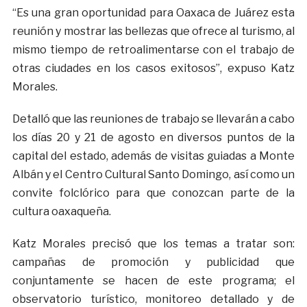
“Es una gran oportunidad para Oaxaca de Juárez esta
reunión y mostrar las bellezas que ofrece al turismo, al
mismo tiempo de retroalimentarse con el trabajo de
otras ciudades en los casos exitosos”, expuso Katz
Morales.
Detalló que las reuniones de trabajo se llevarán a cabo
los días 20 y 21 de agosto en diversos puntos de la
capital del estado, además de visitas guiadas a Monte
Albán y el Centro Cultural Santo Domingo, así como un
convite folclórico para que conozcan parte de la
cultura oaxaqueña.
Katz Morales precisó que los temas a tratar son:
campañas de promoción y publicidad que
conjuntamente se hacen de este programa; el
observatorio turístico, monitoreo detallado y de