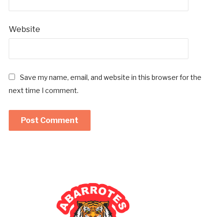
*
Website
Save my name, email, and website in this browser for the
next time I comment.