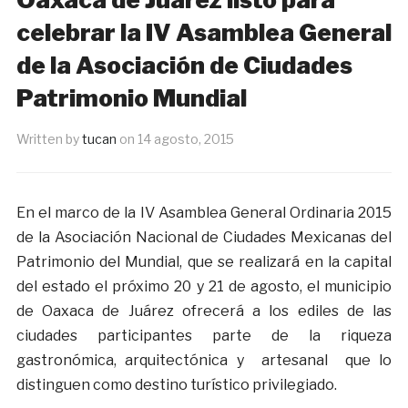
celebrar la IV Asamblea General
de la Asociación de Ciudades
Patrimonio Mundial
Written by
tucan
on
14 agosto, 2015
En el marco de la IV Asamblea General Ordinaria 2015
de la Asociación Nacional de Ciudades Mexicanas del
Patrimonio del Mundial, que se realizará en la capital
del estado el próximo 20 y 21 de agosto, el municipio
de Oaxaca de Juárez ofrecerá a los ediles de las
ciudades participantes parte de la riqueza
gastronómica, arquitectónica y artesanal que lo
distinguen como destino turístico privilegiado.