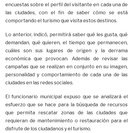
encuestas sobre el perfil del visitante en cada una de
las ciudades, con el fin de saber cómo se está
comportando el turismo que visita estos destinos.
Lo anterior, indicó, permitirá saber qué les gusta, qué
demandan, qué quieren, el tiempo que permanecen,
cuáles son sus lugares de origen y la derrama
económica que provocan. Además de revisar las
campañas que se realizan en conjunto en su imagen,
personalidad y comportamiento de cada una de las
ciudades en las redes sociales.
El funcionario municipal expuso que se analizará el
esfuerzo que se hace para la búsqueda de recursos
que permita rescatar zonas de las ciudades que
requieran de mantenimiento o restauración para el
disfrute de los ciudadanos y el turismo.