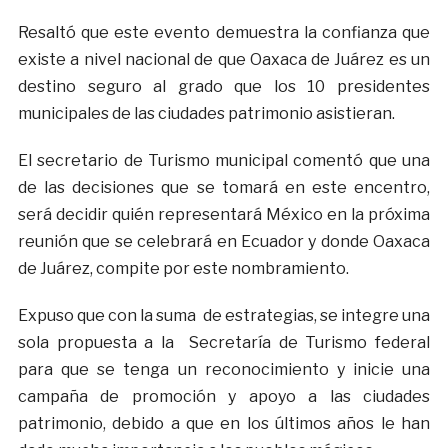
Resaltó que este evento demuestra la confianza que
existe a nivel nacional de que Oaxaca de Juárez es un
destino seguro al grado que los 10 presidentes
municipales de las ciudades patrimonio asistieran.
El secretario de Turismo municipal comentó que una
de las decisiones que se tomará en este encentro,
será decidir quién representará México en la próxima
reunión que se celebrará en Ecuador y donde Oaxaca
de Juárez, compite por este nombramiento.
Expuso que con la suma de estrategias, se integre una
sola propuesta a la Secretaría de Turismo federal
para que se tenga un reconocimiento y inicie una
campaña de promoción y apoyo a las ciudades
patrimonio, debido a que en los últimos años le han