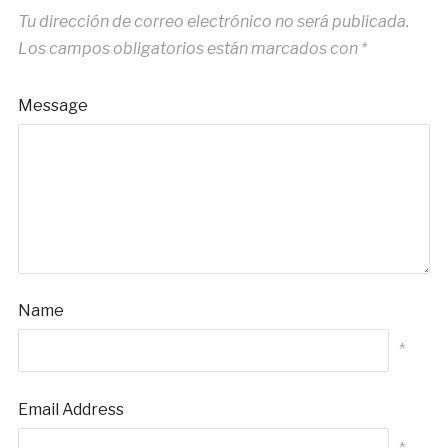
Tu dirección de correo electrónico no será publicada.
Los campos obligatorios están marcados con
*
Message
Name
*
Email Address