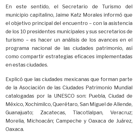
En este sentido, el Secretario de Turismo del
municipio capitalino, Jaime Katz Morales informó que
el objetivo principal del encuentro – con la asistencia
de los 10 presidentes municipales y sus secretarios de
turismo – es hacer un análisis de los avances en el
programa nacional de las ciudades patrimonio, así
como compartir estrategias eficaces implementadas
en estas ciudades.
Explicó que las ciudades mexicanas que forman parte
de la Asociación de las Ciudades Patrimonio Mundial
catalogadas por la UNESCO son: Puebla, Ciudad de
México, Xochimilco, Querétaro, San Miguel de Allende,
Guanajuato; Zacatecas, Tlacotlalpan, Veracruz;
Morelia, Michoacán; Campeche y Oaxaca de Juárez,
Oaxaca.