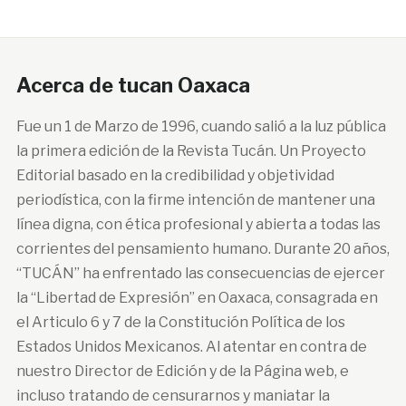
Acerca de tucan Oaxaca
Fue un 1 de Marzo de 1996, cuando salió a la luz pública
la primera edición de la Revista Tucán. Un Proyecto
Editorial basado en la credibilidad y objetividad
periodística, con la firme intención de mantener una
línea digna, con ética profesional y abierta a todas las
corrientes del pensamiento humano. Durante 20 años,
“TUCÁN” ha enfrentado las consecuencias de ejercer
la “Libertad de Expresión” en Oaxaca, consagrada en
el Articulo 6 y 7 de la Constitución Política de los
Estados Unidos Mexicanos. Al atentar en contra de
nuestro Director de Edición y de la Página web, e
incluso tratando de censurarnos y maniatar la