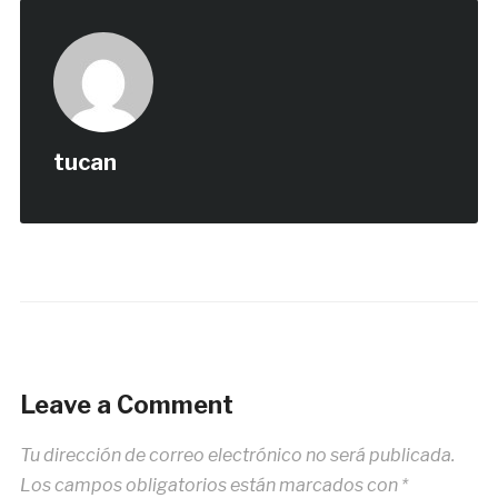
tucan
Leave a Comment
Tu dirección de correo electrónico no será publicada.
Los campos obligatorios están marcados con
*