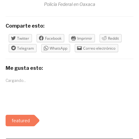
Policía Federal en Oaxaca
Comparte esto:
Twitter
Facebook
Imprimir
Reddit
Telegram
WhatsApp
Correo electrónico
Me gusta esto:
Cargando...
featured