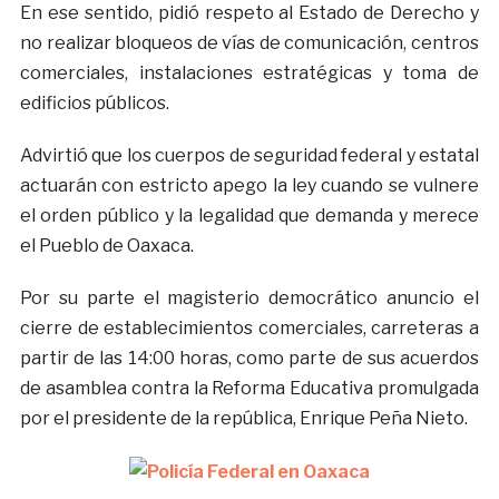
En ese sentido, pidió respeto al Estado de Derecho y
no realizar bloqueos de vías de comunicación, centros
comerciales, instalaciones estratégicas y toma de
edificios públicos.
Advirtió que los cuerpos de seguridad federal y estatal
actuarán con estricto apego la ley cuando se vulnere
el orden público y la legalidad que demanda y merece
el Pueblo de Oaxaca.
Por su parte el magisterio democrático anuncio el
cierre de establecimientos comerciales, carreteras a
partir de las 14:00 horas, como parte de sus acuerdos
de asamblea contra la Reforma Educativa promulgada
por el presidente de la república, Enrique Peña Nieto.