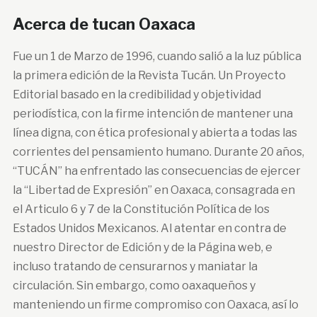
Acerca de tucan Oaxaca
Fue un 1 de Marzo de 1996, cuando salió a la luz pública
la primera edición de la Revista Tucán. Un Proyecto
Editorial basado en la credibilidad y objetividad
periodística, con la firme intención de mantener una
línea digna, con ética profesional y abierta a todas las
corrientes del pensamiento humano. Durante 20 años,
“TUCÁN” ha enfrentado las consecuencias de ejercer
la “Libertad de Expresión” en Oaxaca, consagrada en
el Articulo 6 y 7 de la Constitución Política de los
Estados Unidos Mexicanos. Al atentar en contra de
nuestro Director de Edición y de la Página web, e
incluso tratando de censurarnos y maniatar la
circulación. Sin embargo, como oaxaqueños y
manteniendo un firme compromiso con Oaxaca, así lo