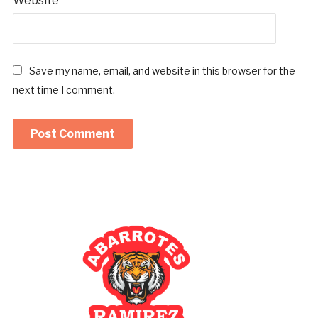
Website
Save my name, email, and website in this browser for the
next time I comment.