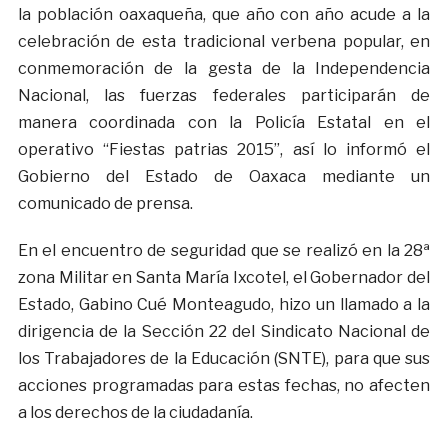
la población oaxaqueña, que año con año acude a la
celebración de esta tradicional verbena popular, en
conmemoración de la gesta de la Independencia
Nacional, las fuerzas federales participarán de
manera coordinada con la Policía Estatal en el
operativo “Fiestas patrias 2015”, así lo informó el
Gobierno del Estado de Oaxaca mediante un
comunicado de prensa.
En el encuentro de seguridad que se realizó en la 28ª
zona Militar en Santa María Ixcotel, el Gobernador del
Estado, Gabino Cué Monteagudo, hizo un llamado a la
dirigencia de la Sección 22 del Sindicato Nacional de
los Trabajadores de la Educación (SNTE), para que sus
acciones programadas para estas fechas, no afecten
a los derechos de la ciudadanía.