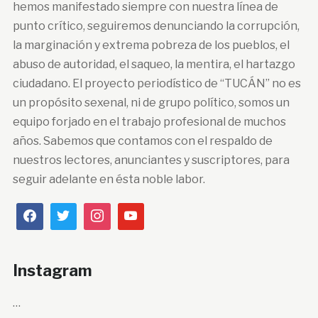
hemos manifestado siempre con nuestra línea de
punto crítico, seguiremos denunciando la corrupción,
la marginación y extrema pobreza de los pueblos, el
abuso de autoridad, el saqueo, la mentira, el hartazgo
ciudadano. El proyecto periodístico de “TUCÁN” no es
un propósito sexenal, ni de grupo político, somos un
equipo forjado en el trabajo profesional de muchos
años. Sabemos que contamos con el respaldo de
nuestros lectores, anunciantes y suscriptores, para
seguir adelante en ésta noble labor.
Instagram
…