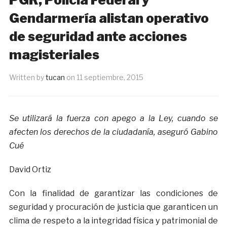
Gendarmería alistan operativo
de seguridad ante acciones
magisteriales
Written by
tucan
on
11 septiembre, 2015
Se utilizará la fuerza con apego a la Ley, cuando se
afecten los derechos de la ciudadanía, aseguró Gabino
Cué
David Ortiz
Con la finalidad de garantizar las condiciones de
seguridad y procuración de justicia que garanticen un
clima de respeto a la integridad física y patrimonial de