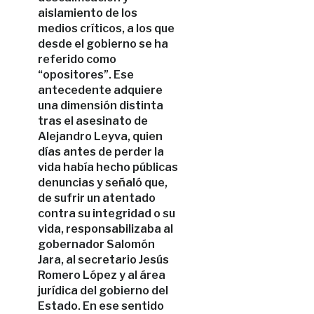
aislamiento de los
medios críticos, a los que
desde el gobierno se ha
referido como
“opositores”. Ese
antecedente adquiere
una dimensión distinta
tras el asesinato de
Alejandro Leyva, quien
días antes de perder la
vida había hecho públicas
denuncias y señaló que,
de sufrir un atentado
contra su integridad o su
vida, responsabilizaba al
gobernador Salomón
Jara, al secretario Jesús
Romero López y al área
jurídica del gobierno del
Estado. En ese sentido