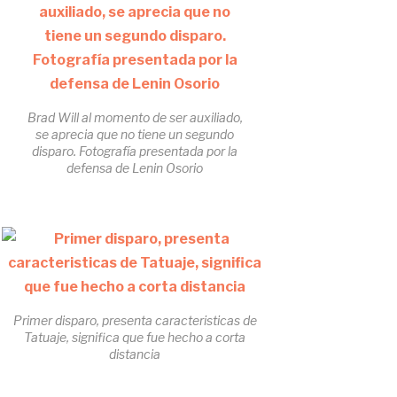
Brad Will al momento de ser auxiliado,
se aprecia que no tiene un segundo
disparo. Fotografía presentada por la
defensa de Lenin Osorio
Primer disparo, presenta caracteristicas de
Tatuaje, significa que fue hecho a corta
distancia