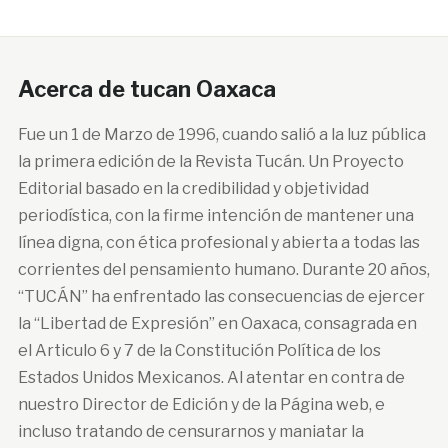
Acerca de tucan Oaxaca
Fue un 1 de Marzo de 1996, cuando salió a la luz pública
la primera edición de la Revista Tucán. Un Proyecto
Editorial basado en la credibilidad y objetividad
periodística, con la firme intención de mantener una
línea digna, con ética profesional y abierta a todas las
corrientes del pensamiento humano. Durante 20 años,
“TUCÁN” ha enfrentado las consecuencias de ejercer
la “Libertad de Expresión” en Oaxaca, consagrada en
el Articulo 6 y 7 de la Constitución Política de los
Estados Unidos Mexicanos. Al atentar en contra de
nuestro Director de Edición y de la Página web, e
incluso tratando de censurarnos y maniatar la