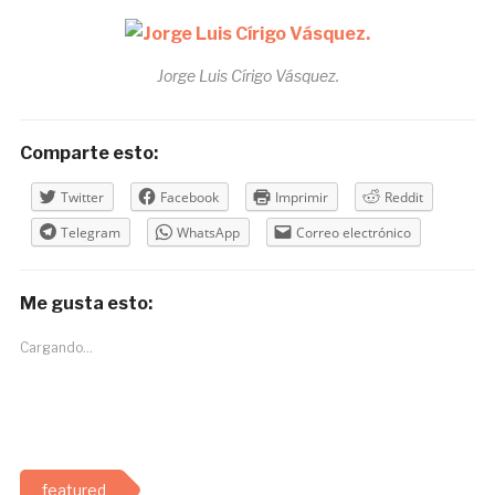
Jorge Luis Círigo Vásquez.
Comparte esto:
Twitter
Facebook
Imprimir
Reddit
Telegram
WhatsApp
Correo electrónico
Me gusta esto:
Cargando...
featured