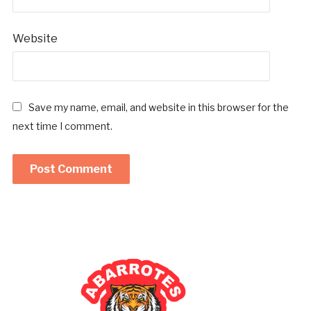
Website
Save my name, email, and website in this browser for the
next time I comment.