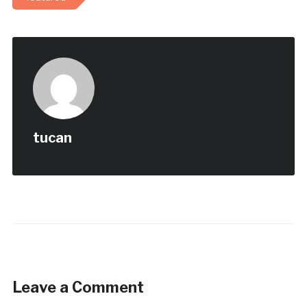
tucan
Leave a Comment