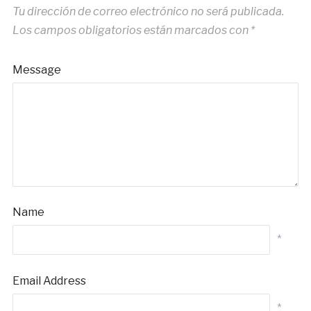
Tu dirección de correo electrónico no será publicada.
Los campos obligatorios están marcados con
*
Message
Name
*
Email Address
*