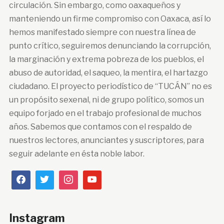
circulación. Sin embargo, como oaxaqueños y
manteniendo un firme compromiso con Oaxaca, así lo
hemos manifestado siempre con nuestra línea de
punto crítico, seguiremos denunciando la corrupción,
la marginación y extrema pobreza de los pueblos, el
abuso de autoridad, el saqueo, la mentira, el hartazgo
ciudadano. El proyecto periodístico de “TUCÁN” no es
un propósito sexenal, ni de grupo político, somos un
equipo forjado en el trabajo profesional de muchos
años. Sabemos que contamos con el respaldo de
nuestros lectores, anunciantes y suscriptores, para
seguir adelante en ésta noble labor.
Instagram