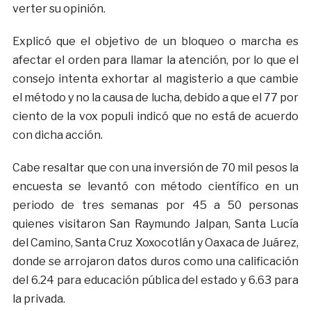
verter su opinión.
Explicó que el objetivo de un bloqueo o marcha es
afectar el orden para llamar la atención, por lo que el
consejo intenta exhortar al magisterio a que cambie
el método y no la causa de lucha, debido a que el 77 por
ciento de la vox populi indicó que no está de acuerdo
con dicha acción.
Cabe resaltar que con una inversión de 70 mil pesos la
encuesta se levantó con método científico en un
periodo de tres semanas por 45 a 50 personas
quienes visitaron San Raymundo Jalpan, Santa Lucía
del Camino, Santa Cruz Xoxocotlán y Oaxaca de Juárez,
donde se arrojaron datos duros como una calificación
del 6.24 para educación pública del estado y 6.63 para
la privada.