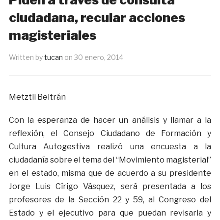
ciudadana, recular acciones
magisteriales
Written by
tucan
on
30 enero, 2014
Metztli Beltrán
Con la esperanza de hacer un análisis y llamar a la
reflexión, el Consejo Ciudadano de Formación y
Cultura Autogestiva realizó una encuesta a la
ciudadanía sobre el tema del “Movimiento magisterial”
en el estado, misma que de acuerdo a su presidente
Jorge Luis Círigo Vásquez, será presentada a los
profesores de la Sección 22 y 59, al Congreso del
Estado y el ejecutivo para que puedan revisarla y