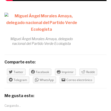
Miguel Ángel Morales Amaya, delegado
nacional del Partido Verde Ecologista
Comparte esto:
Twitter
Facebook
Imprimir
Reddit
Telegram
WhatsApp
Correo electrónico
Me gusta esto:
Cargando...