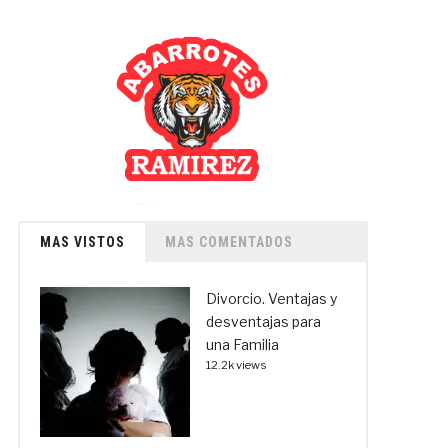
MAS VISTOS
MAS COMENTADOS
Divorcio. Ventajas y
desventajas para
una Familia
12.2k views