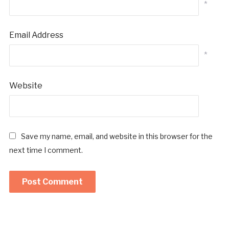
*
Email Address
*
Website
Save my name, email, and website in this browser for the
next time I comment.