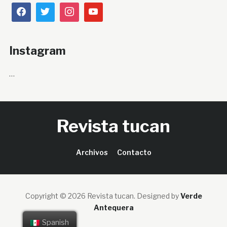
Instagram
…
Revista tucan
Archivos
Contacto
Copyright © 2026 Revista tucan.
Designed by
Verde
Antequera
Spanish