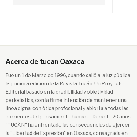
Acerca de tucan Oaxaca
Fue un 1 de Marzo de 1996, cuando salió a la luz pública
la primera edición de la Revista Tucán. Un Proyecto
Editorial basado en la credibilidad y objetividad
periodística, con la firme intención de mantener una
línea digna, con ética profesional y abierta a todas las
corrientes del pensamiento humano. Durante 20 años,
“TUCÁN” ha enfrentado las consecuencias de ejercer
la “Libertad de Expresión” en Oaxaca, consagrada en