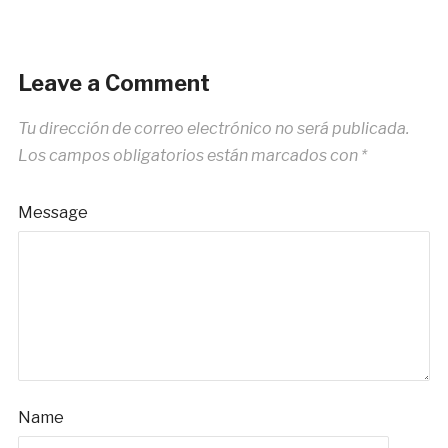
Leave a Comment
Tu dirección de correo electrónico no será publicada.
Los campos obligatorios están marcados con
*
Message
Name