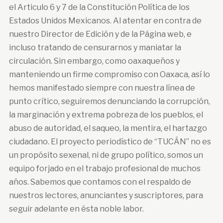
el Articulo 6 y 7 de la Constitución Política de los
Estados Unidos Mexicanos. Al atentar en contra de
nuestro Director de Edición y de la Página web, e
incluso tratando de censurarnos y maniatar la
circulación. Sin embargo, como oaxaqueños y
manteniendo un firme compromiso con Oaxaca, así lo
hemos manifestado siempre con nuestra línea de
punto crítico, seguiremos denunciando la corrupción,
la marginación y extrema pobreza de los pueblos, el
abuso de autoridad, el saqueo, la mentira, el hartazgo
ciudadano. El proyecto periodístico de “TUCÁN” no es
un propósito sexenal, ni de grupo político, somos un
equipo forjado en el trabajo profesional de muchos
años. Sabemos que contamos con el respaldo de
nuestros lectores, anunciantes y suscriptores, para
seguir adelante en ésta noble labor.