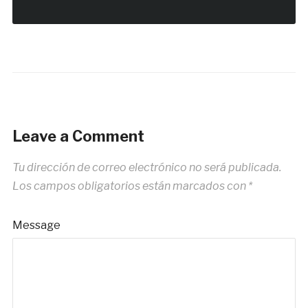
Leave a Comment
Tu dirección de correo electrónico no será publicada.
Los campos obligatorios están marcados con
*
Message