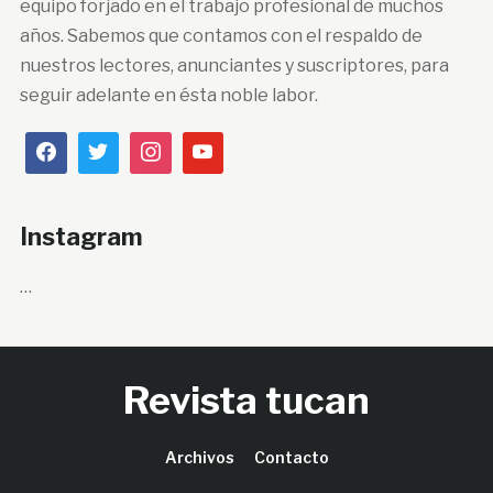
equipo forjado en el trabajo profesional de muchos
años. Sabemos que contamos con el respaldo de
nuestros lectores, anunciantes y suscriptores, para
seguir adelante en ésta noble labor.
Instagram
…
Revista tucan
Archivos
Contacto