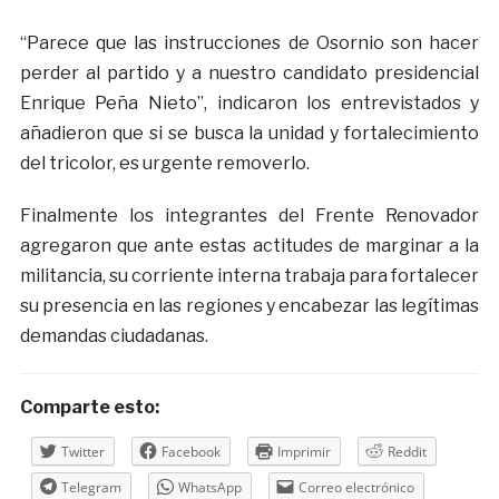
“Parece que las instrucciones de Osornio son hacer
perder al partido y a nuestro candidato presidencial
Enrique Peña Nieto”, indicaron los entrevistados y
añadieron que si se busca la unidad y fortalecimiento
del tricolor, es urgente removerlo.
Finalmente los integrantes del Frente Renovador
agregaron que ante estas actitudes de marginar a la
militancia, su corriente interna trabaja para fortalecer
su presencia en las regiones y encabezar las legítimas
demandas ciudadanas.
Comparte esto:
Twitter
Facebook
Imprimir
Reddit
Telegram
WhatsApp
Correo electrónico