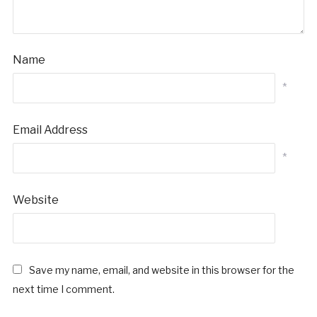
Name
*
Email Address
*
Website
Save my name, email, and website in this browser for the
next time I comment.