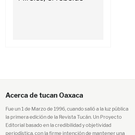
Acerca de tucan Oaxaca
Fue un 1 de Marzo de 1996, cuando salió a la luz pública
la primera edición de la Revista Tucán. Un Proyecto
Editorial basado en la credibilidad y objetividad
periodística, con la firme intención de mantener una