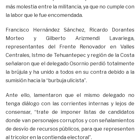
más molestia entre la militancia, ya que no cumple con
la labor que le fue encomendada.
Francisco Hernández Sánchez, Ricardo Dorantes
Morteo y Gilberto Arizmendi Lavariega,
representantes del Frente Renovador en Valles
Centrales, Istmo de Tehuantepec y región de la Costa
señalaron que el delegado Osornio perdió totalmente
la brújula y ha unido a todos en su contra debido a la
sumisión hacia la “burbuja ulicista”.
Ante ello, lamentaron que el mismo delegado no
tenga diálogo con las corrientes internas y lejos de
consensar, “trate de imponer listas de candidatos
donde van personajes corruptos y con señalamientos
de desvío de recursos públicos, para que representen
al tricolor en la contienda electoral”.