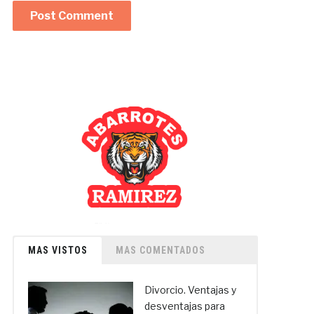
MAS VISTOS
MAS COMENTADOS
Divorcio. Ventajas y
desventajas para