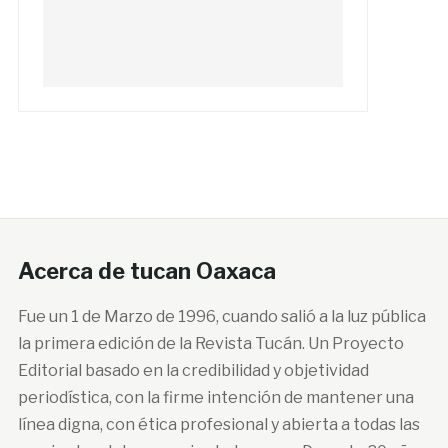
Acerca de tucan Oaxaca
Fue un 1 de Marzo de 1996, cuando salió a la luz pública
la primera edición de la Revista Tucán. Un Proyecto
Editorial basado en la credibilidad y objetividad
periodística, con la firme intención de mantener una
línea digna, con ética profesional y abierta a todas las