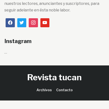
nuestros lectores, anunciantes y suscriptores, para
seguir adelante en ésta noble labor.
Instagram
…
Revista tucan
Archivos
Contacto