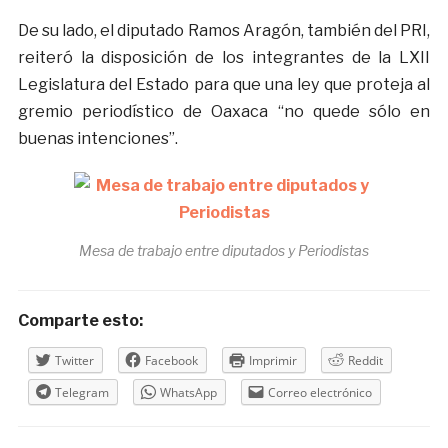
De su lado, el diputado Ramos Aragón, también del PRI,
reiteró la disposición de los integrantes de la LXII
Legislatura del Estado para que una ley que proteja al
gremio periodístico de Oaxaca “no quede sólo en
buenas intenciones”.
Mesa de trabajo entre diputados y Periodistas
Comparte esto:
Twitter
Facebook
Imprimir
Reddit
Telegram
WhatsApp
Correo electrónico