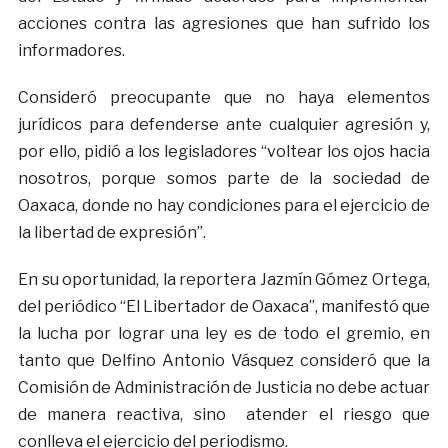
acciones contra las agresiones que han sufrido los
informadores.
Consideró preocupante que no haya elementos
jurídicos para defenderse ante cualquier agresión y,
por ello, pidió a los legisladores “voltear los ojos hacia
nosotros, porque somos parte de la sociedad de
Oaxaca, donde no hay condiciones para el ejercicio de
la libertad de expresión”.
En su oportunidad, la reportera Jazmín Gómez Ortega,
del periódico “El Libertador de Oaxaca”, manifestó que
la lucha por lograr una ley es de todo el gremio, en
tanto que Delfino Antonio Vásquez consideró que la
Comisión de Administración de Justicia no debe actuar
de manera reactiva, sino atender el riesgo que
conlleva el ejercicio del periodismo.