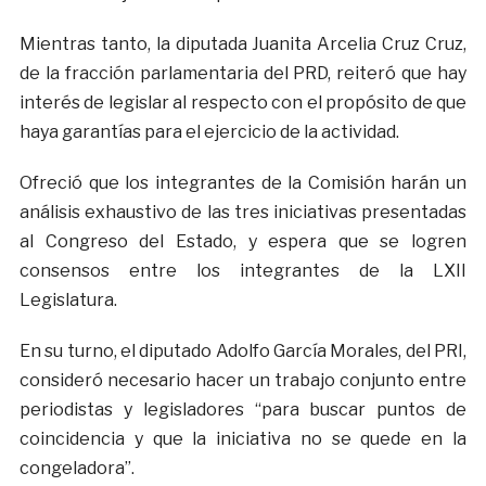
Mientras tanto, la diputada Juanita Arcelia Cruz Cruz,
de la fracción parlamentaria del PRD, reiteró que hay
interés de legislar al respecto con el propósito de que
haya garantías para el ejercicio de la actividad.
Ofreció que los integrantes de la Comisión harán un
análisis exhaustivo de las tres iniciativas presentadas
al Congreso del Estado, y espera que se logren
consensos entre los integrantes de la LXII
Legislatura.
En su turno, el diputado Adolfo García Morales, del PRI,
consideró necesario hacer un trabajo conjunto entre
periodistas y legisladores “para buscar puntos de
coincidencia y que la iniciativa no se quede en la
congeladora”.