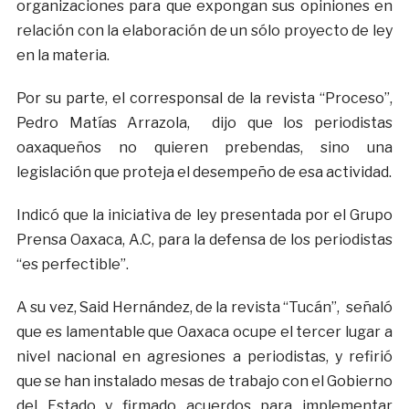
organizaciones para que expongan sus opiniones en
relación con la elaboración de un sólo proyecto de ley
en la materia.
Por su parte, el corresponsal de la revista “Proceso”,
Pedro Matías Arrazola, dijo que los periodistas
oaxaqueños no quieren prebendas, sino una
legislación que proteja el desempeño de esa actividad.
Indicó que la iniciativa de ley presentada por el Grupo
Prensa Oaxaca, A.C, para la defensa de los periodistas
“es perfectible”.
A su vez, Said Hernández, de la revista “Tucán”, señaló
que es lamentable que Oaxaca ocupe el tercer lugar a
nivel nacional en agresiones a periodistas, y refirió
que se han instalado mesas de trabajo con el Gobierno
del Estado y firmado acuerdos para implementar