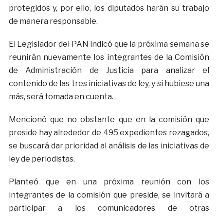
protegidos y, por ello, los diputados harán su trabajo
de manera responsable.
El Legislador del PAN indicó que la próxima semana se
reunirán nuevamente los integrantes de la Comisión
de Administración de Justicia para analizar el
contenido de las tres iniciativas de ley, y si hubiese una
más, será tomada en cuenta.
Mencionó que no obstante que en la comisión que
preside hay alrededor de 495 expedientes rezagados,
se buscará dar prioridad al análisis de las iniciativas de
ley de periodistas.
Planteó que en una próxima reunión con los
integrantes de la comisión que preside, se invitará a
participar a los comunicadores de otras