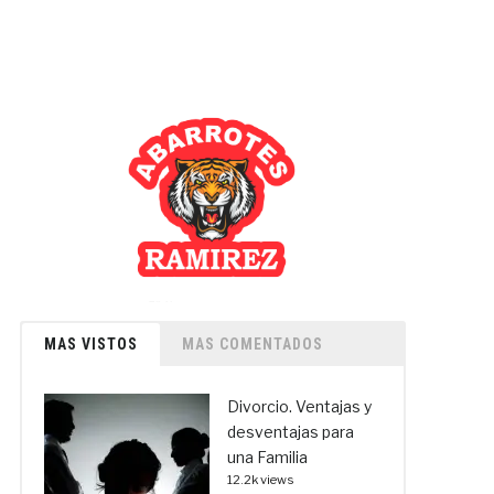
MAS VISTOS
MAS COMENTADOS
Divorcio. Ventajas y
desventajas para
una Familia
12.2k views