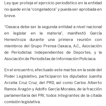
Ley que proteja el ejercicio periodístico en la entidad
no quede en la “congeladora” y pueda ser aprobada en
breve.
“Oaxaca debe ser la segunda entidad a nivel nacional
en legislar en la materia”, manifestó García
Henestroza durante una primera reunión con
miembros del Grupo Prensa Oaxaca, A.C., Asociación
de Periodistas Independientes de Deportes, y la
Asociación de Periodistas de Información Policiaca.
En el encuentro, efectuado este martes en la sede del
Poder Legislativo, participaron los diputados Juanita
Arcelia Cruz Cruz, del PRD, así como Carlos Alberto
Ramos Aragón y Adolfo García Morales, de la fracción
parlamentaria del PRI, todos integrantes de la citada
comisión legislativa.