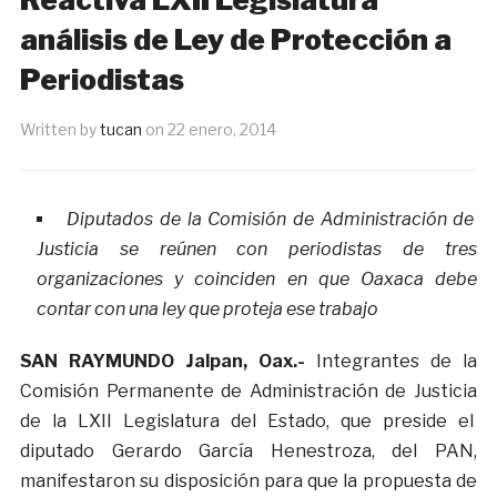
análisis de Ley de Protección a
Periodistas
Written by
tucan
on
22 enero, 2014
Diputados de la Comisión de Administración de
Justicia se reúnen con periodistas de tres
organizaciones y coinciden en que Oaxaca debe
contar con una ley que proteja ese trabajo
SAN RAYMUNDO Jalpan, Oax.-
Integrantes de la
Comisión Permanente de Administración de Justicia
de la LXII Legislatura del Estado, que preside el
diputado Gerardo García Henestroza, del PAN,
manifestaron su disposición para que la propuesta de