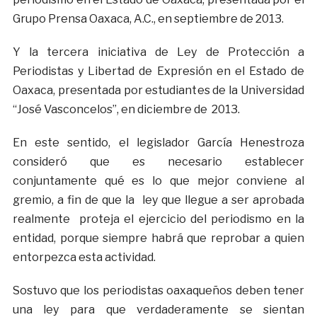
Grupo Prensa Oaxaca, A.C., en septiembre de 2013.
Y la tercera iniciativa de Ley de Protección a
Periodistas y Libertad de Expresión en el Estado de
Oaxaca, presentada por estudiantes de la Universidad
“José Vasconcelos”, en diciembre de 2013.
En este sentido, el legislador García Henestroza
consideró que es necesario establecer
conjuntamente qué es lo que mejor conviene al
gremio, a fin de que la ley que llegue a ser aprobada
realmente proteja el ejercicio del periodismo en la
entidad, porque siempre habrá que reprobar a quien
entorpezca esta actividad.
Sostuvo que los periodistas oaxaqueños deben tener
una ley para que verdaderamente se sientan