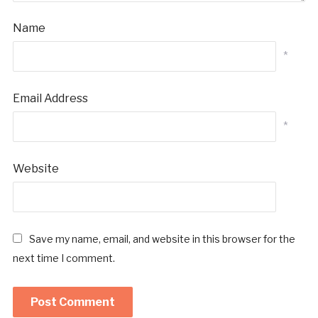
Name
*
Email Address
*
Website
Save my name, email, and website in this browser for the
next time I comment.