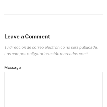
Leave a Comment
Tu dirección de correo electrónico no será publicada.
Los campos obligatorios están marcados con
*
Message