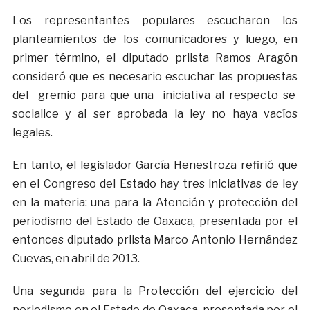
Los representantes populares escucharon los
planteamientos de los comunicadores y luego, en
primer término, el diputado priista Ramos Aragón
consideró que es necesario escuchar las propuestas
del gremio para que una iniciativa al respecto se
socialice y al ser aprobada la ley no haya vacíos
legales.
En tanto, el legislador García Henestroza refirió que
en el Congreso del Estado hay tres iniciativas de ley
en la materia: una para la Atención y protección del
periodismo del Estado de Oaxaca, presentada por el
entonces diputado priista Marco Antonio Hernández
Cuevas, en abril de 2013.
Una segunda para la Protección del ejercicio del
periodismo en el Estado de Oaxaca, presentada por el