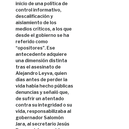
inicio de una política de
control informativo,
descalificación y
aislamiento de los
medios críticos, a los que
desde el gobierno se ha
referido como
“opositores”. Ese
antecedente adquiere
una dimensión distinta
tras el asesinato de
Alejandro Leyva, quien
días antes de perder la
vida había hecho públicas
denuncias y señaló que,
de sufrir un atentado
contra su integridad o su
vida, responsabilizaba al
gobernador Salomón
Jara, al secretario Jesús