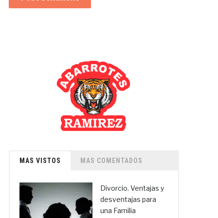
MAS VISTOS
MAS COMENTADOS
Divorcio. Ventajas y
desventajas para
una Familia