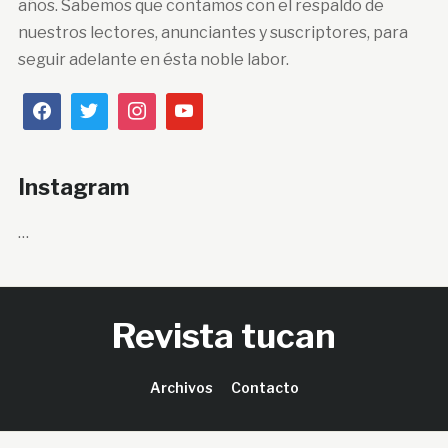
años. Sabemos que contamos con el respaldo de
nuestros lectores, anunciantes y suscriptores, para
seguir adelante en ésta noble labor.
Instagram
…
Revista tucan
Archivos
Contacto