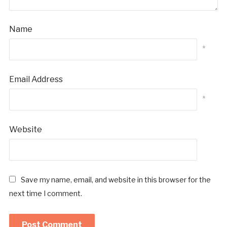
Name
*
Email Address
*
Website
Save my name, email, and website in this browser for the
next time I comment.