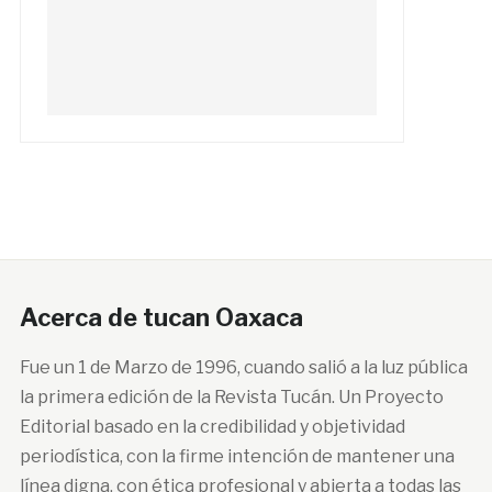
Acerca de tucan Oaxaca
Fue un 1 de Marzo de 1996, cuando salió a la luz pública
la primera edición de la Revista Tucán. Un Proyecto
Editorial basado en la credibilidad y objetividad
periodística, con la firme intención de mantener una
línea digna, con ética profesional y abierta a todas las