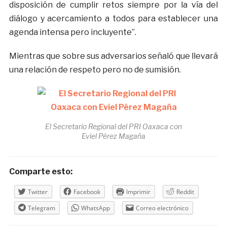
disposición de cumplir retos siempre por la vía del
diálogo y acercamiento a todos para establecer una
agenda intensa pero incluyente”.
Mientras que sobre sus adversarios señaló que llevará
una relación de respeto pero no de sumisión.
El Secretario Regional del PRI Oaxaca con
Eviel Pérez Magaña
Comparte esto:
Twitter
Facebook
Imprimir
Reddit
Telegram
WhatsApp
Correo electrónico