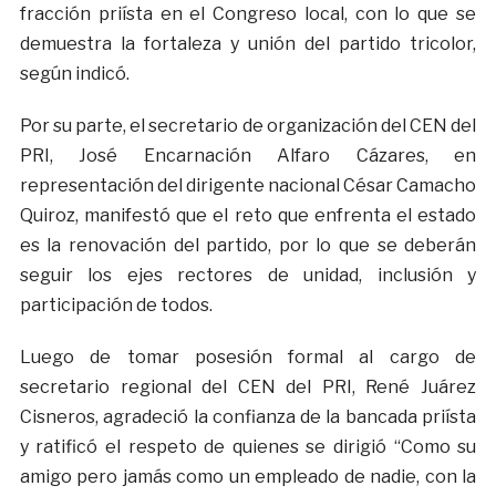
fracción priísta en el Congreso local, con lo que se
demuestra la fortaleza y unión del partido tricolor,
según indicó.
Por su parte, el secretario de organización del CEN del
PRI, José Encarnación Alfaro Cázares, en
representación del dirigente nacional César Camacho
Quiroz, manifestó que el reto que enfrenta el estado
es la renovación del partido, por lo que se deberán
seguir los ejes rectores de unidad, inclusión y
participación de todos.
Luego de tomar posesión formal al cargo de
secretario regional del CEN del PRI, René Juárez
Cisneros, agradeció la confianza de la bancada priísta
y ratificó el respeto de quienes se dirigió “Como su
amigo pero jamás como un empleado de nadie, con la