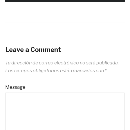
Leave a Comment
Tu dirección de correo electrónico no será publicada.
Los campos obligatorios están marcados con
*
Message