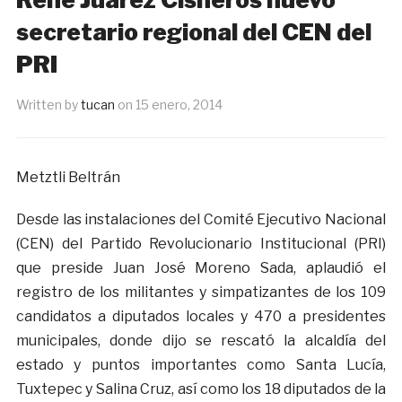
secretario regional del CEN del
PRI
Written by
tucan
on
15 enero, 2014
Metztli Beltrán
Desde las instalaciones del Comité Ejecutivo Nacional
(CEN) del Partido Revolucionario Institucional (PRI)
que preside Juan José Moreno Sada, aplaudió el
registro de los militantes y simpatizantes de los 109
candidatos a diputados locales y 470 a presidentes
municipales, donde dijo se rescató la alcaldía del
estado y puntos importantes como Santa Lucía,
Tuxtepec y Salina Cruz, así como los 18 diputados de la