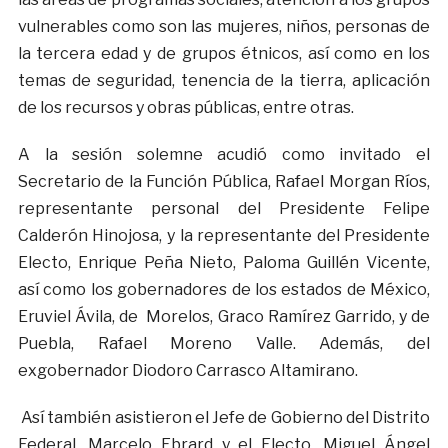
vulnerables como son las mujeres, niños, personas de
la tercera edad y de grupos étnicos, así como en los
temas de seguridad, tenencia de la tierra, aplicación
de los recursos y obras públicas, entre otras.
A la sesión solemne acudió como invitado el
Secretario de la Función Pública, Rafael Morgan Ríos,
representante personal del Presidente Felipe
Calderón Hinojosa, y la representante del Presidente
Electo, Enrique Peña Nieto, Paloma Guillén Vicente,
así como los gobernadores de los estados de México,
Eruviel Ávila, de Morelos, Graco Ramírez Garrido, y de
Puebla, Rafael Moreno Valle. Además, del
exgobernador Diodoro Carrasco Altamirano.
Así también asistieron el Jefe de Gobierno del Distrito
Federal, Marcelo Ebrard y el Electo, Miguel Ángel