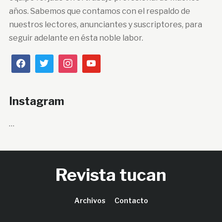
años. Sabemos que contamos con el respaldo de
nuestros lectores, anunciantes y suscriptores, para
seguir adelante en ésta noble labor.
Instagram
…
Revista tucan
Archivos
Contacto