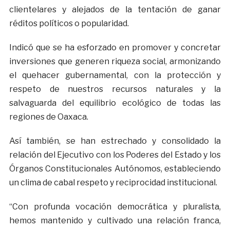
clientelares y alejados de la tentación de ganar
réditos políticos o popularidad.
Indicó que se ha esforzado en promover y concretar
inversiones que generen riqueza social, armonizando
el quehacer gubernamental, con la protección y
respeto de nuestros recursos naturales y la
salvaguarda del equilibrio ecológico de todas las
regiones de Oaxaca.
Así también, se han estrechado y consolidado la
relación del Ejecutivo con los Poderes del Estado y los
Órganos Constitucionales Autónomos, estableciendo
un clima de cabal respeto y reciprocidad institucional.
“Con profunda vocación democrática y pluralista,
hemos mantenido y cultivado una relación franca,