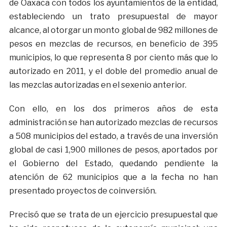
de Oaxaca con todos los ayuntamientos de la entidad,
estableciendo un trato presupuestal de mayor
alcance, al otorgar un monto global de 982 millones de
pesos en mezclas de recursos, en beneficio de 395
municipios, lo que representa 8 por ciento más que lo
autorizado en 2011, y el doble del promedio anual de
las mezclas autorizadas en el sexenio anterior.
Con ello, en los dos primeros años de esta
administración se han autorizado mezclas de recursos
a 508 municipios del estado, a través de una inversión
global de casi 1,900 millones de pesos, aportados por
el Gobierno del Estado, quedando pendiente la
atención de 62 municipios que a la fecha no han
presentado proyectos de coinversión.
Precisó que se trata de un ejercicio presupuestal que