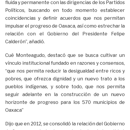
fluida y permanente con las dirigencias de los Partidos
Políticos, buscando en todo momento establecer
coincidencias y definir acuerdos que nos permitan
impulsar el progreso de Oaxaca, así como estrechar la
relación con el Gobierno del Presidente Felipe
Calderón”, añadió.
Cué Monteagudo, destacó que se busca cultivar un
vínculo institucional fundado en razones y consensos,
“que nos permita reducir la desigualdad entre ricos y
pobres, que ofrezca dignidad y un nuevo trato a los
pueblos indígenas, y sobre todo, que nos permita
seguir adelante en la construcción de un nuevo
horizonte de progreso para los 570 municipios de
Oaxaca”
Dijo que en 2012, se consolidó la relación del Gobierno