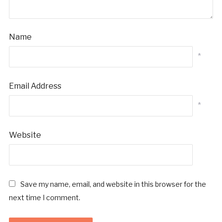
Name
*
Email Address
*
Website
Save my name, email, and website in this browser for the
next time I comment.