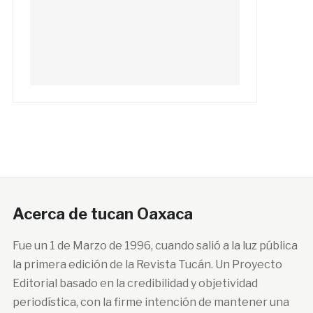
Acerca de tucan Oaxaca
Fue un 1 de Marzo de 1996, cuando salió a la luz pública
la primera edición de la Revista Tucán. Un Proyecto
Editorial basado en la credibilidad y objetividad
periodística, con la firme intención de mantener una