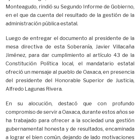
Monteagudo, rindió su Segundo Informe de Gobierno,
en el que da cuenta del resultado de la gestión de la
administración pública estatal.
Luego de entregar el documento al presidente de la
mesa directiva de esta Soberanía, Javier Villacaña
Jiménez, para dar cumplimiento al artículo 43 de la
Constitución Política local, el mandatario estatal
ofreció un mensaje al pueblo de Oaxaca, en presencia
del presidente del Honorable Superior de Justicia,
Alfredo Lagunas Rivera.
En su alocución, destacó que con profundo
compromiso de servir a Oaxaca, durante estos años se
ha trabajado para ofrecer a la sociedad una gestión
gubernamental honesta y de resultados, encaminada
a lograr el bien común, dejando de lado motivaciones