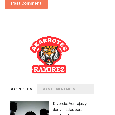
MAS VISTOS
MAS COMENTADOS
Divorcio. Ventajas y
desventajas para