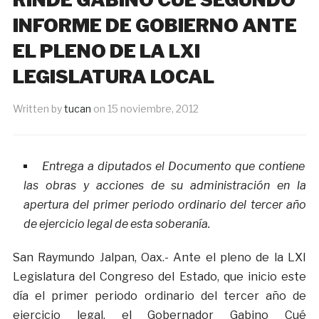
INFORME DE GOBIERNO ANTE
EL PLENO DE LA LXI
LEGISLATURA LOCAL
Written by
tucan
on
15 noviembre, 2012
Entrega a diputados el Documento que contiene
las obras y acciones de su administración en la
apertura del primer periodo ordinario del tercer año
de ejercicio legal de esta soberanía.
San Raymundo Jalpan, Oax.- Ante el pleno de la LXI
Legislatura del Congreso del Estado, que inicio este
día el primer periodo ordinario del tercer año de
ejercicio legal, el Gobernador Gabino Cué