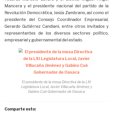
Mancera y el presidente nacional del partido de la
Revolución Democrática, Jesús Zambrano, así como el
presidente del Consejo Coordinador Empresarial,
Gerardo Gutiérrez Candiani, entre otros invitados y
representantes de los diversos sectores político,
empresarial y gubernamental del estado.
El presidente de la mesa Directiva de la LXI
Legislatura Local, Javier Villacaña Jiménez y
Gabino Cué Gobernador de Oaxaca
Comparte esto: