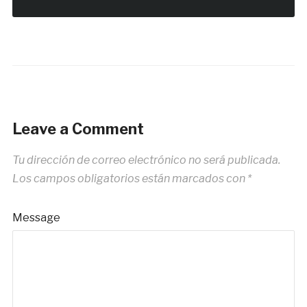
Leave a Comment
Tu dirección de correo electrónico no será publicada.
Los campos obligatorios están marcados con
*
Message