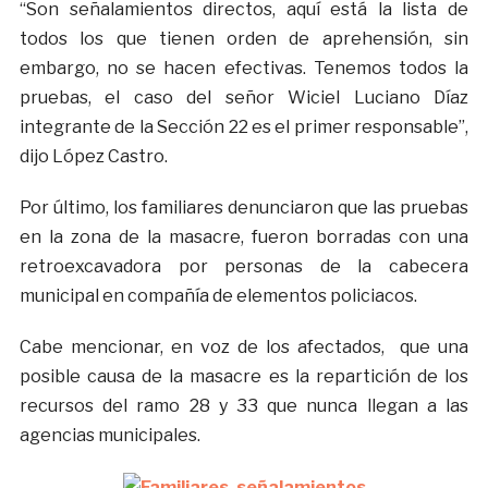
“Son señalamientos directos, aquí está la lista de
todos los que tienen orden de aprehensión, sin
embargo, no se hacen efectivas. Tenemos todos la
pruebas, el caso del señor Wiciel Luciano Díaz
integrante de la Sección 22 es el primer responsable”,
dijo López Castro.
Por último, los familiares denunciaron que las pruebas
en la zona de la masacre, fueron borradas con una
retroexcavadora por personas de la cabecera
municipal en compañía de elementos policiacos.
Cabe mencionar, en voz de los afectados, que una
posible causa de la masacre es la repartición de los
recursos del ramo 28 y 33 que nunca llegan a las
agencias municipales.