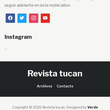
seguir adelante en ésta noble labor.
Instagram
…
Revista tucan
Archivos
Contacto
Copyright © 2026 Revista tucan.
Designed by
Verde