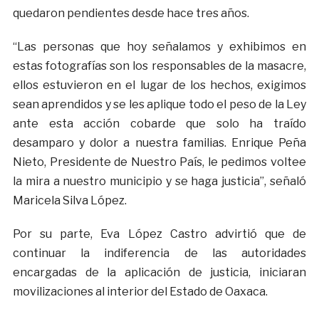
quedaron pendientes desde hace tres años.
“Las personas que hoy señalamos y exhibimos en
estas fotografías son los responsables de la masacre,
ellos estuvieron en el lugar de los hechos, exigimos
sean aprendidos y se les aplique todo el peso de la Ley
ante esta acción cobarde que solo ha traído
desamparo y dolor a nuestra familias. Enrique Peña
Nieto, Presidente de Nuestro País, le pedimos voltee
la mira a nuestro municipio y se haga justicia”, señaló
Maricela Silva López.
Por su parte, Eva López Castro advirtió que de
continuar la indiferencia de las autoridades
encargadas de la aplicación de justicia, iniciaran
movilizaciones al interior del Estado de Oaxaca.