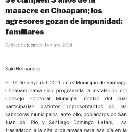
masacre en Choapam; los
agresores gozan de impunidad:
familiares
Written by
tucan
on
14 mayo, 2014
Said Hernández
El 14 de mayo del 2011, en el Municipio de Santiago
Choapam había sido programada la instalación del
Consejo Electoral Municipal, dentro del cual
participarían distintos representantes de las
cabeceras municipales, ante ello, pobladores de San
Juan del Río y Santiago Domingo Latani, se
trasladaron a la cita programada para ese día en la