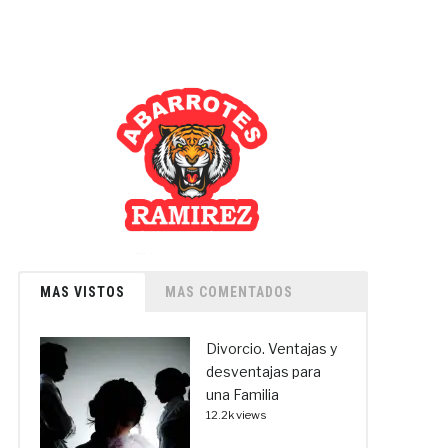
MAS VISTOS
MAS COMENTADOS
Divorcio. Ventajas y
desventajas para
una Familia
12.2k views