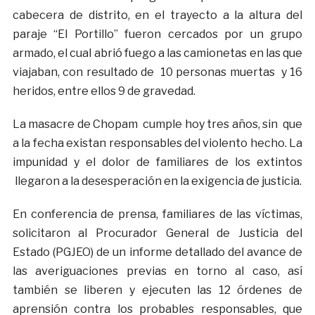
cabecera de distrito, en el trayecto a la altura del
paraje “El Portillo” fueron cercados por un grupo
armado, el cual abrió fuego a las camionetas en las que
viajaban, con resultado de 10 personas muertas y 16
heridos, entre ellos 9 de gravedad.
La masacre de Chopam cumple hoy tres años, sin que
a la fecha existan responsables del violento hecho. La
impunidad y el dolor de familiares de los extintos
llegaron a la desesperación en la exigencia de justicia.
En conferencia de prensa, familiares de las víctimas,
solicitaron al Procurador General de Justicia del
Estado (PGJEO) de un informe detallado del avance de
las averiguaciones previas en torno al caso, así
también se liberen y ejecuten las 12 órdenes de
aprensión contra los probables responsables, que