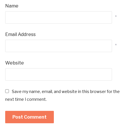
Name
*
Email Address
*
Website
Save my name, email, and website in this browser for the
next time I comment.