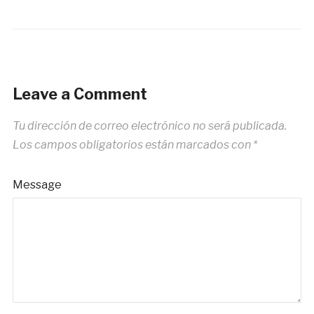
Leave a Comment
Tu dirección de correo electrónico no será publicada.
Los campos obligatorios están marcados con
*
Message