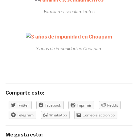
Familiares, señalamientos
3 años de impunidad en Choapam
Comparte esto:
Twitter
Facebook
Imprimir
Reddit
Telegram
WhatsApp
Correo electrónico
Me gusta esto: