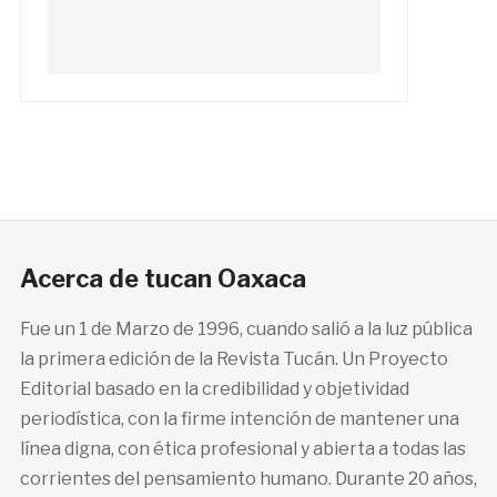
Acerca de tucan Oaxaca
Fue un 1 de Marzo de 1996, cuando salió a la luz pública
la primera edición de la Revista Tucán. Un Proyecto
Editorial basado en la credibilidad y objetividad
periodística, con la firme intención de mantener una
línea digna, con ética profesional y abierta a todas las
corrientes del pensamiento humano. Durante 20 años,