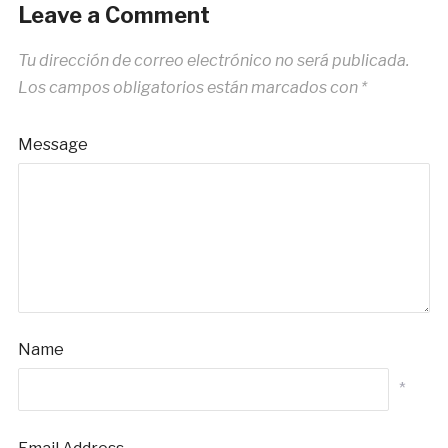
Leave a Comment
Tu dirección de correo electrónico no será publicada.
Los campos obligatorios están marcados con
*
Message
Name
*