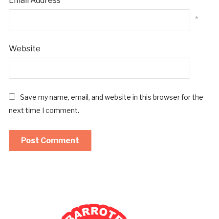
Email Address
*
Website
Save my name, email, and website in this browser for the
next time I comment.