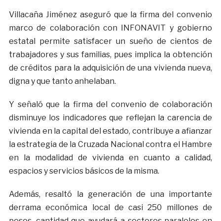
Villacaña Jiménez aseguró que la firma del convenio
marco de colaboración con INFONAVIT y gobierno
estatal permite satisfacer un sueño de cientos de
trabajadores y sus familias, pues implica la obtención
de créditos para la adquisición de una vivienda nueva,
digna y que tanto anhelaban.
Y señaló que la firma del convenio de colaboración
disminuye los indicadores que reflejan la carencia de
vivienda en la capital del estado, contribuye a afianzar
la estrategia de la Cruzada Nacional contra el Hambre
en la modalidad de vivienda en cuanto a calidad,
espacios y servicios básicos de la misma.
Además, resaltó la generación de una importante
derrama económica local de casi 250 millones de
pesos, cantidad que ayudará a sectores paralelos en