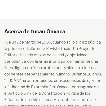
Acerca de tucan Oaxaca
Fue un 1 de Marzo de 1996, cuando salió a la luz pública
la primera edición de la Revista Tucán. Un Proyecto
Editorial basado en la credibilidad y objetividad
periodística, con la firme intención de mantener una
línea digna, con ética profesional y abierta a todas las
corrientes del pensamiento humano. Durante 20 años,
“TUCÁN” ha enfrentado las consecuencias de ejercer
la “Libertad de Expresión” en Oaxaca, consagrada en
el Articulo 6 y 7 de la Constitución Política de los
Estados Unidos Mexicanos. Al atentar en contra de