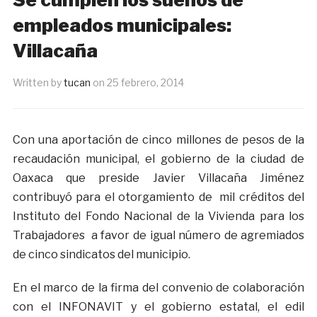
empleados municipales:
Villacaña
Written by
tucan
on
25 febrero, 2014
Con una aportación de cinco millones de pesos de la
recaudación municipal, el gobierno de la ciudad de
Oaxaca que preside Javier Villacaña Jiménez
contribuyó para el otorgamiento de mil créditos del
Instituto del Fondo Nacional de la Vivienda para los
Trabajadores a favor de igual número de agremiados
de cinco sindicatos del municipio.
En el marco de la firma del convenio de colaboración
con el INFONAVIT y el gobierno estatal, el edil