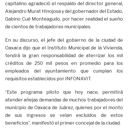
capitalino agradeció el respaldo del director general,
Alejandro Murat Hinojosa y del gobernador del Estado,
Gabino Cué Monteagudo, por hacer realidad el sueño
de cientos de trabajadores municipales.
En su discurso, el jefe del gobierno de la ciudad de
Oaxaca dijo que el Instituto Municipal de la Vivienda,
tendrá la gran responsabilidad de aterrizar los mil
créditos de 250 mil pesos en promedio para los
empleados del ayuntamiento que cumplan los
requisitos establecidos por INFONAVIT.
“Este programa piloto que hoy nace, permitirá
atender añejas demandas de muchos trabajadores del
municipio de Oaxaca de Juárez, quienes por el monto
de sus ingresos se veían excluidos de estos
beneficios”, manifestó el primer concejal de la ciudad.