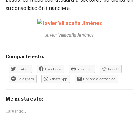
su consolidación financiera.
Javier Villacaña Jiménez
Comparte esto:
Twitter
Facebook
Imprimir
Reddit
Telegram
WhatsApp
Correo electrónico
Me gusta esto:
Cargando...