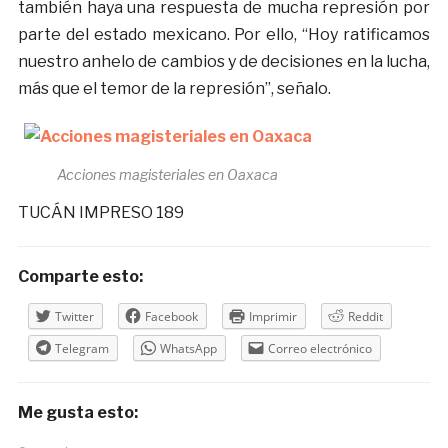
también haya una respuesta de mucha represión por
parte del estado mexicano. Por ello, “Hoy ratificamos
nuestro anhelo de cambios y de decisiones en la lucha,
más que el temor de la represión”, señalo.
Acciones magisteriales en Oaxaca
TUCÁN IMPRESO 189
Comparte esto:
Twitter
Facebook
Imprimir
Reddit
Telegram
WhatsApp
Correo electrónico
Me gusta esto: