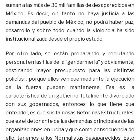
suman a las más de 30 mil familias de desaparecidos en
México. Es decir, en tanto no haya justicia a las
demandas del pueblo de México, no podrá haber paz,
desarrollo y sobre todo cuando la violencia ha sido
institucionalizada desde el propio estado.
Por otro lado, se están preparando y reclutando
personal en las filas de la “gendarmería” y obviamente,
destinando mayor presupuesto para las distintas
policías, . porque ellos ven que mediante la ejecución
de la fuerza pueden mantenerse. Esa es la
característica de un gobierno totalmente divorciado
con sus gobernados, entonces, lo que tiene que
entender, es que sus famosas Reformas Estructurales,
que es el detonante de las demandas principales de las
organizaciones en lucha y que como consecuencia de
ello, tenemos a los Normalistas desaparecidos. Esto