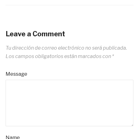
Leave a Comment
Tu dirección de correo electrónico no será publicada.
Los campos obligatorios están marcados con
*
Message
Name