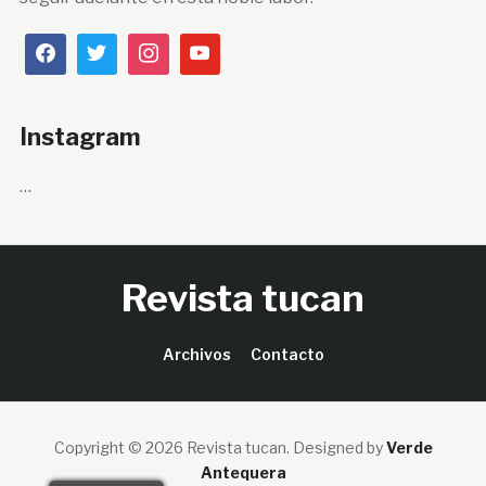
Instagram
…
Revista tucan
Archivos
Contacto
Copyright © 2026 Revista tucan.
Designed by
Verde
Antequera