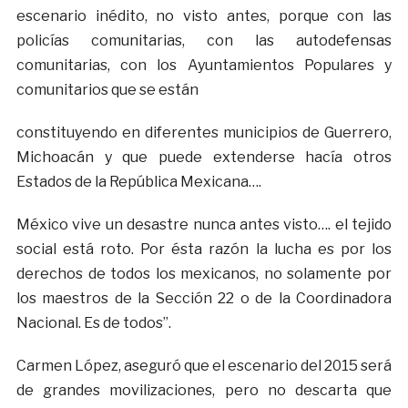
escenario inédito, no visto antes, porque con las
policías comunitarias, con las autodefensas
comunitarias, con los Ayuntamientos Populares y
comunitarios que se están
constituyendo en diferentes municipios de Guerrero,
Michoacán y que puede extenderse hacía otros
Estados de la República Mexicana….
México vive un desastre nunca antes visto…. el tejido
social está roto. Por ésta razón la lucha es por los
derechos de todos los mexicanos, no solamente por
los maestros de la Sección 22 o de la Coordinadora
Nacional. Es de todos”.
Carmen López, aseguró que el escenario del 2015 será
de grandes movilizaciones, pero no descarta que