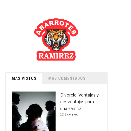
MAS VISTOS
MAS COMENTADOS
Divorcio. Ventajas y
desventajas para
una Familia
12.2k views