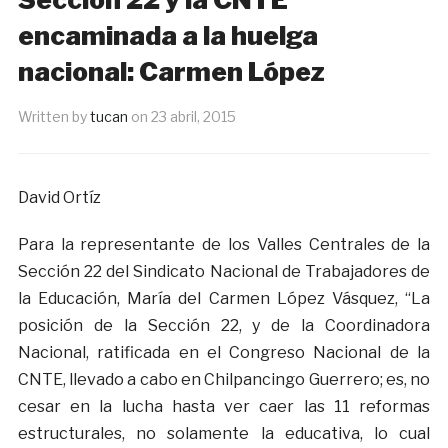
encaminada a la huelga
nacional: Carmen López
Written by
tucan
on
23 abril, 2015
David Ortíz
Para la representante de los Valles Centrales de la
Sección 22 del Sindicato Nacional de Trabajadores de
la Educación, María del Carmen López Vásquez, “La
posición de la Sección 22, y de la Coordinadora
Nacional, ratificada en el Congreso Nacional de la
CNTE, llevado a cabo en Chilpancingo Guerrero; es, no
cesar en la lucha hasta ver caer las 11 reformas
estructurales, no solamente la educativa, lo cual