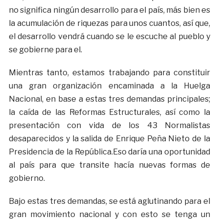
no significa ningún desarrollo para el país, más bien es
la acumulación de riquezas para unos cuantos, así que,
el desarrollo vendrá cuando se le escuche al pueblo y
se gobierne para el.
Mientras tanto, estamos trabajando para constituir
una gran organización encaminada a la Huelga
Nacional, en base a estas tres demandas principales;
la caída de las Reformas Estructurales, así como la
presentación con vida de los 43 Normalistas
desaparecidos y la salida de Enrique Peña Nieto de la
Presidencia de la República.Eso daría una oportunidad
al país para que transite hacía nuevas formas de
gobierno.
Bajo estas tres demandas, se está aglutinando para el
gran movimiento nacional y con esto se tenga un