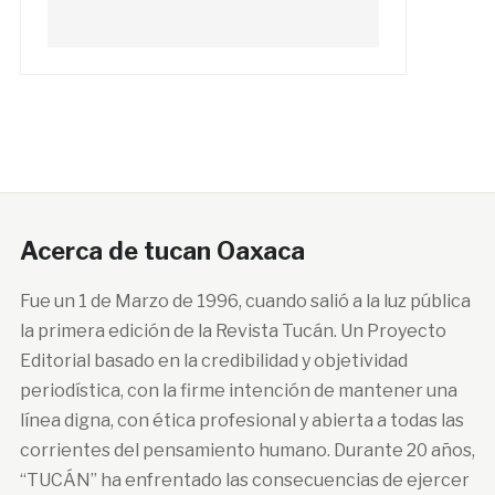
Acerca de tucan Oaxaca
Fue un 1 de Marzo de 1996, cuando salió a la luz pública
la primera edición de la Revista Tucán. Un Proyecto
Editorial basado en la credibilidad y objetividad
periodística, con la firme intención de mantener una
línea digna, con ética profesional y abierta a todas las
corrientes del pensamiento humano. Durante 20 años,
“TUCÁN” ha enfrentado las consecuencias de ejercer