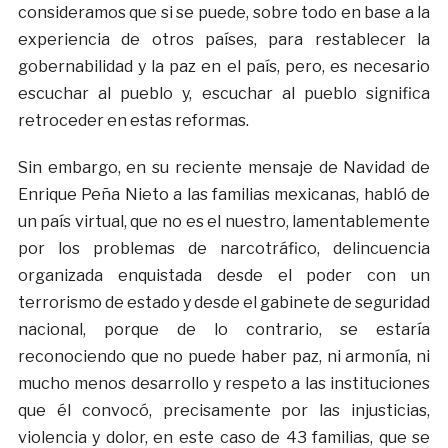
consideramos que si se puede, sobre todo en base a la
experiencia de otros países, para restablecer la
gobernabilidad y la paz en el país, pero, es necesario
escuchar al pueblo y, escuchar al pueblo significa
retroceder en estas reformas.
Sin embargo, en su reciente mensaje de Navidad de
Enrique Peña Nieto a las familias mexicanas, habló de
un país virtual, que no es el nuestro, lamentablemente
por los problemas de narcotráfico, delincuencia
organizada enquistada desde el poder con un
terrorismo de estado y desde el gabinete de seguridad
nacional, porque de lo contrario, se estaría
reconociendo que no puede haber paz, ni armonía, ni
mucho menos desarrollo y respeto a las instituciones
que él convocó, precisamente por las injusticias,
violencia y dolor, en este caso de 43 familias, que se