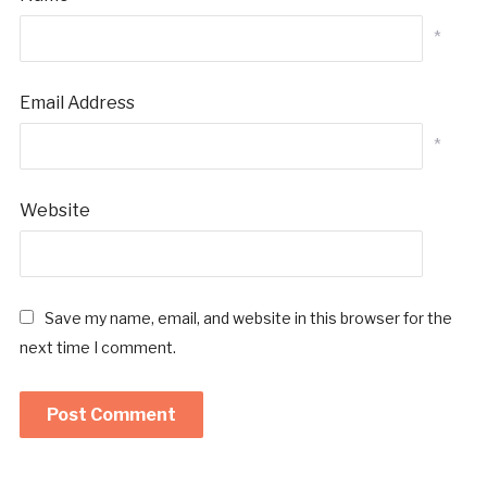
*
Email Address
*
Website
Save my name, email, and website in this browser for the
next time I comment.