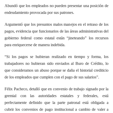
Abundó que los empleados no pueden presentar una posición de
endeudamiento provocada por sus patrones.
Argumentó que los presuntos malos manejos en el retraso de los
pagos, evidencia que funcionarios de las áreas administrativas del
gobierno federal como estatal están “jineteando” los recursos
para enriquecerse de manera indebida.
“Si los pagos se hubieran realizado en tiempo y forma, los
trabajadores no hubieran sido enviados al Buro de Crédito, lo
que consideramos un abuso porque se daña el historial crediticio
de los empleados que cumplen con el pago de sus salarios”.
Félix Pacheco, detalló que en convenio de trabajo signado por la
gremial con las autoridades estatales y federales, está
perfectamente definido que la parte patronal está obligada a
cubrir los convenios de pago institucional a cambio de valer a