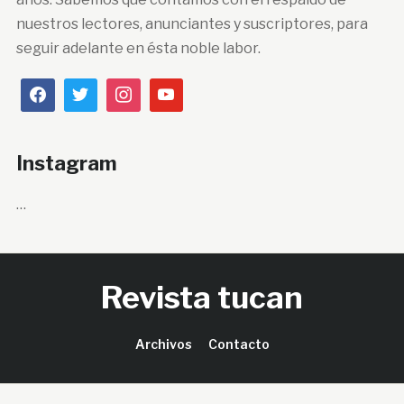
nuestros lectores, anunciantes y suscriptores, para
seguir adelante en ésta noble labor.
Instagram
…
Revista tucan
Archivos
Contacto