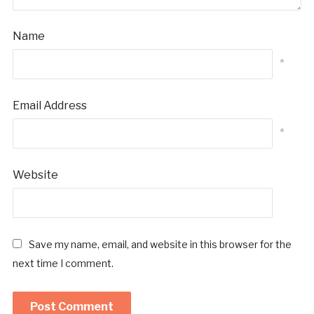
Name
*
Email Address
*
Website
Save my name, email, and website in this browser for the
next time I comment.