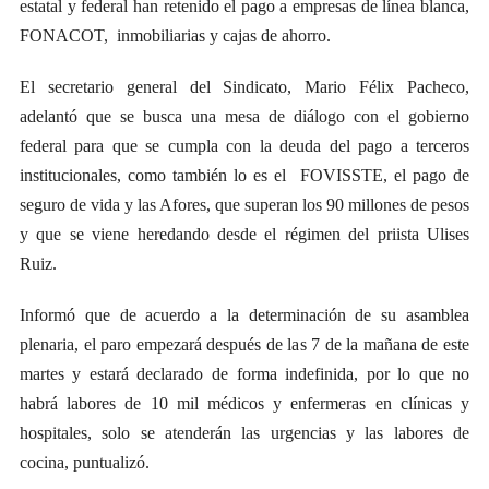
estatal y federal han retenido el pago a empresas de línea blanca,
FONACOT, inmobiliarias y cajas de ahorro.
El secretario general del Sindicato, Mario Félix Pacheco,
adelantó que se busca una mesa de diálogo con el gobierno
federal para que se cumpla con la deuda del pago a terceros
institucionales, como también lo es el FOVISSTE, el pago de
seguro de vida y las Afores, que superan los 90 millones de pesos
y que se viene heredando desde el régimen del priista Ulises
Ruiz.
Informó que de acuerdo a la determinación de su asamblea
plenaria, el paro empezará después de las 7 de la mañana de este
martes y estará declarado de forma indefinida, por lo que no
habrá labores de 10 mil médicos y enfermeras en clínicas y
hospitales, solo se atenderán las urgencias y las labores de
cocina, puntualizó.