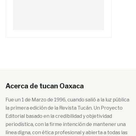
Acerca de tucan Oaxaca
Fue un 1 de Marzo de 1996, cuando salió a la luz pública
la primera edición de la Revista Tucán. Un Proyecto
Editorial basado en la credibilidad y objetividad
periodística, con la firme intención de mantener una
línea digna, con ética profesional y abierta a todas las