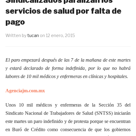
servicios de salud por falta de
pago
Written by
tucan
on
12 enero, 2015
El paro empezará después de las 7 de la mañana de este martes
y estará declarado de forma indefinida, por lo que no habrá
labores de 10 mil médicos y enfermeras en clínicas y hospitales.
Agenciajm.com.mx
Unos 10 mil médicos y enfermeras de la Sección 35 del
Sindicato Nacional de Trabajadores de Salud (SNTSS) iniciarán
este martes un paro indefinido y de protesta porque se encuentran
en Buró de Crédito como consecuencia de que los gobiernos