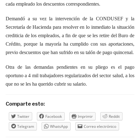
cada empleado los descuentos correspondientes.
Demandó a su vez la intervención de la CONDUSEF y la
Secretaría de Hacienda para resolver en lo inmediato la situación
crediticia de los empleados, a fin de que se les retire del Buro de
Crédito, porque la mayoría ha cumplido con sus aportaciones,
previo descuentos que han sufrido en su talón de pago quincenal.
Otra de las demandas pendientes en su pliego es el pago
oportuno a 4 mil trabajadores regularizados del sector salud, a los
que no se les ha querido cubrir su salario.
Comparte esto:
Twitter
Facebook
Imprimir
Reddit
Telegram
WhatsApp
Correo electrónico