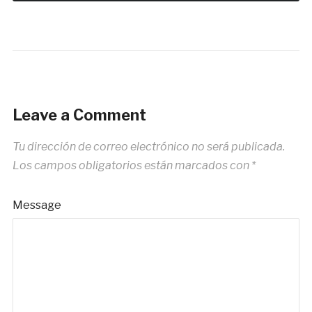
Leave a Comment
Tu dirección de correo electrónico no será publicada.
Los campos obligatorios están marcados con
*
Message