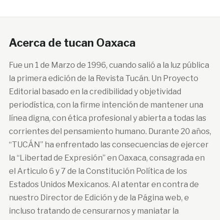
Acerca de tucan Oaxaca
Fue un 1 de Marzo de 1996, cuando salió a la luz pública
la primera edición de la Revista Tucán. Un Proyecto
Editorial basado en la credibilidad y objetividad
periodística, con la firme intención de mantener una
línea digna, con ética profesional y abierta a todas las
corrientes del pensamiento humano. Durante 20 años,
“TUCÁN” ha enfrentado las consecuencias de ejercer
la “Libertad de Expresión” en Oaxaca, consagrada en
el Articulo 6 y 7 de la Constitución Política de los
Estados Unidos Mexicanos. Al atentar en contra de
nuestro Director de Edición y de la Página web, e
incluso tratando de censurarnos y maniatar la