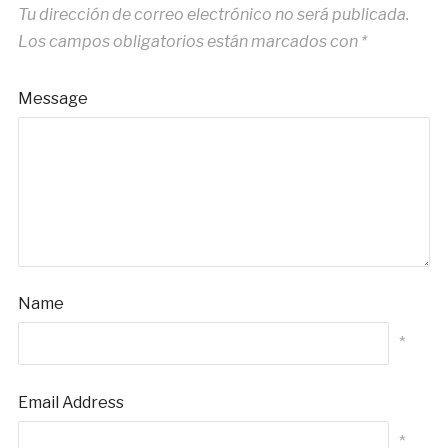
Tu dirección de correo electrónico no será publicada.
Los campos obligatorios están marcados con
*
Message
Name
*
Email Address
*