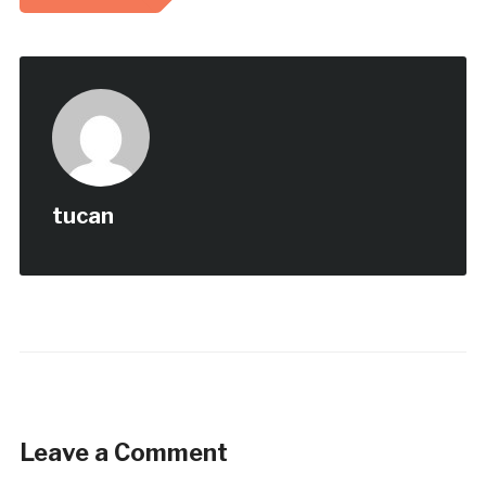
tucan
Leave a Comment