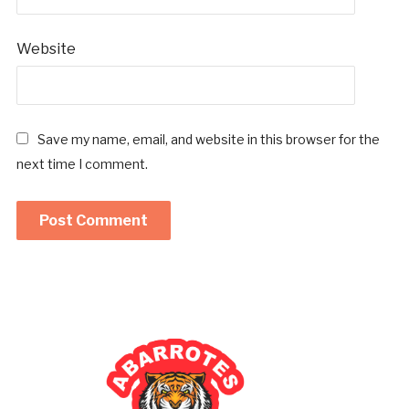
Website
Save my name, email, and website in this browser for the
next time I comment.