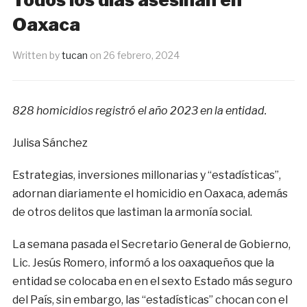
Oaxaca
Written by
tucan
on
26 febrero, 2024
828 homicidios registró el año 2023 en la entidad.
Julisa Sánchez
Estrategias, inversiones millonarias y “estadísticas”,
adornan diariamente el homicidio en Oaxaca, además
de otros delitos que lastiman la armonía social.
La semana pasada el Secretario General de Gobierno,
Lic. Jesús Romero, informó a los oaxaqueños que la
entidad se colocaba en en el sexto Estado más seguro
del País, sin embargo, las “estadísticas” chocan con el