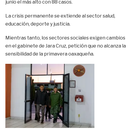
junio el más alto con 88 casos.
La crisis permanente se extiende al sector salud,
educación, deporte y justicia.
Mientras tanto, los sectores sociales exigen cambios
en el gabinete de Jara Cruz, petición que no alcanza la
sensibilidad de la primavera oaxaqueña.