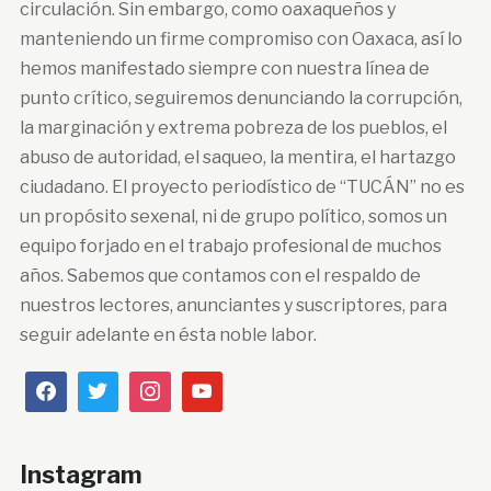
circulación. Sin embargo, como oaxaqueños y
manteniendo un firme compromiso con Oaxaca, así lo
hemos manifestado siempre con nuestra línea de
punto crítico, seguiremos denunciando la corrupción,
la marginación y extrema pobreza de los pueblos, el
abuso de autoridad, el saqueo, la mentira, el hartazgo
ciudadano. El proyecto periodístico de “TUCÁN” no es
un propósito sexenal, ni de grupo político, somos un
equipo forjado en el trabajo profesional de muchos
años. Sabemos que contamos con el respaldo de
nuestros lectores, anunciantes y suscriptores, para
seguir adelante en ésta noble labor.
Instagram