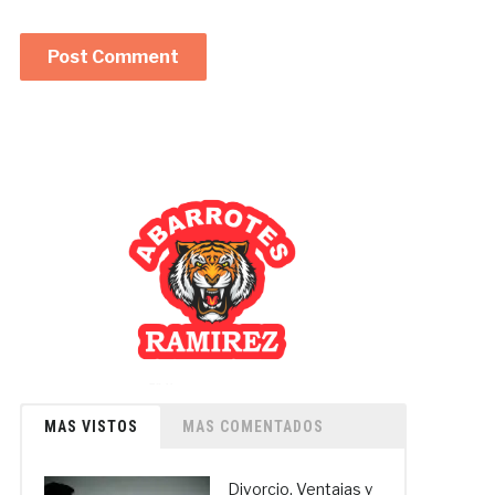
MAS VISTOS
MAS COMENTADOS
Divorcio. Ventajas y