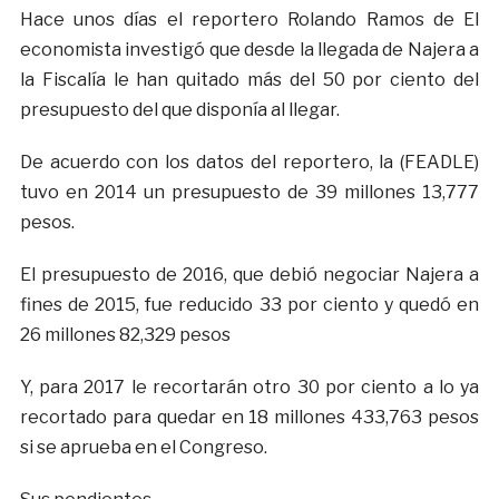
Hace unos días el reportero Rolando Ramos de El
economista investigó que desde la llegada de Najera a
la Fiscalía le han quitado más del 50 por ciento del
presupuesto del que disponía al llegar.
De acuerdo con los datos del reportero, la (FEADLE)
tuvo en 2014 un presupuesto de 39 millones 13,777
pesos.
El presupuesto de 2016, que debió negociar Najera a
fines de 2015, fue reducido 33 por ciento y quedó en
26 millones 82,329 pesos
Y, para 2017 le recortarán otro 30 por ciento a lo ya
recortado para quedar en 18 millones 433,763 pesos
si se aprueba en el Congreso.