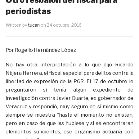
periodistas
Written by
tucan
on
24 octubre, 2016
Por Rogelio Hernández López
No hay otra interpretación a lo que dijo Ricardo
Nájera Herrera, el fiscal especial para delitos contra la
libertad de expresión de la PGR. El 17 de octubre le
preguntaron si tenía algún expediente de
investigación contra Javier Duarte, ex gobernador de
Veracruz y respondió, muy seguro de sí mismo como
siempre se muestra “hasta el momento no existen,
pero en caso de que las hubiese y si se encontraran
elementos suficientes, ese organismo actuaría con