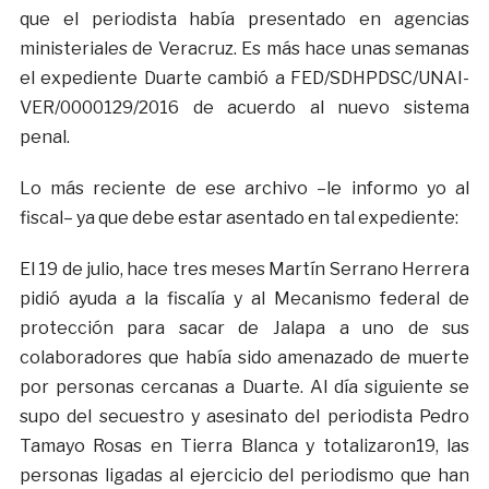
que el periodista había presentado en agencias
ministeriales de Veracruz. Es más hace unas semanas
el expediente Duarte cambió a FED/SDHPDSC/UNAI-
VER/0000129/2016 de acuerdo al nuevo sistema
penal.
Lo más reciente de ese archivo –le informo yo al
fiscal– ya que debe estar asentado en tal expediente:
El 19 de julio, hace tres meses Martín Serrano Herrera
pidió ayuda a la fiscalía y al Mecanismo federal de
protección para sacar de Jalapa a uno de sus
colaboradores que había sido amenazado de muerte
por personas cercanas a Duarte. Al día siguiente se
supo del secuestro y asesinato del periodista Pedro
Tamayo Rosas en Tierra Blanca y totalizaron19, las
personas ligadas al ejercicio del periodismo que han