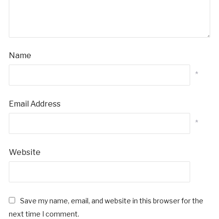
Name
*
Email Address
*
Website
Save my name, email, and website in this browser for the
next time I comment.