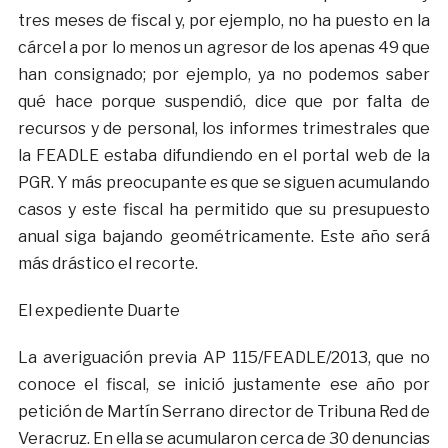
tres meses de fiscal y, por ejemplo, no ha puesto en la
cárcel a por lo menos un agresor de los apenas 49 que
han consignado; por ejemplo, ya no podemos saber
qué hace porque suspendió, dice que por falta de
recursos y de personal, los informes trimestrales que
la FEADLE estaba difundiendo en el portal web de la
PGR. Y más preocupante es que se siguen acumulando
casos y este fiscal ha permitido que su presupuesto
anual siga bajando geométricamente. Este año será
más drástico el recorte.
El expediente Duarte
La averiguación previa AP 115/FEADLE/2013, que no
conoce el fiscal, se inició justamente ese año por
petición de Martín Serrano director de Tribuna Red de
Veracruz. En ella se acumularon cerca de 30 denuncias