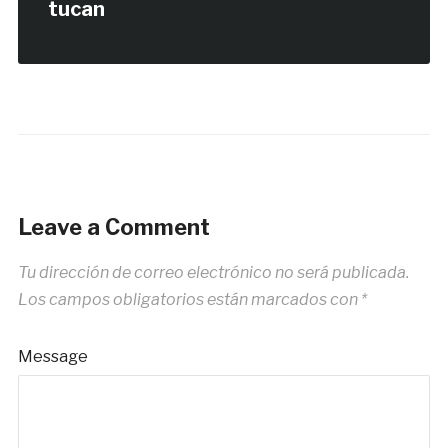
tucan
Leave a Comment
Tu dirección de correo electrónico no será publicada.
Los campos obligatorios están marcados con
*
Message