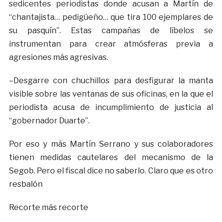
sedicentes periodistas donde acusan a Martín de
“chantajista… pedigüeño… que tira 100 ejemplares de
su pasquín”. Estas campañas de líbelos se
instrumentan para crear atmósferas previa a
agresiones más agresivas.
–Desgarre con chuchillos para desfigurar la manta
visible sobre las ventanas de sus oficinas, en la que el
periodista acusa de incumplimiento de justicia al
“gobernador Duarte”.
Por eso y más Martín Serrano y sus colaboradores
tienen medidas cautelares del mecanismo de la
Segob. Pero el fiscal dice no saberlo. Claro que es otro
resbalón
Recorte más recorte