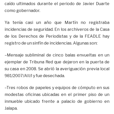
caído ultimados durante el periodo de Javier Duarte
como gobernador.
Ya tenía casi un año que Martín no registraba
incidencias de seguridad. En los archiveros de la Casa
de los Derechos de Periodistas y de la FEADLE hay
registro de un sinfín de incidencias. Algunas son:
–Mensaje subliminal de cinco balas envueltas en un
ejemplar de Tribuna Red que dejaron en la puerta de
su casa en 2008. Se abrió la averiguación previa local
981/2007/AII/I y fue desechada.
–Tres robos de papeles y equipos de cómputo en sus
modestas oficinas ubicadas en el primer piso de un
inmueble ubicado frente a palacio de gobierno en
Jalapa.