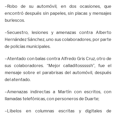
–Robo de su automóvil, en dos ocasiones, que
encontró después sin papeles, sin placas y mensajes
burlescos.
–Secuestro, lesiones y amenazas contra Alberto
Hernández Sánchez, uno sus colaboradores, por parte
de policías municipales.
–Atentado con balas contra Alfredo Gris Cruz, otro de
sus colaboradores. “Mejor calladitosssssh”, fue el
mensaje sobre el parabrisas del automóvil, después
del atentado.
–Amenazas indirectas a Martín con escritos, con
llamadas telefónicas, con personeros de Duarte;
–Libelos en columnas escritas y digitales de