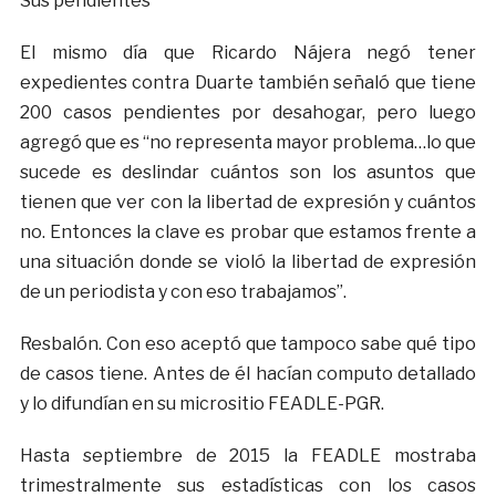
Sus pendientes
El mismo día que Ricardo Nájera negó tener
expedientes contra Duarte también señaló que tiene
200 casos pendientes por desahogar, pero luego
agregó que es “no representa mayor problema…lo que
sucede es deslindar cuántos son los asuntos que
tienen que ver con la libertad de expresión y cuántos
no. Entonces la clave es probar que estamos frente a
una situación donde se violó la libertad de expresión
de un periodista y con eso trabajamos”.
Resbalón. Con eso aceptó que tampoco sabe qué tipo
de casos tiene. Antes de él hacían computo detallado
y lo difundían en su micrositio FEADLE-PGR.
Hasta septiembre de 2015 la FEADLE mostraba
trimestralmente sus estadísticas con los casos