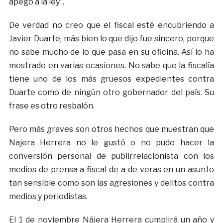
apego a la ley”.
De verdad no creo que el fiscal esté encubriendo a
Javier Duarte, más bien lo que dijo fue sincero, porque
no sabe mucho de lo que pasa en su oficina. Así lo ha
mostrado en varias ocasiones. No sabe que la fiscalía
tiene uno de los más gruesos expedientes contra
Duarte como de ningún otro gobernador del país. Su
frase es otro resbalón.
Pero más graves son otros hechos que muestran que
Najera Herrera no le gustó o no pudo hacer la
conversión personal de publirrelacionista con los
medios de prensa a fiscal de a de veras en un asunto
tan sensible como son las agresiones y delitos contra
medios y periodistas.
El 1 de noviembre Nájera Herrera cumplirá un año y