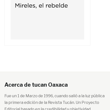
Acerca de tucan Oaxaca
Fue un 1 de Marzo de 1996, cuando salió a la luz pública
la primera edición de la Revista Tucán. Un Proyecto
Editorial basado en la credibilidad y objetividad