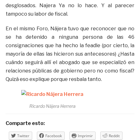
desglosados. Najera Ya no lo hace. Y al parecer
tampoco su labor de fiscal.
En el mismo Foro, Nájera tuvo que reconocer que no
se ha detenido a ninguna persona de las 46
consignaciones que ha hecho la feadle (por cierto, la
mayoría de ellas las hicieron sus antecesores) ¿Hasta
cuándo seguirá allí el abogado que se especializó en
relaciones públicas de gobierno pero no como fiscal?
Quizá eso explique porque resbala tanto.
Ricardo Nájera Herrera
Comparte esto:
Twitter
Facebook
Imprimir
Reddit