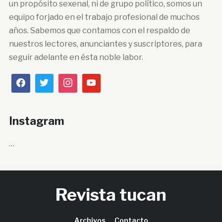
un propósito sexenal, ni de grupo político, somos un
equipo forjado en el trabajo profesional de muchos
años. Sabemos que contamos con el respaldo de
nuestros lectores, anunciantes y suscriptores, para
seguir adelante en ésta noble labor.
Instagram
…
Revista tucan
Archivos
Contacto