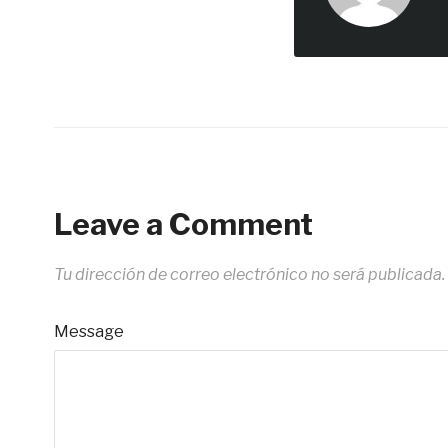
Leave a Comment
Tu dirección de correo electrónico no será publicada.
Message