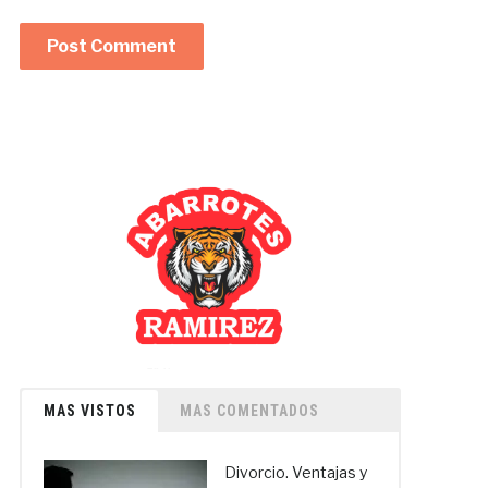
MAS VISTOS
MAS COMENTADOS
Divorcio. Ventajas y