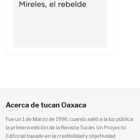
Acerca de tucan Oaxaca
Fue un 1 de Marzo de 1996, cuando salió a la luz pública
la primera edición de la Revista Tucán. Un Proyecto
Editorial basado en la credibilidad y objetividad