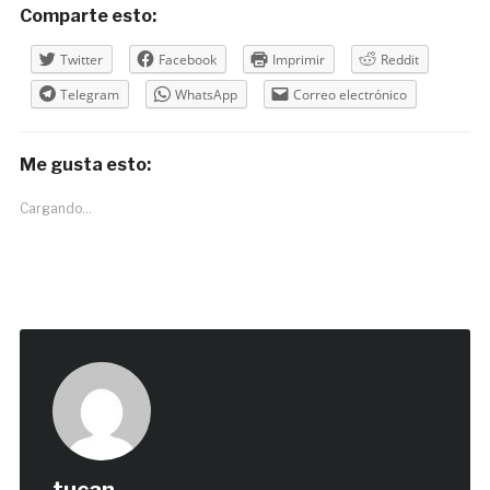
Comparte esto:
Twitter
Facebook
Imprimir
Reddit
Telegram
WhatsApp
Correo electrónico
Me gusta esto:
Cargando...