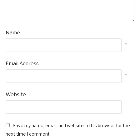
Name
*
Email Address
*
Website
Save my name, email, and website in this browser for the
next time I comment.