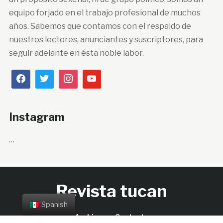
equipo forjado en el trabajo profesional de muchos
años. Sabemos que contamos con el respaldo de
nuestros lectores, anunciantes y suscriptores, para
seguir adelante en ésta noble labor.
Instagram
…
Revista tucan
Spanish
Archivos
Contacto