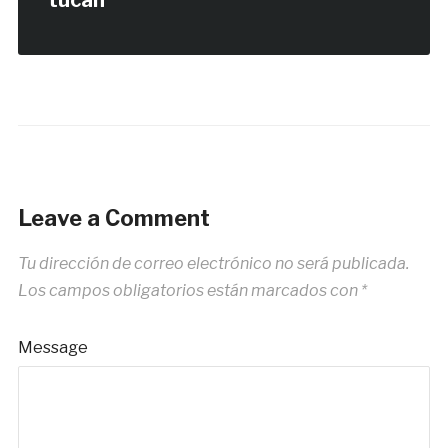
tucan
Leave a Comment
Tu dirección de correo electrónico no será publicada.
Los campos obligatorios están marcados con
*
Message