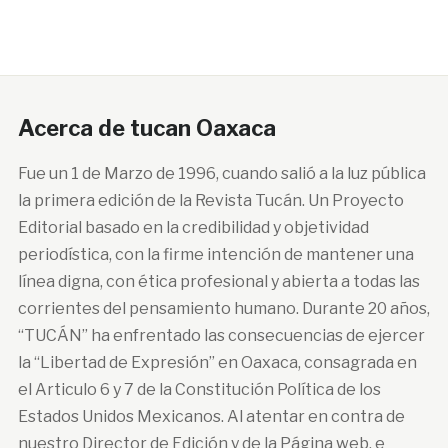
Acerca de tucan Oaxaca
Fue un 1 de Marzo de 1996, cuando salió a la luz pública
la primera edición de la Revista Tucán. Un Proyecto
Editorial basado en la credibilidad y objetividad
periodística, con la firme intención de mantener una
línea digna, con ética profesional y abierta a todas las
corrientes del pensamiento humano. Durante 20 años,
“TUCÁN” ha enfrentado las consecuencias de ejercer
la “Libertad de Expresión” en Oaxaca, consagrada en
el Articulo 6 y 7 de la Constitución Política de los
Estados Unidos Mexicanos. Al atentar en contra de
nuestro Director de Edición y de la Página web, e