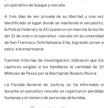
un operativo de busque y rescate.
A tres días de ser privada de su libertad, y una vez
identificado el lugar donde se mantenía el secuestro,
la Policía Federal y la AEI pusieron en marcha la noche
del 31 de enero el operativo rescate en la comunidad
de San Francisco Telixtlahuaca, Etla., logrando poner a
salvo a la empresaria.
Fuentes internas de investigación, indicaron que los
captores exigían a los familiares la cantidad de 10
Millones de Pesos por la libertad de Rosario Rivera.
La Fiscalía General de Justicia, no ha informado si
durante el operativo rescate se registraron pérdidas
humanas y el número de personas detenidas.