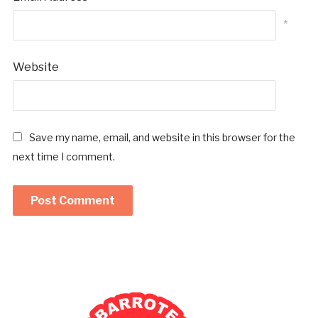
*
Website
Save my name, email, and website in this browser for the
next time I comment.