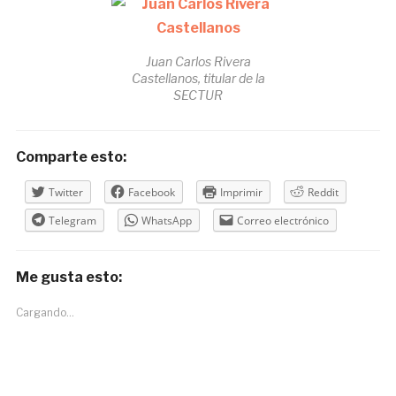
Juan Carlos Rivera
Castellanos, titular de la
SECTUR
Comparte esto:
Twitter
Facebook
Imprimir
Reddit
Telegram
WhatsApp
Correo electrónico
Me gusta esto:
Cargando...