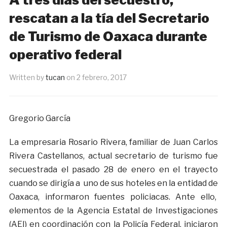
rescatan a la tía del Secretario
de Turismo de Oaxaca durante
operativo federal
Written by
tucan
on
2 febrero, 2017
Gregorio García
La empresaria Rosario Rivera, familiar de Juan Carlos
Rivera Castellanos, actual secretario de turismo fue
secuestrada el pasado 28 de enero en el trayecto
cuando se dirigía a uno de sus hoteles en la entidad de
Oaxaca, informaron fuentes policiacas. Ante ello,
elementos de la Agencia Estatal de Investigaciones
(AEI) en coordinación con la Policía Federal, iniciaron