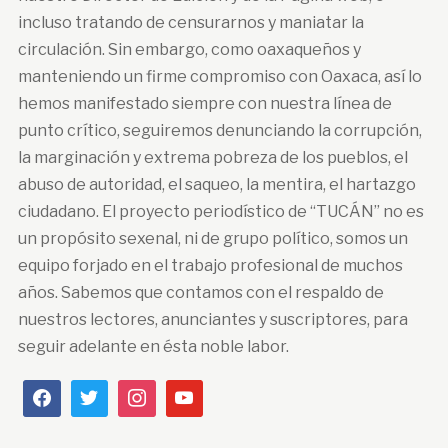
incluso tratando de censurarnos y maniatar la
circulación. Sin embargo, como oaxaqueños y
manteniendo un firme compromiso con Oaxaca, así lo
hemos manifestado siempre con nuestra línea de
punto crítico, seguiremos denunciando la corrupción,
la marginación y extrema pobreza de los pueblos, el
abuso de autoridad, el saqueo, la mentira, el hartazgo
ciudadano. El proyecto periodístico de “TUCÁN” no es
un propósito sexenal, ni de grupo político, somos un
equipo forjado en el trabajo profesional de muchos
años. Sabemos que contamos con el respaldo de
nuestros lectores, anunciantes y suscriptores, para
seguir adelante en ésta noble labor.