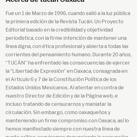
Fue un 1 de Marzo de 1996, cuando salió a la luz pública
la primera edición de la Revista Tucán. Un Proyecto
Editorial basado en la credibilidad y objetividad
periodística, con la firme intención de mantener una
línea digna, con ética profesional y abierta a todas las
corrientes del pensamiento humano. Durante 20 años,
“TUCÁN” ha enfrentado las consecuencias de ejercer
la “Libertad de Expresión” en Oaxaca, consagrada en
el Articulo 6 y 7 de la Constitución Política de los
Estados Unidos Mexicanos. Al atentar en contra de
nuestro Director de Edición y de la Página web, e
incluso tratando de censurarnos y maniatar la
circulación. Sin embargo, como oaxaqueños y
manteniendo un firme compromiso con Oaxaca, así lo
hemos manifestado siempre con nuestra línea de