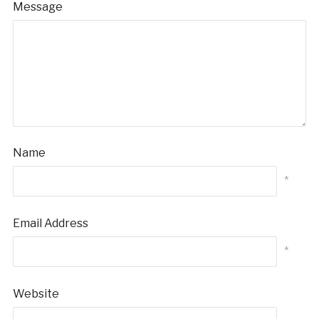
Message
Name
*
Email Address
*
Website