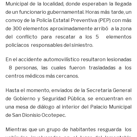
Municipal de la localidad, donde esperaban la llegada
de un funcionario gubernamental. Horas más tarde, un
convoy de la Policía Estatal Preventiva (PEP) con más
de 300 elementos aproximadamente arribó a la zona
del conflicto para rescatar a los 5 elementos
policíacos responsables del siniestro.
En el accidente automovilístico resultaron lesionadas
8 personas, las cuales fueron trasladadas a los
centros médicos más cercanos.
Hasta el momento, enviados de la Secretaria General
de Gobierno y Seguridad Pública, se encuentran en
una mesa de diálogo al interior del Palacio Municipal
de San Dionisio Ocotepec.
Mientras que un grupo de habitantes resguarda los