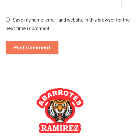
Save my name, email, and website in this browser for the
next time I comment.