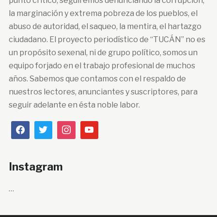
punto crítico, seguiremos denunciando la corrupción,
la marginación y extrema pobreza de los pueblos, el
abuso de autoridad, el saqueo, la mentira, el hartazgo
ciudadano. El proyecto periodístico de “TUCÁN” no es
un propósito sexenal, ni de grupo político, somos un
equipo forjado en el trabajo profesional de muchos
años. Sabemos que contamos con el respaldo de
nuestros lectores, anunciantes y suscriptores, para
seguir adelante en ésta noble labor.
Instagram
…