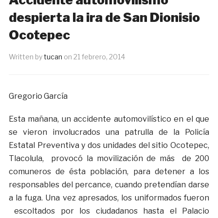
despierta la ira de San Dionisio
Ocotepec
Written by
tucan
on
21 febrero, 2014
Gregorio García
Esta mañana, un accidente automovilístico en el que
se vieron involucrados una patrulla de la Policía
Estatal Preventiva y dos unidades del sitio Ocotepec,
Tlacolula, provocó la movilización de más de 200
comuneros de ésta población, para detener a los
responsables del percance, cuando pretendían darse
a la fuga. Una vez apresados, los uniformados fueron
escoltados por los ciudadanos hasta el Palacio