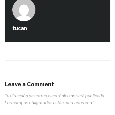
tucan
Leave a Comment
Tu dirección de correo electrónico no será publicada.
Los campos obligatorios están marcados con
*