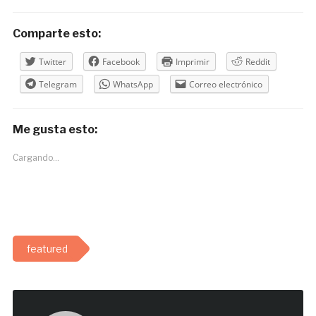
Comparte esto:
Twitter
Facebook
Imprimir
Reddit
Telegram
WhatsApp
Correo electrónico
Me gusta esto:
Cargando...
featured