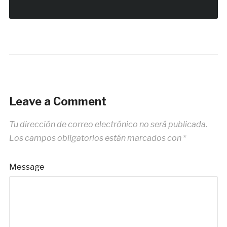
Leave a Comment
Tu dirección de correo electrónico no será publicada.
Los campos obligatorios están marcados con
*
Message