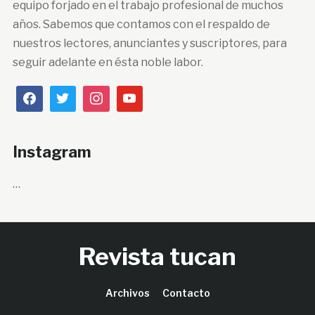
equipo forjado en el trabajo profesional de muchos
años. Sabemos que contamos con el respaldo de
nuestros lectores, anunciantes y suscriptores, para
seguir adelante en ésta noble labor.
Instagram
…
Revista tucan
Archivos
Contacto