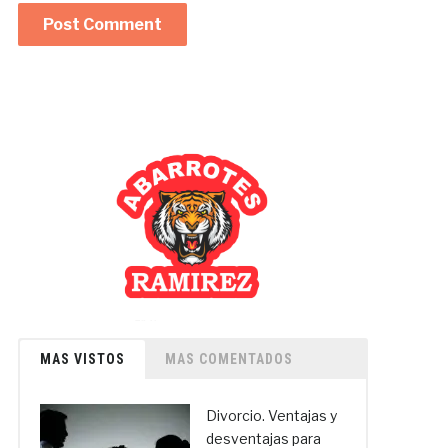
MAS VISTOS
MAS COMENTADOS
Divorcio. Ventajas y
desventajas para