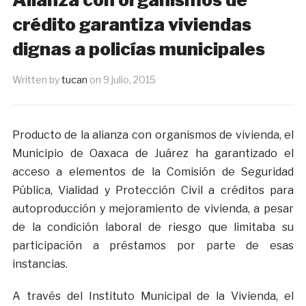
crédito garantiza viviendas
dignas a policías municipales
Written by
tucan
on
9 julio, 2015
Producto de la alianza con organismos de vivienda, el
Municipio de Oaxaca de Juárez ha garantizado el
acceso a elementos de la Comisión de Seguridad
Pública, Vialidad y Protección Civil a créditos para
autoproducción y mejoramiento de vivienda, a pesar
de la condición laboral de riesgo que limitaba su
participación a préstamos por parte de esas
instancias.
A través del Instituto Municipal de la Vivienda, el