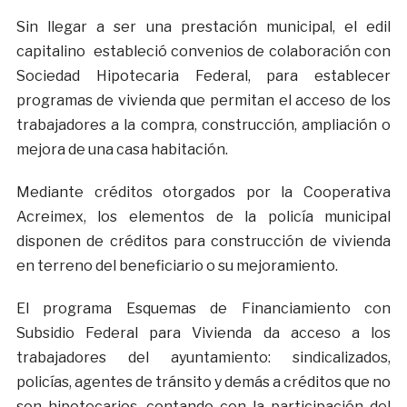
Sin llegar a ser una prestación municipal, el edil
capitalino estableció convenios de colaboración con
Sociedad Hipotecaria Federal, para establecer
programas de vivienda que permitan el acceso de los
trabajadores a la compra, construcción, ampliación o
mejora de una casa habitación.
Mediante créditos otorgados por la Cooperativa
Acreimex, los elementos de la policía municipal
disponen de créditos para construcción de vivienda
en terreno del beneficiario o su mejoramiento.
El programa Esquemas de Financiamiento con
Subsidio Federal para Vivienda da acceso a los
trabajadores del ayuntamiento: sindicalizados,
policías, agentes de tránsito y demás a créditos que no
son hipotecarios, contando con la participación del