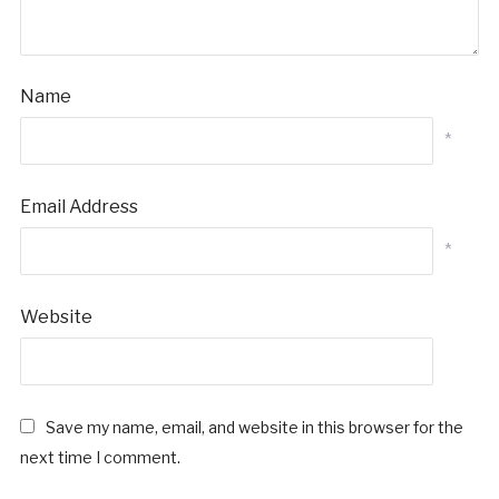
Name
*
Email Address
*
Website
Save my name, email, and website in this browser for the
next time I comment.