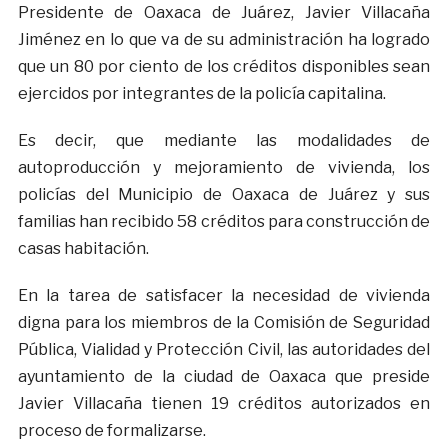
Presidente de Oaxaca de Juárez, Javier Villacaña
Jiménez en lo que va de su administración ha logrado
que un 80 por ciento de los créditos disponibles sean
ejercidos por integrantes de la policía capitalina.
Es decir, que mediante las modalidades de
autoproducción y mejoramiento de vivienda, los
policías del Municipio de Oaxaca de Juárez y sus
familias han recibido 58 créditos para construcción de
casas habitación.
En la tarea de satisfacer la necesidad de vivienda
digna para los miembros de la Comisión de Seguridad
Pública, Vialidad y Protección Civil, las autoridades del
ayuntamiento de la ciudad de Oaxaca que preside
Javier Villacaña tienen 19 créditos autorizados en
proceso de formalizarse.