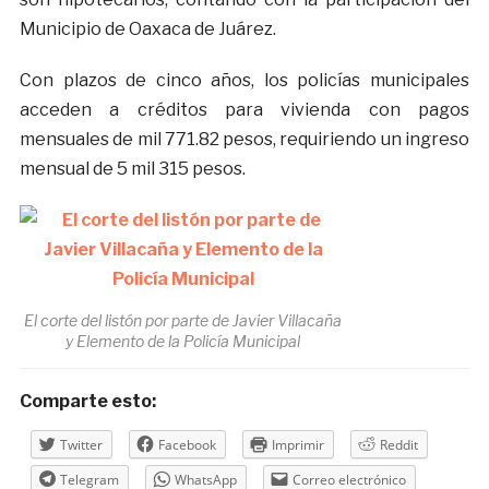
Municipio de Oaxaca de Juárez.
Con plazos de cinco años, los policías municipales
acceden a créditos para vivienda con pagos
mensuales de mil 771.82 pesos, requiriendo un ingreso
mensual de 5 mil 315 pesos.
El corte del listón por parte de Javier Villacaña
y Elemento de la Policía Municipal
Comparte esto:
Twitter
Facebook
Imprimir
Reddit
Telegram
WhatsApp
Correo electrónico