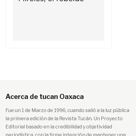
Acerca de tucan Oaxaca
Fue un 1 de Marzo de 1996, cuando salió a la luz pública
la primera edición de la Revista Tucán. Un Proyecto
Editorial basado en la credibilidad y objetividad
periodística, con la firme intención de mantener una