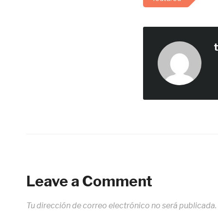
Leave a Comment
Tu dirección de correo electrónico no será publicada.