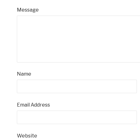
Message
Name
Email Address
Website