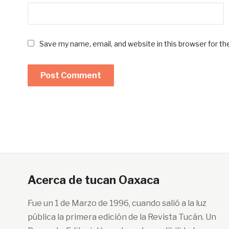
Save my name, email, and website in this browser for t
Acerca de tucan Oaxaca
Fue un 1 de Marzo de 1996, cuando salió a la luz
pública la primera edición de la Revista Tucán. Un