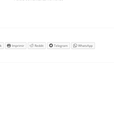
k
Imprimir
Reddit
Telegram
WhatsApp