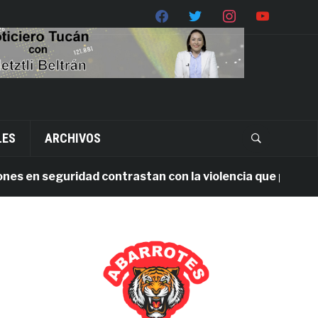
LES
ARCHIVOS
en seguridad contrastan con la violencia que persiste en