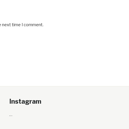
he next time I comment.
Instagram
…