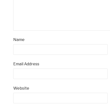
Name
Email Address
Website