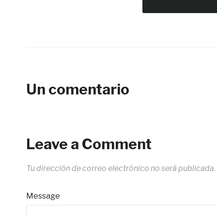
Un comentario
Leave a Comment
Tu dirección de correo electrónico no será publicada.
Message