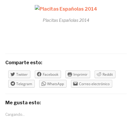
Placitas Españolas 2014
Comparte esto:
Twitter
Facebook
Imprimir
Reddit
Telegram
WhatsApp
Correo electrónico
Me gusta esto:
Cargando...