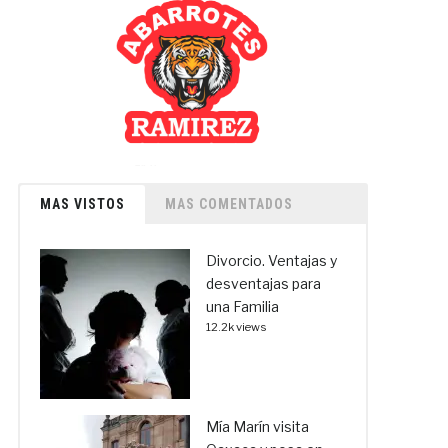
MAS VISTOS
MAS COMENTADOS
Divorcio. Ventajas y
desventajas para
una Familia
12.2k views
Mía Marín visita