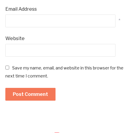
Email Address
*
Website
Save my name, email, and website in this browser for the
next time I comment.