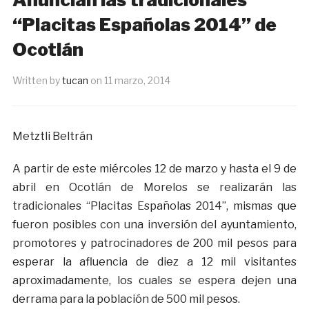
“Placitas Españolas 2014” de
Ocotlán
Written by
tucan
on
11 marzo, 2014
Metztli Beltrán
A partir de este miércoles 12 de marzo y hasta el 9 de
abril en Ocotlán de Morelos se realizarán las
tradicionales “Placitas Españolas 2014”, mismas que
fueron posibles con una inversión del ayuntamiento,
promotores y patrocinadores de 200 mil pesos para
esperar la afluencia de diez a 12 mil visitantes
aproximadamente, los cuales se espera dejen una
derrama para la población de 500 mil pesos.