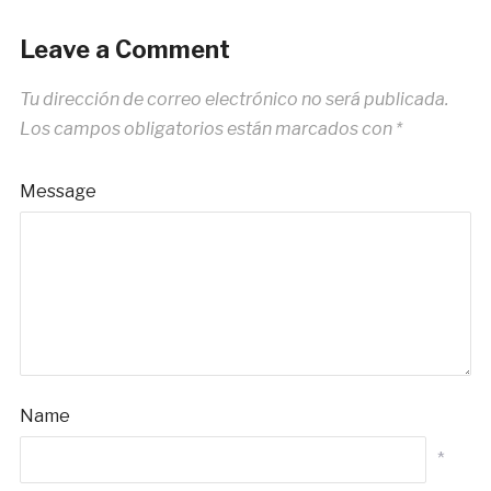
Leave a Comment
Tu dirección de correo electrónico no será publicada.
Los campos obligatorios están marcados con
*
Message
Name
*