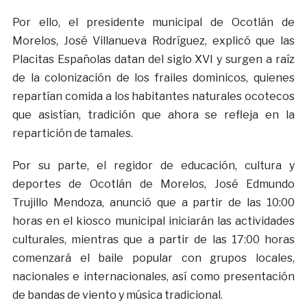
Por ello, el presidente municipal de Ocotlán de
Morelos, José Villanueva Rodríguez, explicó que las
Placitas Españolas datan del siglo XVI y surgen a raíz
de la colonización de los frailes dominicos, quienes
repartían comida a los habitantes naturales ocotecos
que asistían, tradición que ahora se refleja en la
repartición de tamales.
Por su parte, el regidor de educación, cultura y
deportes de Ocotlán de Morelos, José Edmundo
Trujillo Mendoza, anunció que a partir de las 10:00
horas en el kiosco municipal iniciarán las actividades
culturales, mientras que a partir de las 17:00 horas
comenzará el baile popular con grupos locales,
nacionales e internacionales, así como presentación
de bandas de viento y música tradicional.