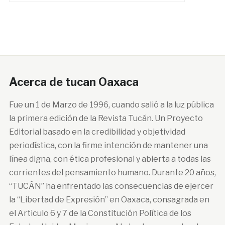
Acerca de tucan Oaxaca
Fue un 1 de Marzo de 1996, cuando salió a la luz pública
la primera edición de la Revista Tucán. Un Proyecto
Editorial basado en la credibilidad y objetividad
periodística, con la firme intención de mantener una
línea digna, con ética profesional y abierta a todas las
corrientes del pensamiento humano. Durante 20 años,
“TUCÁN” ha enfrentado las consecuencias de ejercer
la “Libertad de Expresión” en Oaxaca, consagrada en
el Articulo 6 y 7 de la Constitución Política de los