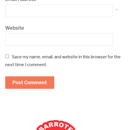
*
Website
Save my name, email, and website in this browser for the
next time I comment.