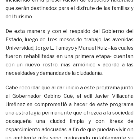
que serán destinados para el disfrute de las familias y
del turismo.
De esta manera y con el respaldo del Gobierno del
Estado, luego de tres meses de trabajo, las avenidas
Universidad, Jorge L. Tamayo y Manuel Ruiz –las cuales
fueron rehabilitadas en una primera etapa- cuentan
con un nuevo rostro, más armónico y acorde a las
necesidades y demandas de la ciudadanía.
Cabe recordar que al dar inicio a este programa junto
al Gobernador Gabino Cué, el edil Javier Villacaña
Jiménez se comprometió a hacer de este programa
una estrategia permanente que ofrezca a la sociedad
oaxaqueña una ciudad limpia y con áreas de
esparcimiento adecuadas, a fin de que puedan vivir en
un ambiente más sano, mejorando notablemente su