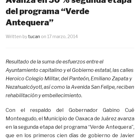
del programa “Verde
Antequera”
Written by
tucan
on
17 marzo, 2014
Resultado de la suma de esfuerzos entre el
Ayuntamiento capitalino y el Gobierno estatal, las calles
Heroico Colegio Militar, del Panteón, Emiliano Zapata y
Nezahualcóyotl, así como la Avenida San Felipe, reciben
rehabilitación y embellecimiento.
Con el respaldo del Gobernador Gabino Cué
Monteagudo, el Municipio de Oaxaca de Juárez avanza
en la segunda etapa del programa “Verde Antequera”,
que en los primeros cien días de gobierno de Javier