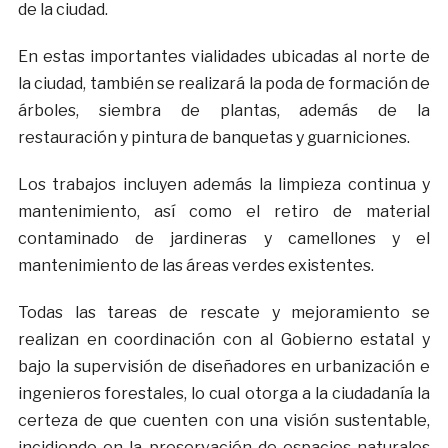
de la ciudad.
En estas importantes vialidades ubicadas al norte de
la ciudad, también se realizará la poda de formación de
árboles, siembra de plantas, además de la
restauración y pintura de banquetas y guarniciones.
Los trabajos incluyen además la limpieza continua y
mantenimiento, así como el retiro de material
contaminado de jardineras y camellones y el
mantenimiento de las áreas verdes existentes.
Todas las tareas de rescate y mejoramiento se
realizan en coordinación con al Gobierno estatal y
bajo la supervisión de diseñadores en urbanización e
ingenieros forestales, lo cual otorga a la ciudadanía la
certeza de que cuenten con una visión sustentable,
incidiendo en la preservación de espacios naturales