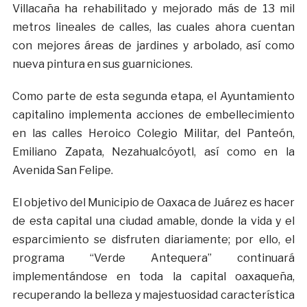
Villacaña ha rehabilitado y mejorado más de 13 mil
metros lineales de calles, las cuales ahora cuentan
con mejores áreas de jardines y arbolado, así como
nueva pintura en sus guarniciones.
Como parte de esta segunda etapa, el Ayuntamiento
capitalino implementa acciones de embellecimiento
en las calles Heroico Colegio Militar, del Panteón,
Emiliano Zapata, Nezahualcóyotl, así como en la
Avenida San Felipe.
El objetivo del Municipio de Oaxaca de Juárez es hacer
de esta capital una ciudad amable, donde la vida y el
esparcimiento se disfruten diariamente; por ello, el
programa “Verde Antequera” continuará
implementándose en toda la capital oaxaqueña,
recuperando la belleza y majestuosidad característica