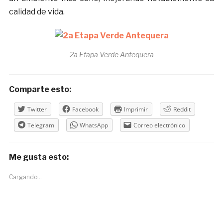
calidad de vida.
2a Etapa Verde Antequera
Comparte esto:
Twitter
Facebook
Imprimir
Reddit
Telegram
WhatsApp
Correo electrónico
Me gusta esto:
Cargando...