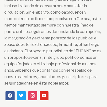
incluso tratando de censurarnos y maniatar la
circulación. Sin embargo, como oaxaqueños y
manteniendo un firme compromiso con Oaxaca, así lo
hemos manifestado siempre con nuestra línea de
punto crítico, seguiremos denunciando la corrupción,
la marginación y extrema pobreza de los pueblos, el
abuso de autoridad, el saqueo, la mentira, el hartazgo
ciudadano. El proyecto periodístico de “TUCÁN” no es
un propósito sexenal, ni de grupo político, somos un
equipo forjado en el trabajo profesional de muchos
años. Sabemos que contamos con el respaldo de
nuestros lectores, anunciantes y suscriptores, para
seguir adelante en ésta noble labor.