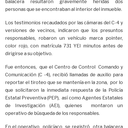
balacera resultaron gravemente heridas dos
personas que se encontraban al interior del inmueble.
Los testimonios recaudados por las cámaras del C-4 y
versiones de vecinos, indicaron que los presuntos
responsables, robaron un vehículo marca pointer,
color rojo, con matrícula 731 YEI minutos antes de
dirigirse a su objetivo.
Fue entonces, que el Centro de Control Comando y
Comunicación (C -4), recibió llamadas de auxilio para
reportar el tiroteo que se mantenía en la zona, por lo
que solicitaron la inmediata respuesta de la Policía
Estatal Preventiva (PEP), así como Agentes Estatales
de Investigación (AEI), quienes montaron un
operativo de búsqueda de los responsables.
En el operativo policíaco se registró otra balacera