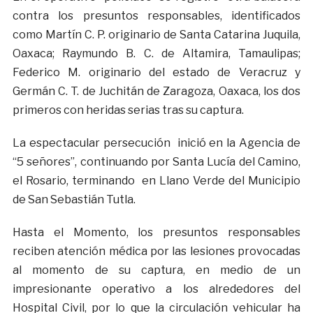
contra los presuntos responsables, identificados
como Martín C. P. originario de Santa Catarina Juquila,
Oaxaca; Raymundo B. C. de Altamira, Tamaulipas;
Federico M. originario del estado de Veracruz y
Germán C. T. de Juchitán de Zaragoza, Oaxaca, los dos
primeros con heridas serias tras su captura.
La espectacular persecución inició en la Agencia de
“5 señores”, continuando por Santa Lucía del Camino,
el Rosario, terminando en Llano Verde del Municipio
de San Sebastián Tutla.
Hasta el Momento, los presuntos responsables
reciben atención médica por las lesiones provocadas
al momento de su captura, en medio de un
impresionante operativo a los alrededores del
Hospital Civil, por lo que la circulación vehicular ha