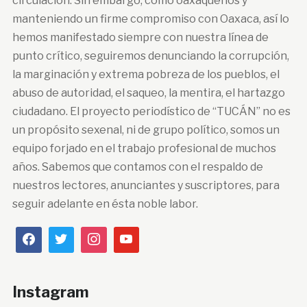
circulación. Sin embargo, como oaxaqueños y
manteniendo un firme compromiso con Oaxaca, así lo
hemos manifestado siempre con nuestra línea de
punto crítico, seguiremos denunciando la corrupción,
la marginación y extrema pobreza de los pueblos, el
abuso de autoridad, el saqueo, la mentira, el hartazgo
ciudadano. El proyecto periodístico de “TUCÁN” no es
un propósito sexenal, ni de grupo político, somos un
equipo forjado en el trabajo profesional de muchos
años. Sabemos que contamos con el respaldo de
nuestros lectores, anunciantes y suscriptores, para
seguir adelante en ésta noble labor.
Instagram