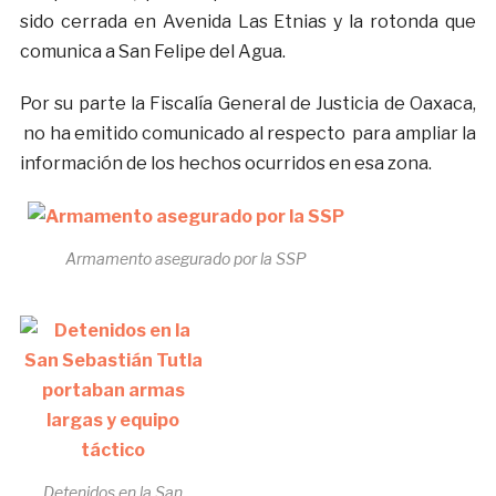
sido cerrada en Avenida Las Etnias y la rotonda que
comunica a San Felipe del Agua.
Por su parte la Fiscalía General de Justicia de Oaxaca,
no ha emitido comunicado al respecto para ampliar la
información de los hechos ocurridos en esa zona.
Armamento asegurado por la SSP
Detenidos en la San