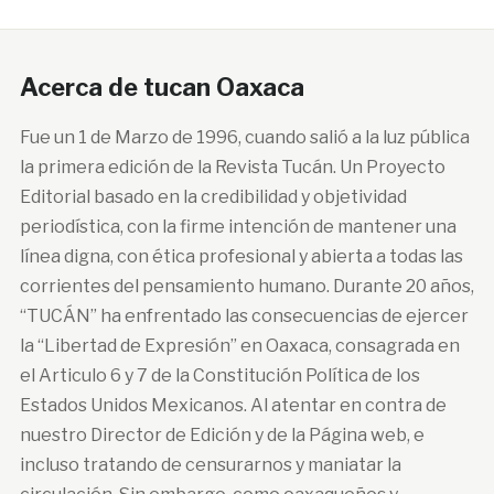
Acerca de tucan Oaxaca
Fue un 1 de Marzo de 1996, cuando salió a la luz pública
la primera edición de la Revista Tucán. Un Proyecto
Editorial basado en la credibilidad y objetividad
periodística, con la firme intención de mantener una
línea digna, con ética profesional y abierta a todas las
corrientes del pensamiento humano. Durante 20 años,
“TUCÁN” ha enfrentado las consecuencias de ejercer
la “Libertad de Expresión” en Oaxaca, consagrada en
el Articulo 6 y 7 de la Constitución Política de los
Estados Unidos Mexicanos. Al atentar en contra de
nuestro Director de Edición y de la Página web, e
incluso tratando de censurarnos y maniatar la