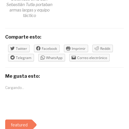
Sebastián Tutla portaban
armas largas y equipo
táctico
Comparte esto:
Twitter
Facebook
Imprimir
Reddit
Telegram
WhatsApp
Correo electrónico
Me gusta esto:
Cargando...
featured