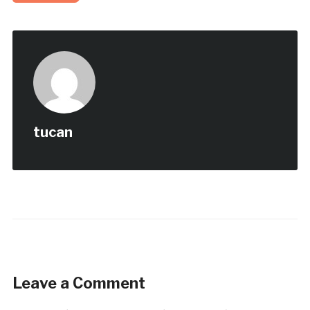
tucan
Leave a Comment