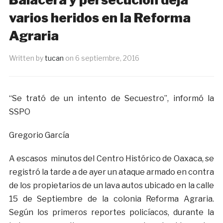
varios heridos en la Reforma
Agraria
Written by
tucan
on
6 septiembre, 2016
“Se trató de un intento de Secuestro”, informó la
SSPO
Gregorio García
A escasos minutos del Centro Histórico de Oaxaca, se
registró la tarde a de ayer un ataque armado en contra
de los propietarios de un lava autos ubicado en la calle
15 de Septiembre de la colonia Reforma Agraria.
Según los primeros reportes policíacos, durante la