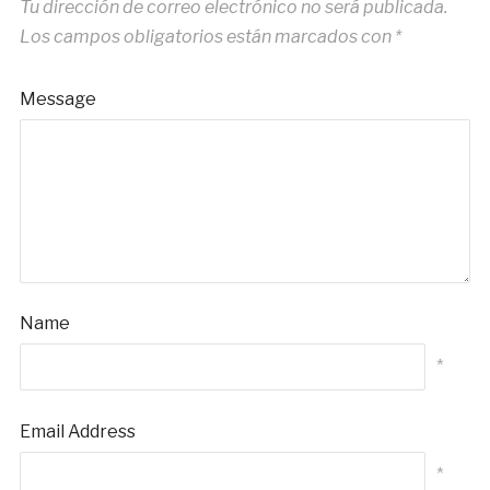
Tu dirección de correo electrónico no será publicada.
Los campos obligatorios están marcados con
*
Message
Name
*
Email Address
*