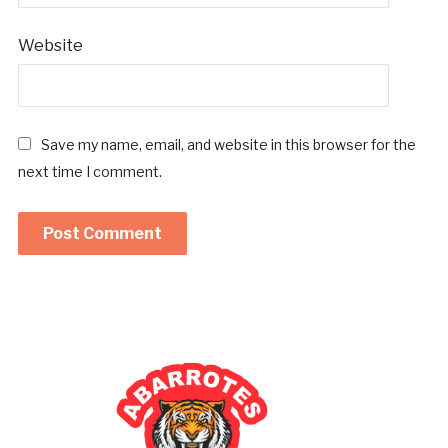
Website
Save my name, email, and website in this browser for the
next time I comment.