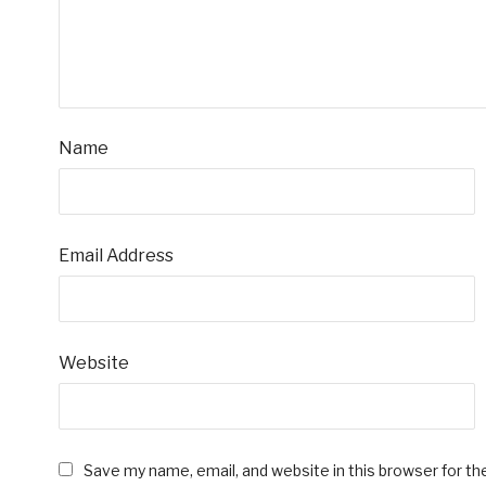
Name
Email Address
Website
Save my name, email, and website in this browser for t