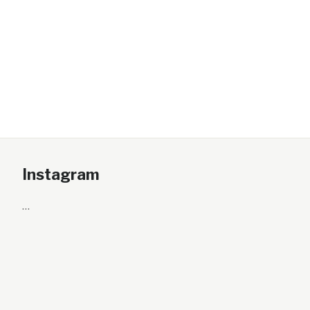
Instagram
…