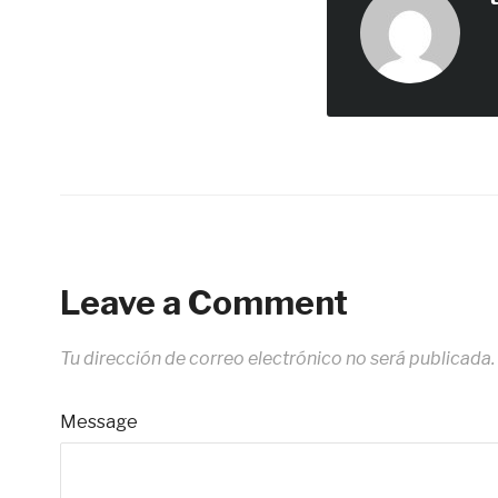
Leave a Comment
Tu dirección de correo electrónico no será publicada.
Message