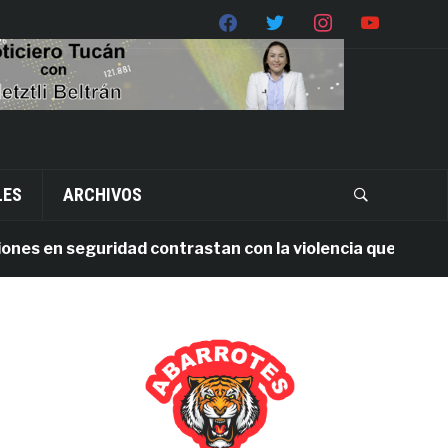
LES
ARCHIVOS
 en seguridad contrastan con la violencia que persiste e