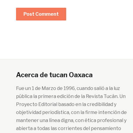
Acerca de tucan Oaxaca
Fue un 1 de Marzo de 1996, cuando salió a la luz
pública la primera edición de la Revista Tucán. Un
Proyecto Editorial basado en la credibilidad y
objetividad periodística, con la firme intención de
mantener una línea digna, con ética profesional y
abierta a todas las corrientes del pensamiento