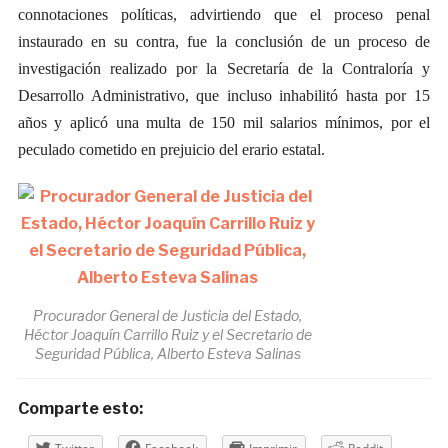
connotaciones políticas, advirtiendo que el proceso penal
instaurado en su contra, fue la conclusión de un proceso de
investigación realizado por la Secretaría de la Contraloría y
Desarrollo Administrativo, que incluso inhabilitó hasta por 15
años y aplicó una multa de 150 mil salarios mínimos, por el
peculado cometido en prejuicio del erario estatal.
Procurador General de Justicia del Estado,
Héctor Joaquín Carrillo Ruiz y el Secretario de
Seguridad Pública, Alberto Esteva Salinas
Comparte esto: