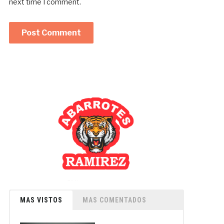
next time I comment.
MAS VISTOS
MAS COMENTADOS