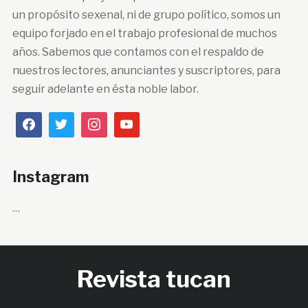
un propósito sexenal, ni de grupo político, somos un
equipo forjado en el trabajo profesional de muchos
años. Sabemos que contamos con el respaldo de
nuestros lectores, anunciantes y suscriptores, para
seguir adelante en ésta noble labor.
Instagram
…
Revista tucan