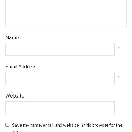
Name
*
Email Address
*
Website
Save my name, email, and website in this browser for the