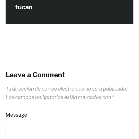
tucan
Leave a Comment
Tu dirección de correo electrónico no será publicada.
Los campos obligatorios están marcados con
*
Message