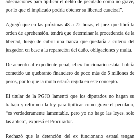
adecuaciones para tipificar el delito de peculado como no grave,
por lo que el implicado podría obtener su libertad caucioal”.
Agregó que en las próximas 48 a 72 horas, el juez que libró la
orden de aprehensión, tendrá que determinar la procedencia de la
libertad, luego de cubrir una fianza que quedaría a criterio del
juzgador, en base a la reparación del daño, obligaciones y multa.
De acuerdo al expediente penal, el ex funcionario estatal habría
cometido un quebranto financiero de poco más de 5 millones de
pesos, por lo que la multa estaría regida en este concepto.
El titular de la PGJO lamentó que los diputados no hagan su
trabajo y reformen la ley para tipificar como grave el peculado,
“es verdaderamente lamentable, pero yo no hago las leyes, solo
las aplico”, expresó el Procurador.
Rechazó que la detención del ex funcionario estatal tengan