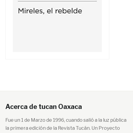
Acerca de tucan Oaxaca
Fue un 1 de Marzo de 1996, cuando salió a la luz pública
la primera edición de la Revista Tucán. Un Proyecto