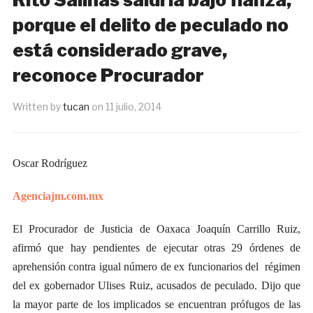
porque el delito de peculado no
está considerado grave,
reconoce Procurador
Written by
tucan
on
11 julio, 2014
Oscar Rodríguez
Agenciajm.com.mx
El Procurador de Justicia de Oaxaca Joaquín Carrillo Ruiz,
afirmó que hay pendientes de ejecutar otras 29 órdenes de
aprehensión contra igual número de ex funcionarios del régimen
del ex gobernador Ulises Ruiz, acusados de peculado. Dijo que
la mayor parte de los implicados se encuentran prófugos de las