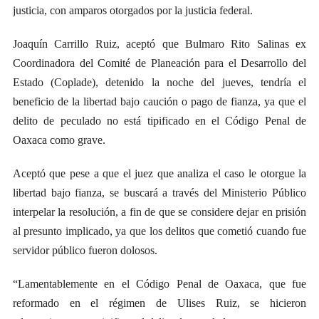
justicia, con amparos otorgados por la justicia federal.
Joaquín Carrillo Ruiz, aceptó que Bulmaro Rito Salinas ex
Coordinadora del Comité de Planeación para el Desarrollo del
Estado (Coplade), detenido la noche del jueves, tendría el
beneficio de la libertad bajo caución o pago de fianza, ya que el
delito de peculado no está tipificado en el Código Penal de
Oaxaca como grave.
Aceptó que pese a que el juez que analiza el caso le otorgue la
libertad bajo fianza, se buscará a través del Ministerio Público
interpelar la resolución, a fin de que se considere dejar en prisión
al presunto implicado, ya que los delitos que cometió cuando fue
servidor público fueron dolosos.
“Lamentablemente en el Código Penal de Oaxaca, que fue
reformado en el régimen de Ulises Ruiz, se hicieron