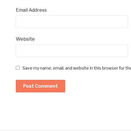
Email Address
Website
Save my name, email, and website in this browser for t