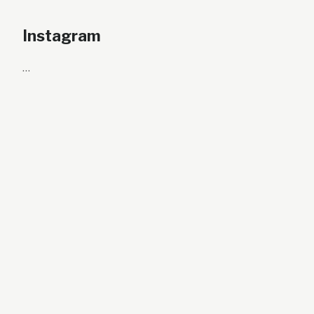
Instagram
…