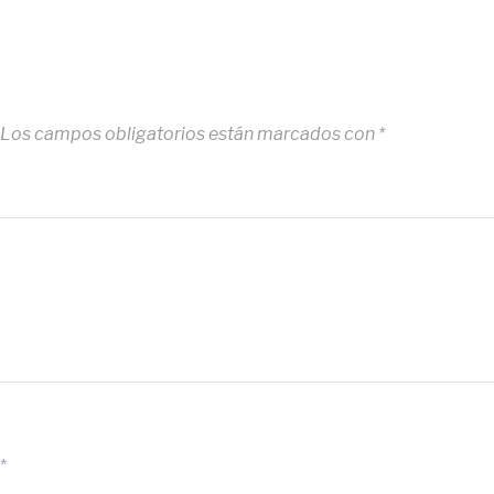
Los campos obligatorios están marcados con
*
*