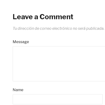
Leave a Comment
Tu dirección de correo electrónico no será publicada.
Message
Name