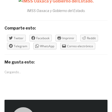
IMSS Oaxaca y Gobierno del Estado.
Comparte esto:
Twitter
Facebook
Imprimir
Reddit
Telegram
WhatsApp
Correo electrónico
Me gusta esto:
Cargando...