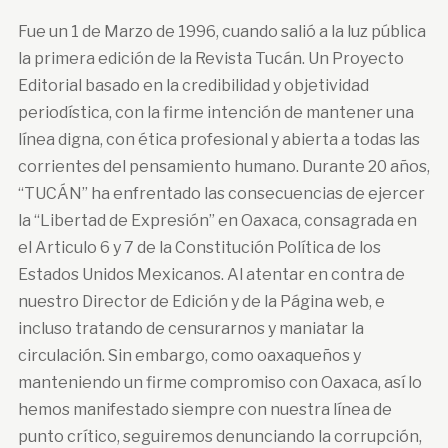
Fue un 1 de Marzo de 1996, cuando salió a la luz pública
la primera edición de la Revista Tucán. Un Proyecto
Editorial basado en la credibilidad y objetividad
periodística, con la firme intención de mantener una
línea digna, con ética profesional y abierta a todas las
corrientes del pensamiento humano. Durante 20 años,
“TUCÁN” ha enfrentado las consecuencias de ejercer
la “Libertad de Expresión” en Oaxaca, consagrada en
el Articulo 6 y 7 de la Constitución Política de los
Estados Unidos Mexicanos. Al atentar en contra de
nuestro Director de Edición y de la Página web, e
incluso tratando de censurarnos y maniatar la
circulación. Sin embargo, como oaxaqueños y
manteniendo un firme compromiso con Oaxaca, así lo
hemos manifestado siempre con nuestra línea de
punto crítico, seguiremos denunciando la corrupción,