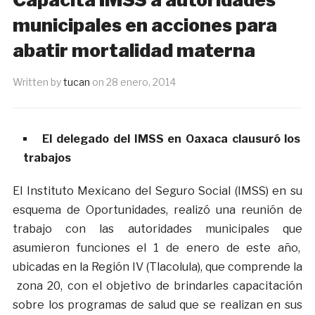
municipales en acciones para
abatir mortalidad materna
Written by
tucan
on
28 enero, 2014
El delegado del IMSS en Oaxaca clausuró los
trabajos
El Instituto Mexicano del Seguro Social (IMSS) en su
esquema de Oportunidades, realizó una reunión de
trabajo con las autoridades municipales que
asumieron funciones el 1 de enero de este año,
ubicadas en la Región IV (Tlacolula), que comprende la
zona 20, con el objetivo de brindarles capacitación
sobre los programas de salud que se realizan en sus