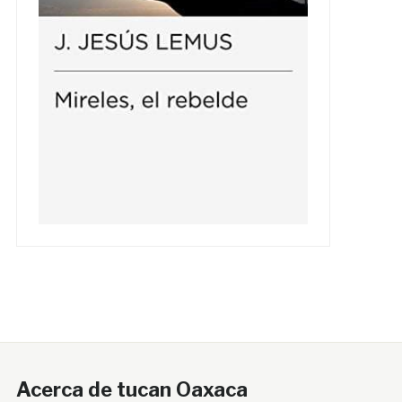
Acerca de tucan Oaxaca