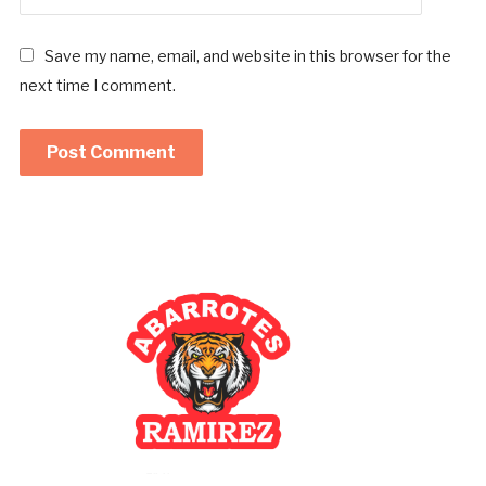
Save my name, email, and website in this browser for the
next time I comment.