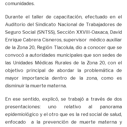
comunidades.
Durante el taller de capacitación, efectuado en el
Auditorio del Sindicato Nacional de Trabajadores de
Seguro Social (SNTSS), Sección XXVIII-Oaxaca, David
Enrique Cabrera Cisneros, supervisor médico auxiliar
de la Zona 20, Región Tlacolula, dio a conocer que se
convocó a autoridades municipales que son sedes de
las Unidades Médicas Rurales de la Zona 20, con el
objetivo principal de abordar la problemática de
mayor importancia dentro de la zona, como es
disminuir la muerte materna.
En ese sentido, explicó, se trabajó a través de dos
presentaciones: uno relativo al panorama
epidemiológico y el otro que es la red social de salud,
enfocado a la prevención de muerte materna y