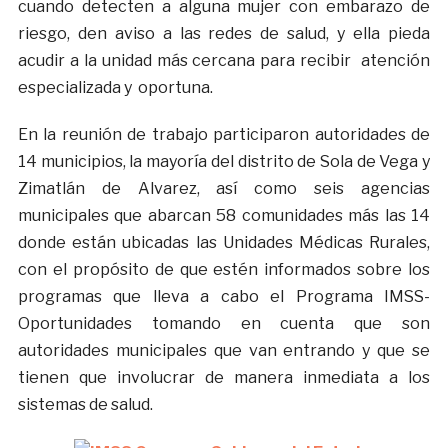
cuando detecten a alguna mujer con embarazo de
riesgo, den aviso a las redes de salud, y ella pieda
acudir a la unidad más cercana para recibir atención
especializada y oportuna.
En la reunión de trabajo participaron autoridades de
14 municipios, la mayoría del distrito de Sola de Vega y
Zimatlán de Alvarez, así como seis agencias
municipales que abarcan 58 comunidades más las 14
donde están ubicadas las Unidades Médicas Rurales,
con el propósito de que estén informados sobre los
programas que lleva a cabo el Programa IMSS-
Oportunidades tomando en cuenta que son
autoridades municipales que van entrando y que se
tienen que involucrar de manera inmediata a los
sistemas de salud.