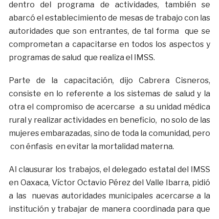
dentro del programa de actividades, también se
abarcó el establecimiento de mesas de trabajo con las
autoridades que son entrantes, de tal forma que se
comprometan a capacitarse en todos los aspectos y
programas de salud que realiza el IMSS.
Parte de la capacitación, dijo Cabrera Cisneros,
consiste en lo referente a los sistemas de salud y la
otra el compromiso de acercarse a su unidad médica
rural y realizar actividades en beneficio, no solo de las
mujeres embarazadas, sino de toda la comunidad, pero
con énfasis en evitar la mortalidad materna.
Al clausurar los trabajos, el delegado estatal del IMSS
en Oaxaca, Víctor Octavio Pérez del Valle Ibarra, pidió
a las nuevas autoridades municipales acercarse a la
institución y trabajar de manera coordinada para que