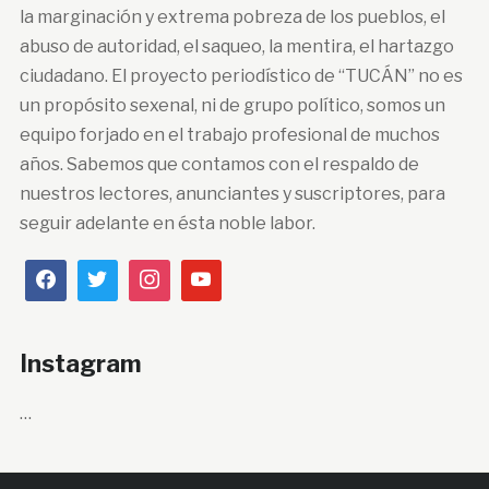
la marginación y extrema pobreza de los pueblos, el
abuso de autoridad, el saqueo, la mentira, el hartazgo
ciudadano. El proyecto periodístico de “TUCÁN” no es
un propósito sexenal, ni de grupo político, somos un
equipo forjado en el trabajo profesional de muchos
años. Sabemos que contamos con el respaldo de
nuestros lectores, anunciantes y suscriptores, para
seguir adelante en ésta noble labor.
Instagram
…