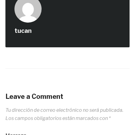
tucan
Leave a Comment
Tu dirección de correo electrónico no será publicada.
Los campos obligatorios están marcados con
*