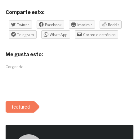
Comparte esto:
Twitter
Facebook
Imprimir
Reddit
Telegram
WhatsApp
Correo electrónico
Me gusta esto:
Cargando...
featured