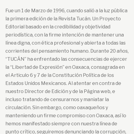
Fue un 1 de Marzo de 1996, cuando salió a la luz pública
la primera edición de la Revista Tucán. Un Proyecto
Editorial basado en la credibilidad y objetividad
periodística, con la firme intención de mantener una
línea digna, con ética profesional y abierta a todas las
corrientes del pensamiento humano. Durante 20 años,
“TUCÁN” ha enfrentado las consecuencias de ejercer
la “Libertad de Expresión” en Oaxaca, consagrada en
el Articulo 6 y 7 de la Constitución Política de los
Estados Unidos Mexicanos. Al atentar en contra de
nuestro Director de Edición y de la Página web, e
incluso tratando de censurarnos y maniatar la
circulación. Sin embargo, como oaxaqueños y
manteniendo un firme compromiso con Oaxaca, así lo
hemos manifestado siempre con nuestra línea de
punto crítico, seguiremos denunciando la corrupción,