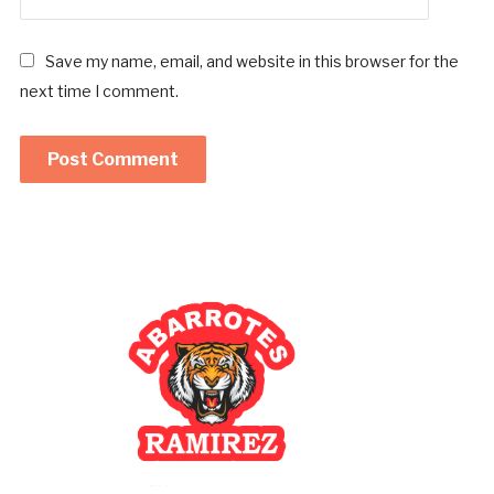
Save my name, email, and website in this browser for the
next time I comment.