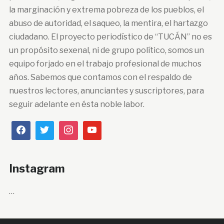
la marginación y extrema pobreza de los pueblos, el
abuso de autoridad, el saqueo, la mentira, el hartazgo
ciudadano. El proyecto periodístico de “TUCÁN” no es
un propósito sexenal, ni de grupo político, somos un
equipo forjado en el trabajo profesional de muchos
años. Sabemos que contamos con el respaldo de
nuestros lectores, anunciantes y suscriptores, para
seguir adelante en ésta noble labor.
Instagram
…