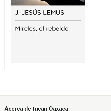
Acerca de tucan Oaxaca