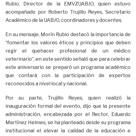
Rubio, Director de la EMVZUABJO, quien estuvo
acompañado por Roberto Trujillo Reyes, Secretario
Académico de la UABJO, coordinadores y docentes.
En su mensaje, Morín Rubio destacó la importancia de
“fomentar los valores éticos y principios que deben
regir el quehacer profesional de un médico
veterinario”, en este sentido señaló que para celebrar
este aniversario se preparó un programa académico
que contará con la participación de expertos
reconocidos a nivel local y nacional.
Por su parte, Trujillo Reyes, quien realizó la
inauguración formal del evento, dijo que la presente
administración, encabezada por el Rector, Eduardo
Martínez Helmes, se ha planteado desde su programa
institucional el elevar la calidad de la educación e