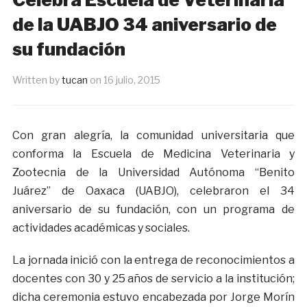
de la UABJO 34 aniversario de
su fundación
Written by
tucan
on
16 julio, 2015
Con gran alegría, la comunidad universitaria que
conforma la Escuela de Medicina Veterinaria y
Zootecnia de la Universidad Autónoma “Benito
Juárez” de Oaxaca (UABJO), celebraron el 34
aniversario de su fundación, con un programa de
actividades académicas y sociales.
La jornada inició con la entrega de reconocimientos a
docentes con 30 y 25 años de servicio a la institución;
dicha ceremonia estuvo encabezada por Jorge Morín