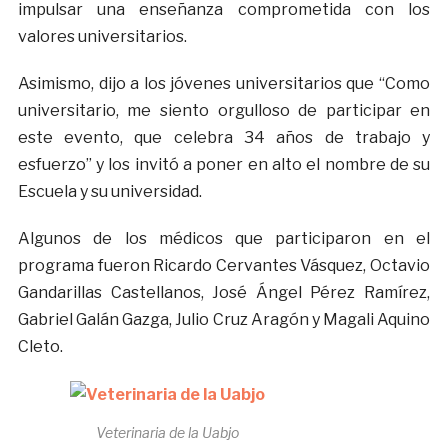
impulsar una enseñanza comprometida con los
valores universitarios.
Asimismo, dijo a los jóvenes universitarios que “Como
universitario, me siento orgulloso de participar en
este evento, que celebra 34 años de trabajo y
esfuerzo” y los invitó a poner en alto el nombre de su
Escuela y su universidad.
Algunos de los médicos que participaron en el
programa fueron Ricardo Cervantes Vásquez, Octavio
Gandarillas Castellanos, José Ángel Pérez Ramírez,
Gabriel Galán Gazga, Julio Cruz Aragón y Magali Aquino
Cleto.
Veterinaria de la Uabjo