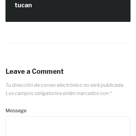
tucan
Leave a Comment
Tu dirección de correo electrónico no será publicada.
Los campos obligatorios están marcados con
*
Message