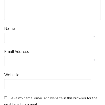
Name
*
Email Address
*
Website
Save my name, email, and website in this browser for the
next time I comment.