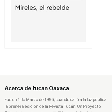
Acerca de tucan Oaxaca
Fue un 1 de Marzo de 1996, cuando salió a la luz pública
la primera edición de la Revista Tucán. Un Proyecto