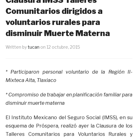
Comunitarios dirigidos a
voluntarios rurales para
disminuir Muerte Materna
Written by
tucan
on
12 octubre, 2015
* Participaron personal voluntario de la Región II-
Mixteca Alta, Tlaxiaco
* Compromiso de trabajar en planificación familiar para
disminuir muerte materna
El Instituto Mexicano del Seguro Social (IMSS), en su
esquema de Próspera, realizó ayer la Clausura de los
Talleres Comunitarios para Voluntarios Rurales y