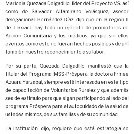
Maricela Quezada Delgadillo, líder del Proyecto V.S. así
como de Salvador Altamirano Velásquez, asesor
delegacional, Hernández Díaz, dijo que en la región II
de Tlaxiaco hay todo un ejército de promotores de
Acción Comunitaria y los médicos, ya que sin ellos
eventos como este no fueran hechos posibles y de ahí
también nuestro reconocimiento a su labor.
Por su parte, Quezada Delgadillo, manifestó que la
titular del Programa IMSS-Próspera, la doctora Frinee
Azuara Yarzabal, siempre está interesada en este tipo
de capacitación de Voluntarios Rurales y que además
sea de estímulo para que sigan participando al lado del
programa Próspera para el autocuidado de la salud de
ustedes mismos, de sus familias y de su comunidad.
La institución, dijo, requiere que está estrategia se