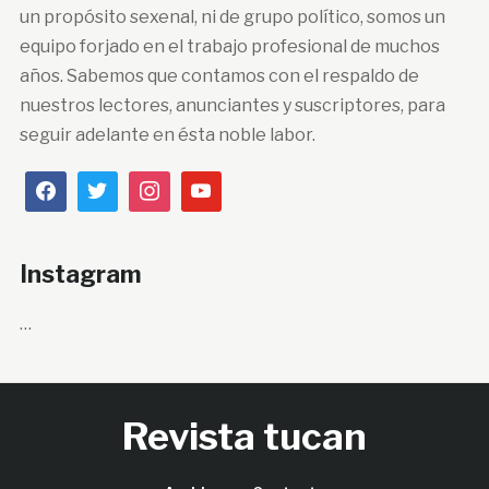
un propósito sexenal, ni de grupo político, somos un
equipo forjado en el trabajo profesional de muchos
años. Sabemos que contamos con el respaldo de
nuestros lectores, anunciantes y suscriptores, para
seguir adelante en ésta noble labor.
Instagram
…
Revista tucan