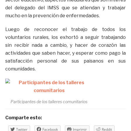
del delegado del IMSS que se atiendan y trabajar
mucho en la prevención de enfermedades.
Luego de reconocer el trabajo de todos los
voluntarios rurales, los exhortó a seguir trabajando
sin recibir nada a cambio, y hacer de corazón las
actividades que saben hacer, y esperar como pago la
satisfacción personal de sus paisanos en sus
comunidades.
Participantes de los talleres comunitarios
Comparte esto:
Twitter
Facebook
Imprimir
Reddit