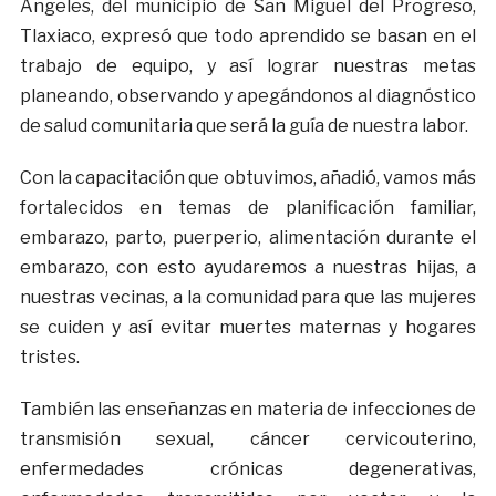
Ángeles, del municipio de San Miguel del Progreso,
Tlaxiaco, expresó que todo aprendido se basan en el
trabajo de equipo, y así lograr nuestras metas
planeando, observando y apegándonos al diagnóstico
de salud comunitaria que será la guía de nuestra labor.
Con la capacitación que obtuvimos, añadió, vamos más
fortalecidos en temas de planificación familiar,
embarazo, parto, puerperio, alimentación durante el
embarazo, con esto ayudaremos a nuestras hijas, a
nuestras vecinas, a la comunidad para que las mujeres
se cuiden y así evitar muertes maternas y hogares
tristes.
También las enseñanzas en materia de infecciones de
transmisión sexual, cáncer cervicouterino,
enfermedades crónicas degenerativas,