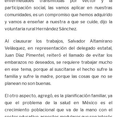
enfermedades transmitidas por vector y la
participación social, las vamos aplicar en nuestras
comunidades, es un compromiso que hemos adquirido
y vamos a enseñar a nuestra a que se cuide, dijo la
voluntaria rural Hernández Sánchez.
Al clausurar los trabajos, Salvador Altamirano
Velásquez, en representación del delegado estatal,
Juan Díaz Pimentel, reiteró el llamado de evitar los
embarazos no deseados, se requiere trabajar mucho
en ese tema, porque al suscitarse el hecho sufre la
familia y sufre la madre, porque las cosas que no se
planean no son buenas.
El otro aspecto, agregó, es la planificación familiar, ya
que el problema de la salud en México es el
crecimiento poblacional que va de la mano con el
sector educativo, aspectos medulares que son interés