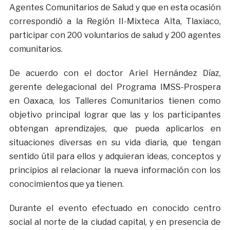
Agentes Comunitarios de Salud y que en esta ocasión
correspondió a la Región II-Mixteca Alta, Tlaxiaco,
participar con 200 voluntarios de salud y 200 agentes
comunitarios.
De acuerdo con el doctor Ariel Hernández Díaz,
gerente delegacional del Programa IMSS-Prospera
en Oaxaca, los Talleres Comunitarios tienen como
objetivo principal lograr que las y los participantes
obtengan aprendizajes, que pueda aplicarlos en
situaciones diversas en su vida diaria, que tengan
sentido útil para ellos y adquieran ideas, conceptos y
principios al relacionar la nueva información con los
conocimientos que ya tienen.
Durante el evento efectuado en conocido centro
social al norte de la ciudad capital, y en presencia de