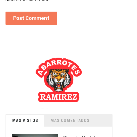
MAS VISTOS
MAS COMENTADOS