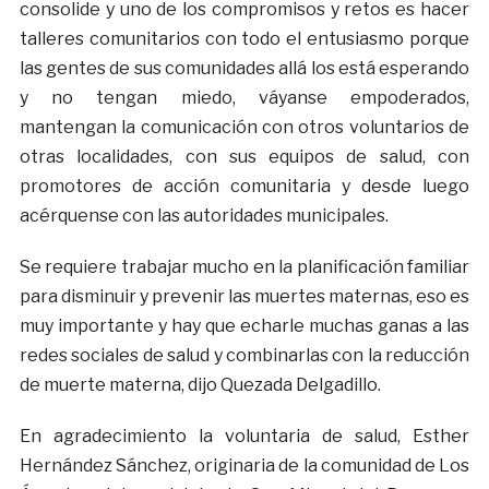
consolide y uno de los compromisos y retos es hacer
talleres comunitarios con todo el entusiasmo porque
las gentes de sus comunidades allá los está esperando
y no tengan miedo, váyanse empoderados,
mantengan la comunicación con otros voluntarios de
otras localidades, con sus equipos de salud, con
promotores de acción comunitaria y desde luego
acérquense con las autoridades municipales.
Se requiere trabajar mucho en la planificación familiar
para disminuir y prevenir las muertes maternas, eso es
muy importante y hay que echarle muchas ganas a las
redes sociales de salud y combinarlas con la reducción
de muerte materna, dijo Quezada Delgadillo.
En agradecimiento la voluntaria de salud, Esther
Hernández Sánchez, originaria de la comunidad de Los