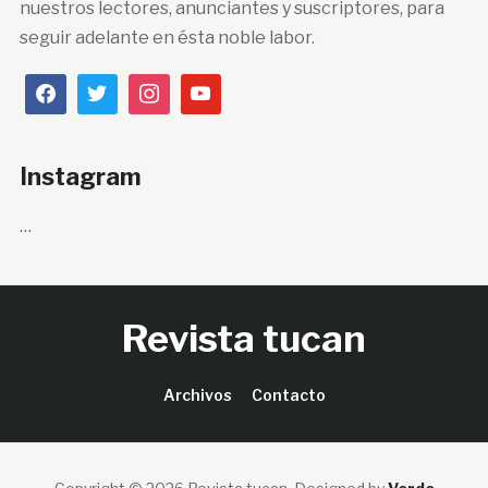
nuestros lectores, anunciantes y suscriptores, para
seguir adelante en ésta noble labor.
Instagram
…
Revista tucan
Archivos
Contacto