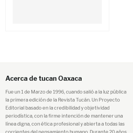
Acerca de tucan Oaxaca
Fue un 1 de Marzo de 1996, cuando salió a la luz pública
la primera edición de la Revista Tucán. Un Proyecto
Editorial basado en la credibilidad y objetividad
periodística, con la firme intención de mantener una
línea digna, con ética profesional y abierta a todas las
corrientes del pensamiento humano. Durante 20 años,