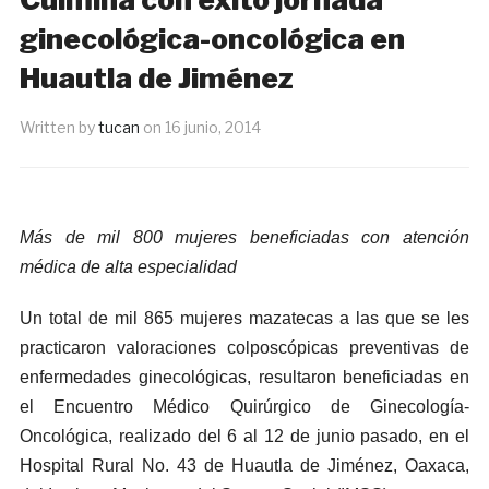
ginecológica-oncológica en
Huautla de Jiménez
Written by
tucan
on
16 junio, 2014
Más de mil 800 mujeres beneficiadas con atención
médica de alta especialidad
Un total de mil 865 mujeres mazatecas a las que se les
practicaron valoraciones colposcópicas preventivas de
enfermedades ginecológicas, resultaron beneficiadas en
el Encuentro Médico Quirúrgico de Ginecología-
Oncológica, realizado del 6 al 12 de junio pasado, en el
Hospital Rural No. 43 de Huautla de Jiménez, Oaxaca,