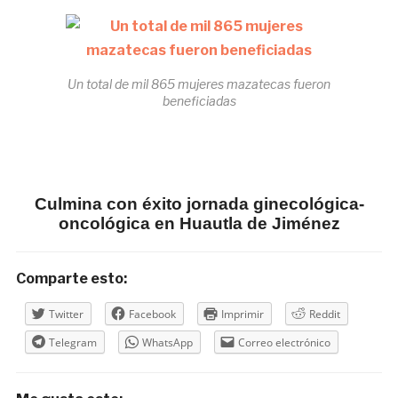
Un total de mil 865 mujeres mazatecas fueron
beneficiadas
Culmina con éxito jornada ginecológica-
oncológica en Huautla de Jiménez
Comparte esto:
Twitter
Facebook
Imprimir
Reddit
Telegram
WhatsApp
Correo electrónico