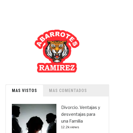
MAS VISTOS
MAS COMENTADOS
Divorcio. Ventajas y
desventajas para
una Familia
12.2k views