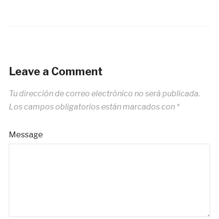
Leave a Comment
Tu dirección de correo electrónico no será publicada.
Los campos obligatorios están marcados con
*
Message