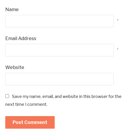
Name
*
Email Address
*
Website
Save my name, email, and website in this browser for the
next time I comment.