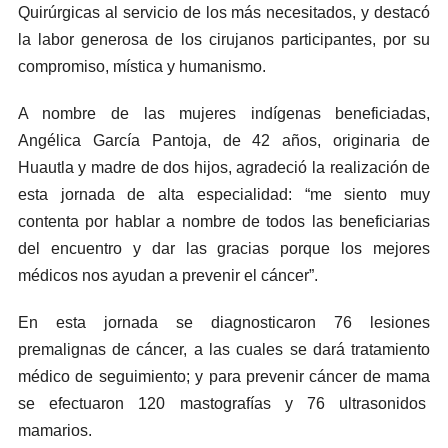
Quirúrgicas al servicio de los más necesitados, y destacó
la labor generosa de los cirujanos participantes, por su
compromiso, mística y humanismo.
A nombre de las mujeres indígenas beneficiadas,
Angélica García Pantoja, de 42 años, originaria de
Huautla y madre de dos hijos, agradeció la realización de
esta jornada de alta especialidad: “me siento muy
contenta por hablar a nombre de todos las beneficiarias
del encuentro y dar las gracias porque los mejores
médicos nos ayudan a prevenir el cáncer”.
En esta jornada se diagnosticaron 76 lesiones
premalignas de cáncer, a las cuales se dará tratamiento
médico de seguimiento; y para prevenir cáncer de mama
se efectuaron 120 mastografías y 76 ultrasonidos
mamarios.