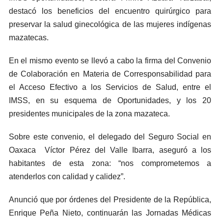
destacó los beneficios del encuentro quirúrgico para
preservar la salud ginecológica de las mujeres indígenas
mazatecas.
En el mismo evento se llevó a cabo la firma del Convenio
de Colaboración en Materia de Corresponsabilidad para
el Acceso Efectivo a los Servicios de Salud, entre el
IMSS, en su esquema de Oportunidades, y los 20
presidentes municipales de la zona mazateca.
Sobre este convenio, el delegado del Seguro Social en
Oaxaca
Víctor Pérez del Valle Ibarra, aseguró a los
habitantes de esta zona: “nos comprometemos a
atenderlos con calidad y calidez”.
Anunció que por órdenes del Presidente de la República,
Enrique Peña Nieto, continuarán las Jornadas Médicas