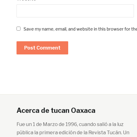
Save my name, email, and website in this browser for t
Acerca de tucan Oaxaca
Fue un 1 de Marzo de 1996, cuando salió a la luz
pública la primera edición de la Revista Tucán. Un