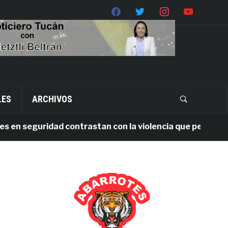
LES
ARCHIVOS
 seguridad contrastan con la violencia que persiste en O