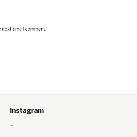
he next time I comment.
Instagram
…