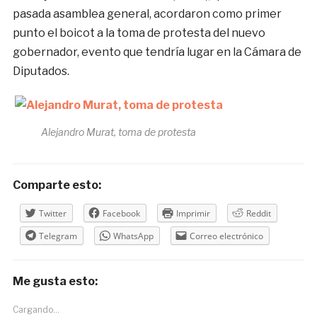
pasada asamblea general, acordaron como primer
punto el boicot a la toma de protesta del nuevo
gobernador, evento que tendría lugar en la Cámara de
Diputados.
Alejandro Murat, toma de protesta
Comparte esto:
Twitter
Facebook
Imprimir
Reddit
Telegram
WhatsApp
Correo electrónico
Me gusta esto:
Cargando...