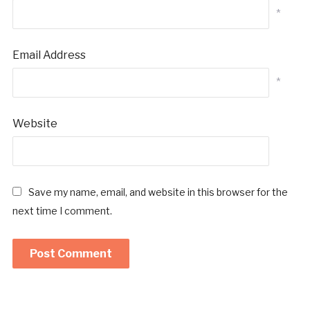
*
Email Address
*
Website
Save my name, email, and website in this browser for the
next time I comment.