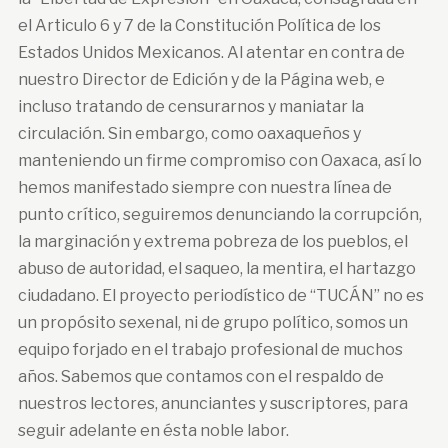
el Articulo 6 y 7 de la Constitución Política de los
Estados Unidos Mexicanos. Al atentar en contra de
nuestro Director de Edición y de la Página web, e
incluso tratando de censurarnos y maniatar la
circulación. Sin embargo, como oaxaqueños y
manteniendo un firme compromiso con Oaxaca, así lo
hemos manifestado siempre con nuestra línea de
punto crítico, seguiremos denunciando la corrupción,
la marginación y extrema pobreza de los pueblos, el
abuso de autoridad, el saqueo, la mentira, el hartazgo
ciudadano. El proyecto periodístico de “TUCÁN” no es
un propósito sexenal, ni de grupo político, somos un
equipo forjado en el trabajo profesional de muchos
años. Sabemos que contamos con el respaldo de
nuestros lectores, anunciantes y suscriptores, para
seguir adelante en ésta noble labor.