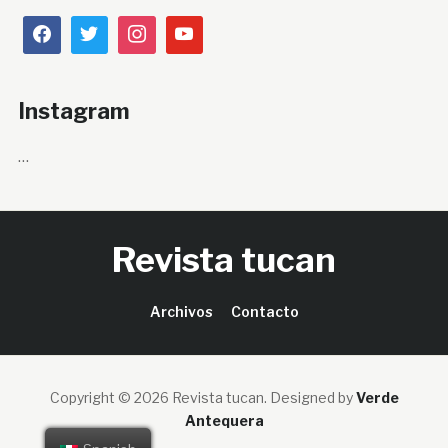
Instagram
…
Revista tucan
Archivos
Contacto
Copyright © 2026 Revista tucan.
Designed by
Verde
Antequera