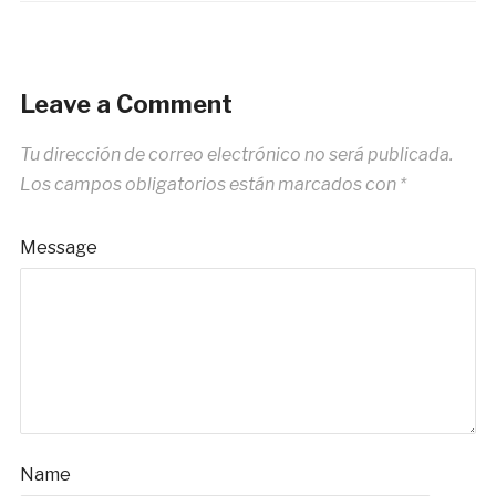
Leave a Comment
Tu dirección de correo electrónico no será publicada.
Los campos obligatorios están marcados con
*
Message
Name