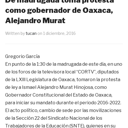
como gobernador de Oaxaca,
Alejandro Murat
Written by
tucan
on
1 diciembre, 2016
Gregorio García
En punto de la 1:30 de la madrugada de este día, en uno
de los foros de la televisora local “CORTV”, diputados
de la LXlll Legislatura de Oaxaca, tomaron la protesta
de ley a Ismael Alejandro Murat Hinojosa, como
Gobernador Constitucional del Estado de Oaxaca,
para iniciar su mandato durante el periodo 2016-2022.
El acto político, cambio de sede por las movilizaciones
de la Sección 22 del Sindicato Nacional de los
Trabajadores de la Educación (SNTE), quienes en su