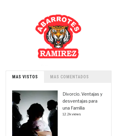
MAS VISTOS
MAS COMENTADOS
Divorcio. Ventajas y
desventajas para
una Familia
12.2k views