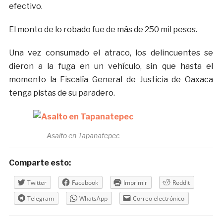
efectivo.
El monto de lo robado fue de más de 250 mil pesos.
Una vez consumado el atraco, los delincuentes se
dieron a la fuga en un vehículo, sin que hasta el
momento la Fiscalía General de Justicia de Oaxaca
tenga pistas de su paradero.
Asalto en Tapanatepec
Comparte esto:
Twitter
Facebook
Imprimir
Reddit
Telegram
WhatsApp
Correo electrónico