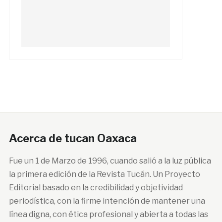
Acerca de tucan Oaxaca
Fue un 1 de Marzo de 1996, cuando salió a la luz pública
la primera edición de la Revista Tucán. Un Proyecto
Editorial basado en la credibilidad y objetividad
periodística, con la firme intención de mantener una
línea digna, con ética profesional y abierta a todas las