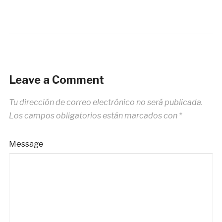
Leave a Comment
Tu dirección de correo electrónico no será publicada.
Los campos obligatorios están marcados con
*
Message