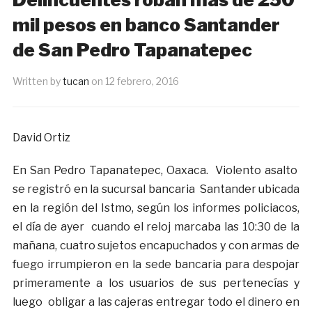
mil pesos en banco Santander
de San Pedro Tapanatepec
Written by
tucan
on
12 febrero, 2016
David Ortiz
En San Pedro Tapanatepec, Oaxaca. Violento asalto
se registró en la sucursal bancaria Santander ubicada
en la región del Istmo, según los informes policiacos,
el día de ayer cuando el reloj marcaba las 10:30 de la
mañana, cuatro sujetos encapuchados y con armas de
fuego irrumpieron en la sede bancaria para despojar
primeramente a los usuarios de sus pertenecías y
luego obligar a las cajeras entregar todo el dinero en