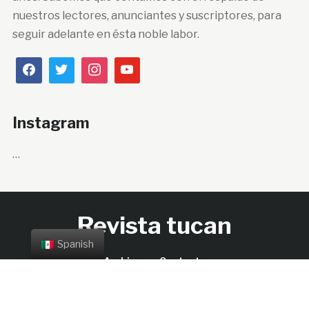
nuestros lectores, anunciantes y suscriptores, para
seguir adelante en ésta noble labor.
Instagram
…
Revista tucan
Spanish
Archivos
Contacto