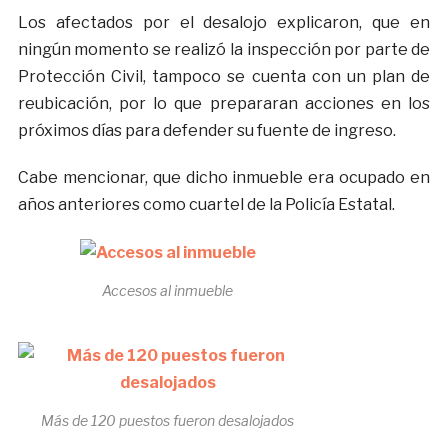
Los afectados por el desalojo explicaron, que en
ningún momento se realizó la inspección por parte de
Protección Civil, tampoco se cuenta con un plan de
reubicación, por lo que prepararan acciones en los
próximos días para defender su fuente de ingreso.
Cabe mencionar, que dicho inmueble era ocupado en
años anteriores como cuartel de la Policía Estatal.
Accesos al inmueble
Más de 120 puestos fueron desalojados