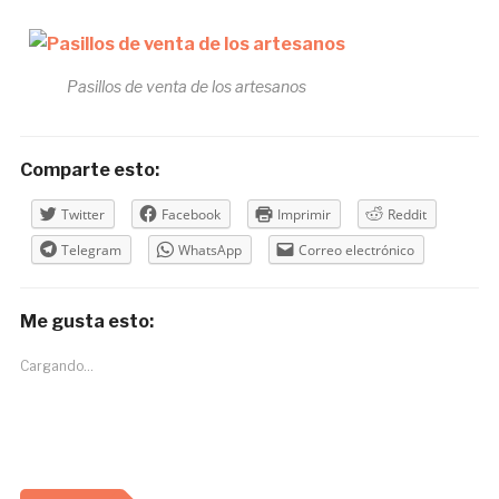
Pasillos de venta de los artesanos
Comparte esto:
Twitter
Facebook
Imprimir
Reddit
Telegram
WhatsApp
Correo electrónico
Me gusta esto:
Cargando...