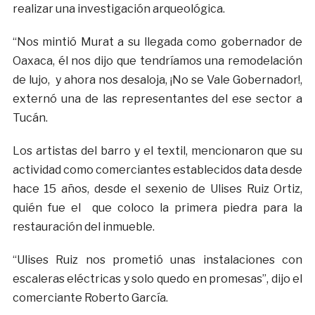
realizar una investigación arqueológica.
“Nos mintió Murat a su llegada como gobernador de
Oaxaca, él nos dijo que tendríamos una remodelación
de lujo, y ahora nos desaloja, ¡No se Vale Gobernador!,
externó una de las representantes del ese sector a
Tucán.
Los artistas del barro y el textil, mencionaron que su
actividad como comerciantes establecidos data desde
hace 15 años, desde el sexenio de Ulises Ruiz Ortiz,
quién fue el que coloco la primera piedra para la
restauración del inmueble.
“Ulises Ruiz nos prometió unas instalaciones con
escaleras eléctricas y solo quedo en promesas”, dijo el
comerciante Roberto García.