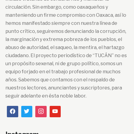
circulación. Sin embargo, como oaxaqueños y
manteniendo un firme compromiso con Oaxaca, así lo
hemos manifestado siempre con nuestra línea de
punto crítico, seguiremos denunciando la corrupción,
la marginación y extrema pobreza de los pueblos, el
abuso de autoridad, el saqueo, la mentira, el hartazgo
ciudadano. El proyecto periodístico de “TUCÁN” no es
un propósito sexenal, ni de grupo político, somos un
equipo forjado en el trabajo profesional de muchos
años. Sabemos que contamos con el respaldo de
nuestros lectores, anunciantes y suscriptores, para
seguir adelante en ésta noble labor.