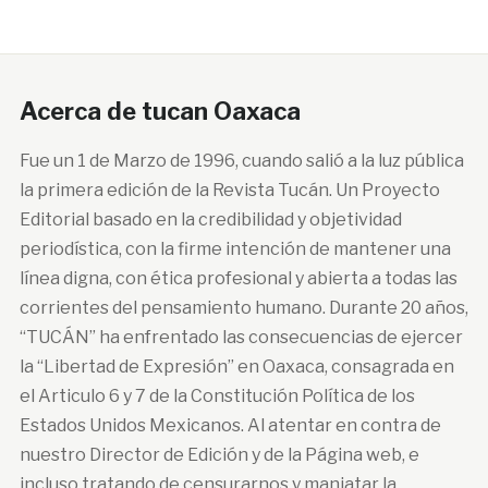
Acerca de tucan Oaxaca
Fue un 1 de Marzo de 1996, cuando salió a la luz pública
la primera edición de la Revista Tucán. Un Proyecto
Editorial basado en la credibilidad y objetividad
periodística, con la firme intención de mantener una
línea digna, con ética profesional y abierta a todas las
corrientes del pensamiento humano. Durante 20 años,
“TUCÁN” ha enfrentado las consecuencias de ejercer
la “Libertad de Expresión” en Oaxaca, consagrada en
el Articulo 6 y 7 de la Constitución Política de los
Estados Unidos Mexicanos. Al atentar en contra de
nuestro Director de Edición y de la Página web, e
incluso tratando de censurarnos y maniatar la