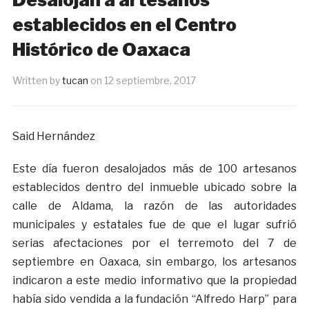
establecidos en el Centro
Histórico de Oaxaca
Written by
tucan
on
12 septiembre, 2017
Said Hernández
Este día fueron desalojados más de 100 artesanos
establecidos dentro del inmueble ubicado sobre la
calle de Aldama, la razón de las autoridades
municipales y estatales fue de que el lugar sufrió
serias afectaciones por el terremoto del 7 de
septiembre en Oaxaca, sin embargo, los artesanos
indicaron a este medio informativo que la propiedad
había sido vendida a la fundación “Alfredo Harp” para