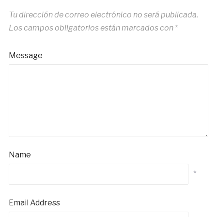
Tu dirección de correo electrónico no será publicada.
Los campos obligatorios están marcados con
*
Message
Name
*
Email Address