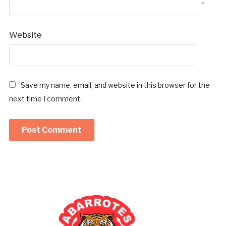
*
Website
Save my name, email, and website in this browser for the
next time I comment.