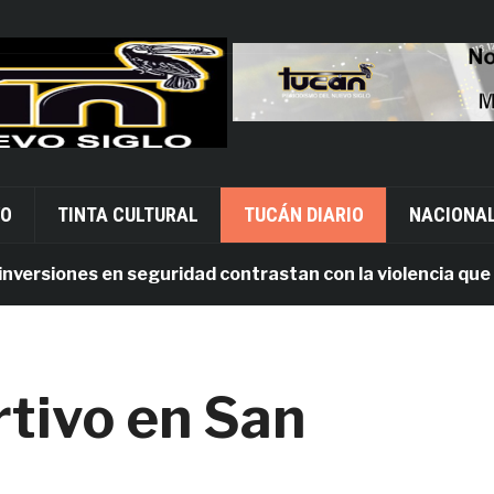
VO
TINTA CULTURAL
TUCÁN DIARIO
NACIONA
siones en seguridad contrastan con la violencia que pers
tivo en San