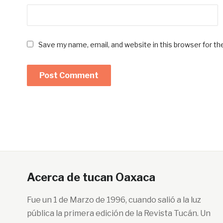
Save my name, email, and website in this browser for t
Acerca de tucan Oaxaca
Fue un 1 de Marzo de 1996, cuando salió a la luz
pública la primera edición de la Revista Tucán. Un