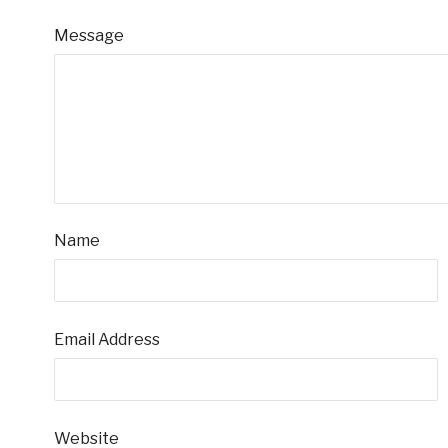
Message
Name
Email Address
Website