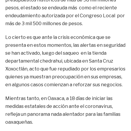
pesos, el estado se endeuda más como el reciente
endeudamiento autorizada por el Congreso Local por
más de 3 mil 500 millones de pesos.
Lo cierto es que ante la crisis económica que se
presenta en estos momentos, las alertas en seguridad
se han activado, luego del saqueo en la tienda
departamental chedrahui, ubicada en Santa Cruz
Xoxoctlán, acto que fue repudiado por los empresarios
quienes ya muestran preocupación en sus empresas,
en algunos casos comienzan a reforzar sus negocios.
Mientras tanto, en Oaxaca, a 18 días de iniciar las
medidas estatales de acción ante el coronavirus,
refleja un panorama nada alentador para las familias
oaxaqueñas.