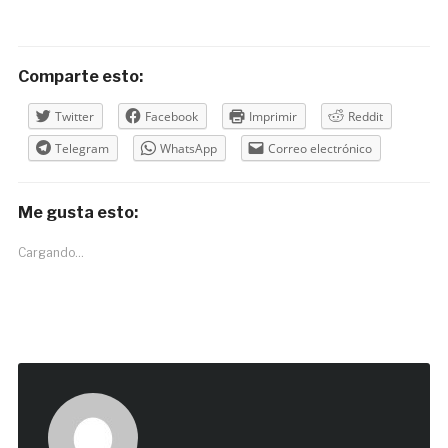
Comparte esto:
Twitter
Facebook
Imprimir
Reddit
Telegram
WhatsApp
Correo electrónico
Me gusta esto:
Cargando...