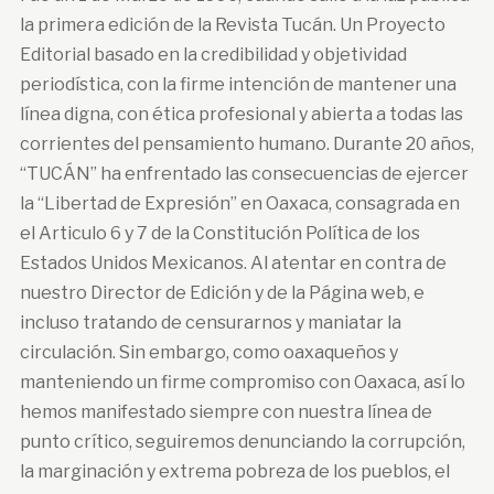
la primera edición de la Revista Tucán. Un Proyecto
Editorial basado en la credibilidad y objetividad
periodística, con la firme intención de mantener una
línea digna, con ética profesional y abierta a todas las
corrientes del pensamiento humano. Durante 20 años,
“TUCÁN” ha enfrentado las consecuencias de ejercer
la “Libertad de Expresión” en Oaxaca, consagrada en
el Articulo 6 y 7 de la Constitución Política de los
Estados Unidos Mexicanos. Al atentar en contra de
nuestro Director de Edición y de la Página web, e
incluso tratando de censurarnos y maniatar la
circulación. Sin embargo, como oaxaqueños y
manteniendo un firme compromiso con Oaxaca, así lo
hemos manifestado siempre con nuestra línea de
punto crítico, seguiremos denunciando la corrupción,
la marginación y extrema pobreza de los pueblos, el