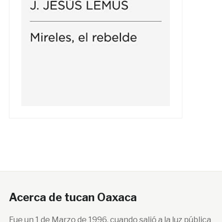
Acerca de tucan Oaxaca
Fue un 1 de Marzo de 1996, cuando salió a la luz pública