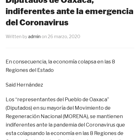
indiferentes ante la emergencia
del Coronavirus
Written by
admin
on
26 marzo, 2020
En consecuencia, la economía colapsa en las 8
Regiones del Estado
Said Hernández
Los “representantes del Pueblo de Oaxaca”
(Diputados) en su mayoría del Movimiento de
Regeneración Nacional (MORENA), se mantienen
indiferentes ante la pandemia del Coronavirus que
esta colapsando la economía en las 8 Regiones de