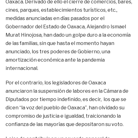
Oaxaca. Derivado de ello el cierre de comercios, bares,
cines, parques, establecimientos turísticos, etc.,
medidas anunciadas en días pasados por el
Gobernador del Estado de Oaxaca, Alejandro Ismael
Murat Hinojosa, han dado un golpe duro a la economía
de las familias, sin que hasta el momento hayan
anunciado, los tres poderes de Gobierno, una
amortización económica ante la pandemia
internacional.
Por el contrario, los legisladores de Oaxaca
anunciaron la suspensión de labores en la Cámara de
Diputados por tiempo indefinido, es decir, los que se
dicen “la voz del pueblo de Oaxaca”, han olvidado su
compromiso de justicia e igualdad, traicionando la
confianza de las mayorías que depositaron su voto.