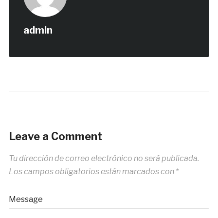
admin
Leave a Comment
Tu dirección de correo electrónico no será publicada.
Los campos obligatorios están marcados con
*
Message