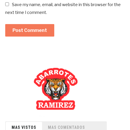
Save my name, email, and website in this browser for the
next time I comment.
MAS VISTOS
MAS COMENTADOS