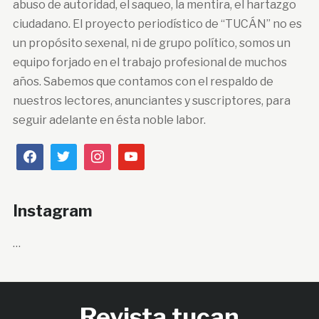
abuso de autoridad, el saqueo, la mentira, el hartazgo
ciudadano. El proyecto periodístico de “TUCÁN” no es
un propósito sexenal, ni de grupo político, somos un
equipo forjado en el trabajo profesional de muchos
años. Sabemos que contamos con el respaldo de
nuestros lectores, anunciantes y suscriptores, para
seguir adelante en ésta noble labor.
Instagram
…
Revista tucan