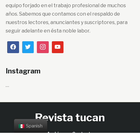
equipo forjado en el trabajo profesional de muchos
años. Sabemos que contamos con el respaldo de
nuestros lectores, anunciantes y suscriptores, para
seguir adelante en ésta noble labor.
Instagram
…
Revista tucan
Spanish
Archivos
Contacto