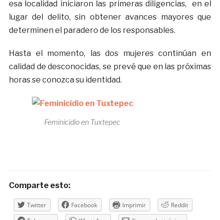
esa localidad iniciaron las primeras diligencias, en el
lugar del delito, sin obtener avances mayores que
determinen el paradero de los responsables.
Hasta el momento, las dos mujeres continúan en
calidad de desconocidas, se prevé que en las próximas
horas se conozca su identidad.
Feminicidio en Tuxtepec
Comparte esto:
Twitter
Facebook
Imprimir
Reddit