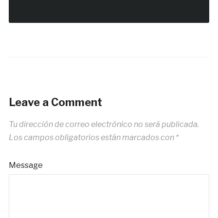
Leave a Comment
Tu dirección de correo electrónico no será publicada.
Los campos obligatorios están marcados con
*
Message