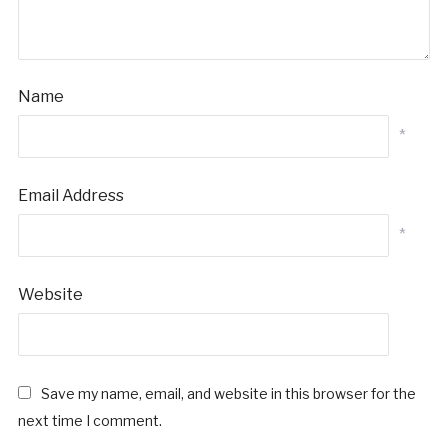
Name
*
Email Address
*
Website
Save my name, email, and website in this browser for the
next time I comment.