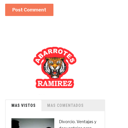
MAS VISTOS
MAS COMENTADOS
Divorcio. Ventajas y