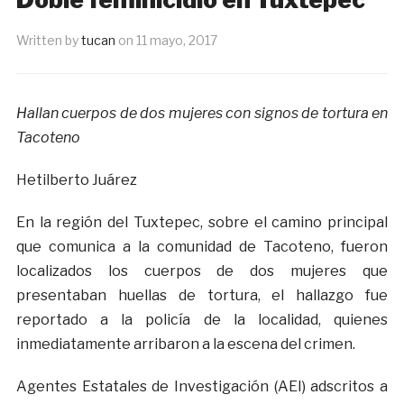
Written by
tucan
on
11 mayo, 2017
Hallan cuerpos de dos mujeres con signos de tortura en
Tacoteno
Hetilberto Juárez
En la región del Tuxtepec, sobre el camino principal
que comunica a la comunidad de Tacoteno, fueron
localizados los cuerpos de dos mujeres que
presentaban huellas de tortura, el hallazgo fue
reportado a la policía de la localidad, quienes
inmediatamente arribaron a la escena del crimen.
Agentes Estatales de Investigación (AEI) adscritos a