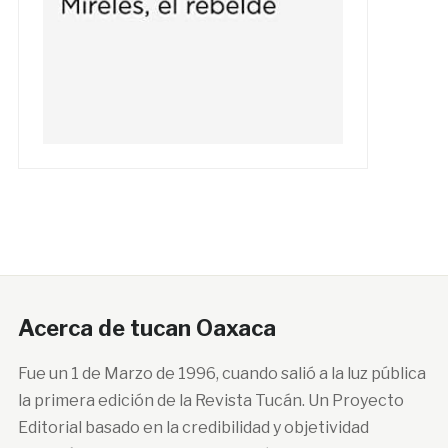
Acerca de tucan Oaxaca
Fue un 1 de Marzo de 1996, cuando salió a la luz pública
la primera edición de la Revista Tucán. Un Proyecto
Editorial basado en la credibilidad y objetividad