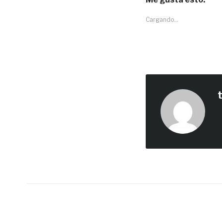
Cargando...