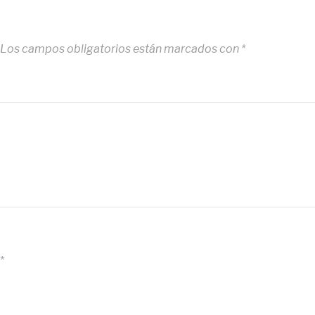
Los campos obligatorios están marcados con
*
*