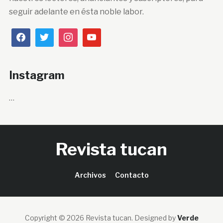
seguir adelante en ésta noble labor.
Instagram
…
Revista tucan
Archivos
Contacto
Copyright © 2026 Revista tucan.
Designed by
Verde