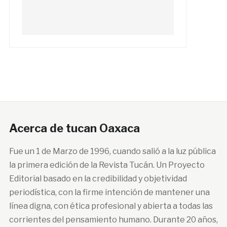
Acerca de tucan Oaxaca
Fue un 1 de Marzo de 1996, cuando salió a la luz pública
la primera edición de la Revista Tucán. Un Proyecto
Editorial basado en la credibilidad y objetividad
periodística, con la firme intención de mantener una
línea digna, con ética profesional y abierta a todas las
corrientes del pensamiento humano. Durante 20 años,