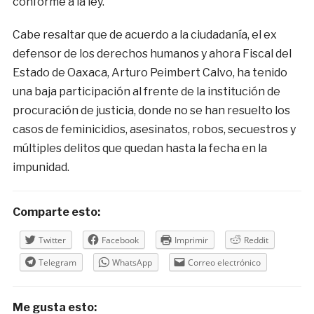
conforme a la ley.
Cabe resaltar que de acuerdo a la ciudadanía, el ex
defensor de los derechos humanos y ahora Fiscal del
Estado de Oaxaca, Arturo Peimbert Calvo, ha tenido
una baja participación al frente de la institución de
procuración de justicia, donde no se han resuelto los
casos de feminicidios, asesinatos, robos, secuestros y
múltiples delitos que quedan hasta la fecha en la
impunidad.
Comparte esto:
Twitter
Facebook
Imprimir
Reddit
Telegram
WhatsApp
Correo electrónico
Me gusta esto: