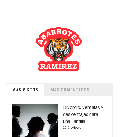
MAS VISTOS
MAS COMENTADOS
Divorcio. Ventajas y
desventajas para
una Familia
12.2k views