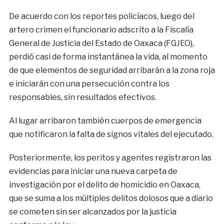
De acuerdo con los reportes policíacos, luego del
artero crimen el funcionario adscrito a la Fiscalía
General de Justicia del Estado de Oaxaca (FGJEO),
perdió casi de forma instantánea la vida, al momento
de que elementos de seguridad arribarán a la zona roja
e iniciarán con una persecución contra los
responsables, sin resultados efectivos.
Al lugar arribaron también cuerpos de emergencia
que notificaron la falta de signos vitales del ejecutado.
Posteriormente, los peritos y agentes registraron las
evidencias para iniciar una nueva carpeta de
investigación por el delito de homicidio en Oaxaca,
que se suma a los múltiples delitos dolosos que a diario
se cometen sin ser alcanzados por la justicia