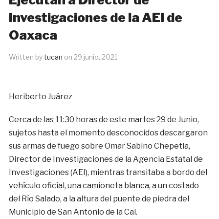
Investigaciones de la AEI de
Oaxaca
Written by
tucan
on
29 junio, 2021
Heriberto Juárez
Cerca de las 11:30 horas de este martes 29 de Junio,
sujetos hasta el momento desconocidos descargaron
sus armas de fuego sobre Omar Sabino Chepetla,
Director de Investigaciones de la Agencia Estatal de
Investigaciones (AEI), mientras transitaba a bordo del
vehículo oficial, una camioneta blanca, a un costado
del Río Salado, a la altura del puente de piedra del
Municipio de San Antonio de la Cal.