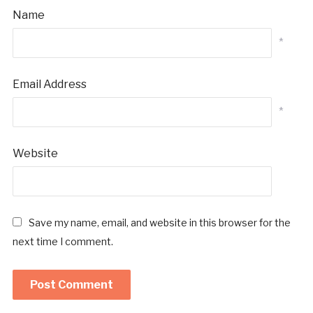
Name
*
Email Address
*
Website
Save my name, email, and website in this browser for the
next time I comment.