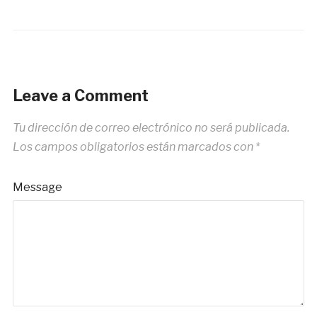
Leave a Comment
Tu dirección de correo electrónico no será publicada.
Los campos obligatorios están marcados con
*
Message