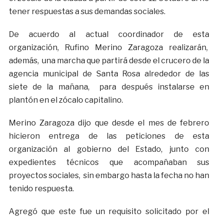
tener respuestas a sus demandas sociales.
De acuerdo al actual coordinador de esta
organización, Rufino Merino Zaragoza realizarán,
además, una marcha que partirá desde el crucero de la
agencia municipal de Santa Rosa alrededor de las
siete de la mañana, para después instalarse en
plantón en el zócalo capitalino.
Merino Zaragoza dijo que desde el mes de febrero
hicieron entrega de las peticiones de esta
organización al gobierno del Estado, junto con
expedientes técnicos que acompañaban sus
proyectos sociales, sin embargo hasta la fecha no han
tenido respuesta.
Agregó que este fue un requisito solicitado por el