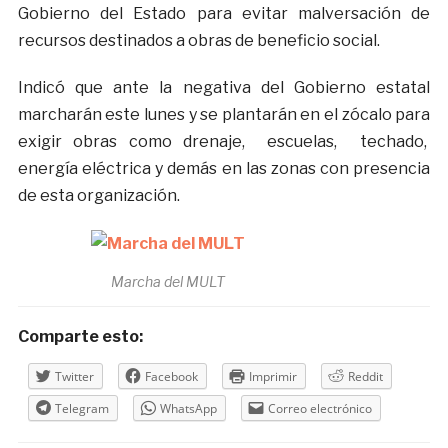
Gobierno del Estado para evitar malversación de
recursos destinados a obras de beneficio social.
Indicó que ante la negativa del Gobierno estatal
marcharán este lunes y se plantarán en el zócalo para
exigir obras como drenaje, escuelas, techado,
energía eléctrica y demás en las zonas con presencia
de esta organización.
Marcha del MULT
Comparte esto:
Twitter
Facebook
Imprimir
Reddit
Telegram
WhatsApp
Correo electrónico