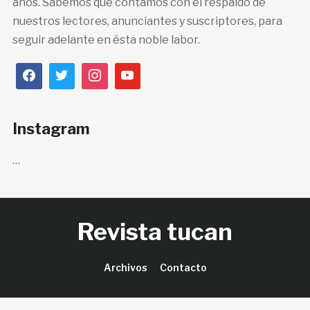
años. Sabemos que contamos con el respaldo de
nuestros lectores, anunciantes y suscriptores, para
seguir adelante en ésta noble labor.
Instagram
…
Revista tucan
Archivos
Contacto