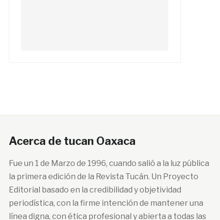
Acerca de tucan Oaxaca
Fue un 1 de Marzo de 1996, cuando salió a la luz pública
la primera edición de la Revista Tucán. Un Proyecto
Editorial basado en la credibilidad y objetividad
periodística, con la firme intención de mantener una
línea digna, con ética profesional y abierta a todas las