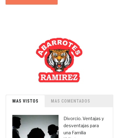
MAS VISTOS
MAS COMENTADOS
Divorcio. Ventajas y
desventajas para
una Familia