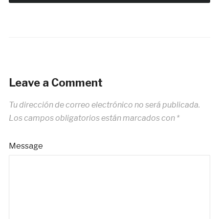
Leave a Comment
Tu dirección de correo electrónico no será publicada.
Los campos obligatorios están marcados con
*
Message