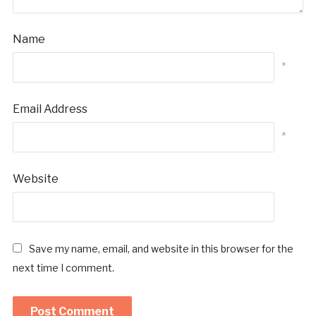
Name
*
Email Address
*
Website
Save my name, email, and website in this browser for the
next time I comment.