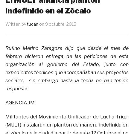
indefinido en el Zócalo
Written by
tucan
on
9 octubre, 2015
Rufino Merino Zaragoza dijo que desde el mes de
febrero hicieron entrega de las peticiones de esta
organización al gobierno del Estado, junto con
expedientes técnicos que acompañaban sus proyectos
sociales, sin embargo hasta la fecha no han tenido
respuesta
AGENCIA JM
Militantes del Movimiento Unificador de Lucha Triqui
(MULT) instalarán un plantón de manera indefinida en
el zócalo de la ciudad a partir de este 12 Octubre al no