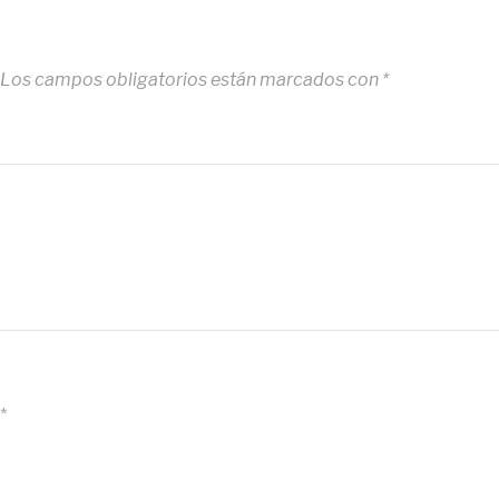
Los campos obligatorios están marcados con
*
*