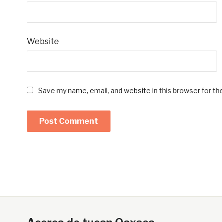
Website
Save my name, email, and website in this browser for t