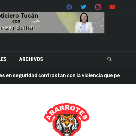
LES
ARCHIVOS
seguridad contrastan con la violencia que persiste en Oa