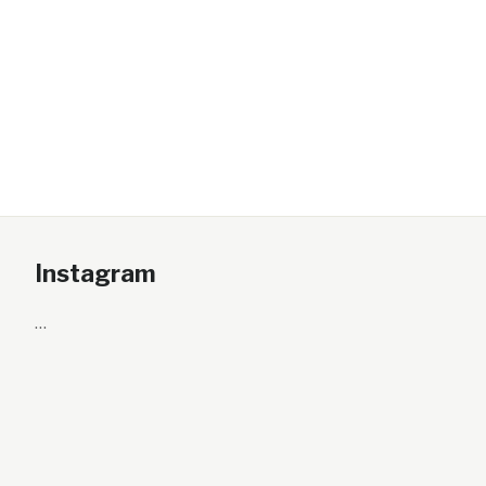
Instagram
…