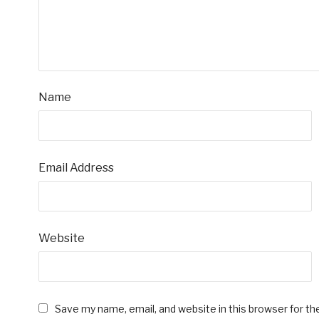
Name
Email Address
Website
Save my name, email, and website in this browser for t