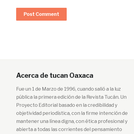
Acerca de tucan Oaxaca
Fue un 1 de Marzo de 1996, cuando salió a la luz
pública la primera edición de la Revista Tucán. Un
Proyecto Editorial basado en la credibilidad y
objetividad periodística, con la firme intención de
mantener una línea digna, con ética profesional y
abierta a todas las corrientes del pensamiento