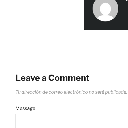
Leave a Comment
Tu dirección de correo electrónico no será publicada.
Message