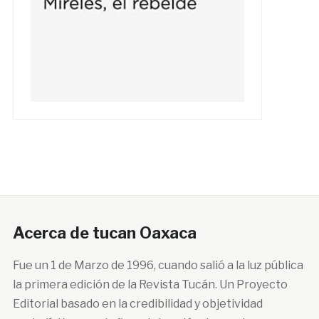
Acerca de tucan Oaxaca
Fue un 1 de Marzo de 1996, cuando salió a la luz pública
la primera edición de la Revista Tucán. Un Proyecto
Editorial basado en la credibilidad y objetividad