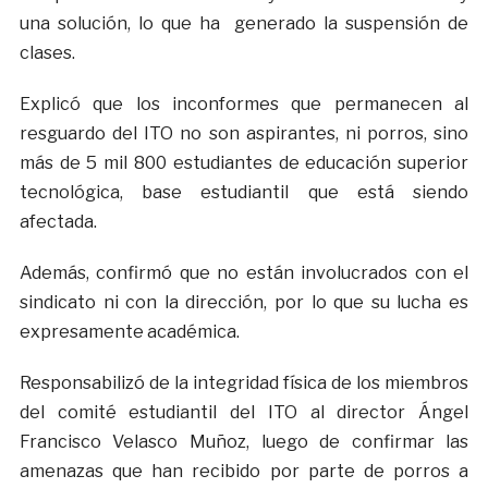
una solución, lo que ha generado la suspensión de
clases.
Explicó que los inconformes que permanecen al
resguardo del ITO no son aspirantes, ni porros, sino
más de 5 mil 800 estudiantes de educación superior
tecnológica, base estudiantil que está siendo
afectada.
Además, confirmó que no están involucrados con el
sindicato ni con la dirección, por lo que su lucha es
expresamente académica.
Responsabilizó de la integridad física de los miembros
del comité estudiantil del ITO al director Ángel
Francisco Velasco Muñoz, luego de confirmar las
amenazas que han recibido por parte de porros a