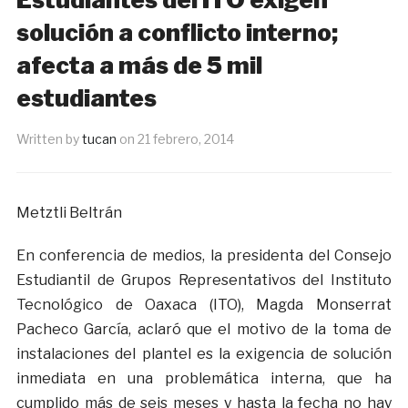
solución a conflicto interno;
afecta a más de 5 mil
estudiantes
Written by
tucan
on
21 febrero, 2014
Metztli Beltrán
En conferencia de medios, la presidenta del Consejo
Estudiantil de Grupos Representativos del Instituto
Tecnológico de Oaxaca (ITO), Magda Monserrat
Pacheco García, aclaró que el motivo de la toma de
instalaciones del plantel es la exigencia de solución
inmediata en una problemática interna, que ha
cumplido más de seis meses y hasta la fecha no hay