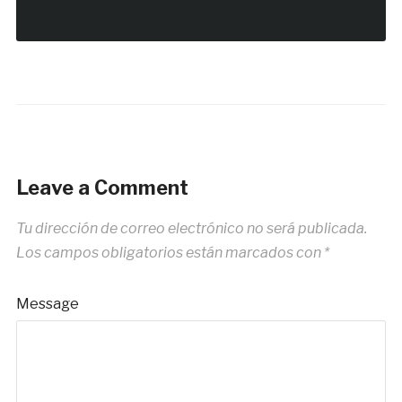
Leave a Comment
Tu dirección de correo electrónico no será publicada.
Los campos obligatorios están marcados con
*
Message