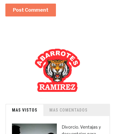
MAS VISTOS
MAS COMENTADOS
Divorcio. Ventajas y
desventajas para