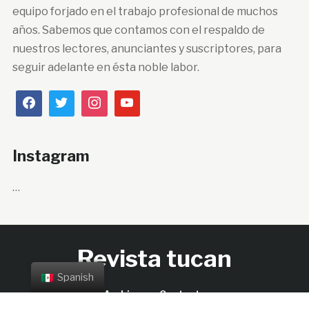
equipo forjado en el trabajo profesional de muchos
años. Sabemos que contamos con el respaldo de
nuestros lectores, anunciantes y suscriptores, para
seguir adelante en ésta noble labor.
Instagram
…
Revista tucan
Spanish
Archivos
Contacto