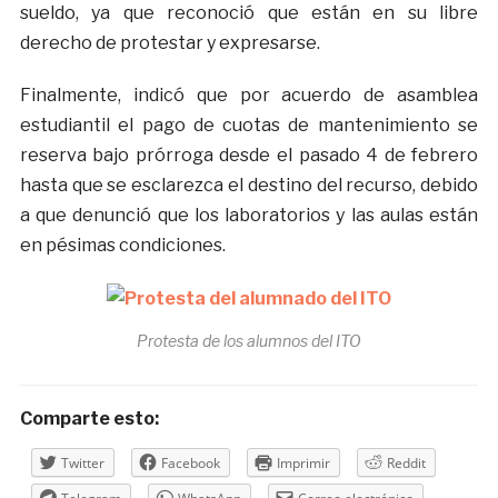
sueldo, ya que reconoció que están en su libre
derecho de protestar y expresarse.
Finalmente, indicó que por acuerdo de asamblea
estudiantil el pago de cuotas de mantenimiento se
reserva bajo prórroga desde el pasado 4 de febrero
hasta que se esclarezca el destino del recurso, debido
a que denunció que los laboratorios y las aulas están
en pésimas condiciones.
Protesta de los alumnos del ITO
Comparte esto:
Twitter
Facebook
Imprimir
Reddit