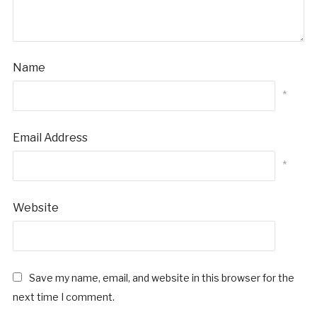
Name
*
Email Address
*
Website
Save my name, email, and website in this browser for the
next time I comment.