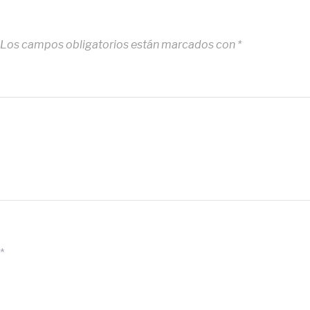
Los campos obligatorios están marcados con
*
*