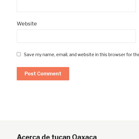
Website
Save my name, email, and website in this browser for t
Acerca de tucan Oaxaca