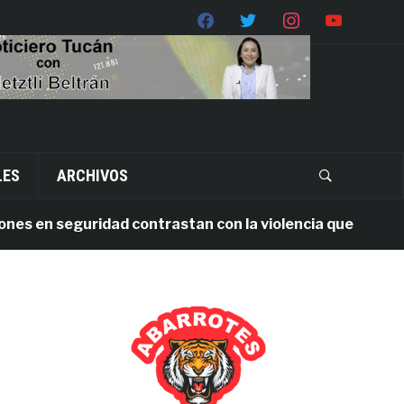
LES
ARCHIVOS
en seguridad contrastan con la violencia que persiste en