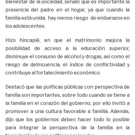
bienestar de la sociedad, señaló que es importante la
presencia del padre en el hogar, ya que cuando la
familia está unida, hay menos riesgo de embarazos en
los adolescentes.
Hizo hincapié, en que el matrimonio mejora la
posibilidad de acceso a la educación superior,
disminuye el consumo de alcohol y drogas, así como el
riesgo de delincuencia, el índice de conflictividad y
contribuye al fortalecimiento económico.
Destacó que las políticas públicas con perspectiva de
familia son importantes, sobre todo cuando se tiene a
la familia en el corazón del gobierno, por ello invitó a
promover a una cultura favorable a familia. Además,
dijo que los gobiernos deben hacer todo lo posible
para integrar la perspectiva de la familia en la