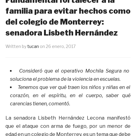
familia para evitar hechos como
del colegio de Monterrey:
senadora Lisbeth Hernández
Written by
tucan
on
26 enero, 2017
Consideró que el operativo Mochila Segura no
soluciona el problema de la violencia en escuelas.
Tenemos que ver qué traen los niños y niñas en el
corazón, en el espíritu, en el cuerpo, saber qué
carencias tienen, comentó.
La senadora Lisbeth Hernández Lecona manifestó
que el ataque con arma de fuego, por un menor de
edad en un colegio de Monterrey, es un tema que debe