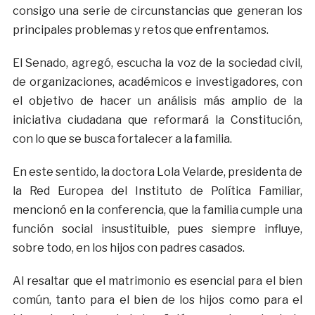
consigo una serie de circunstancias que generan los
principales problemas y retos que enfrentamos.
El Senado, agregó, escucha la voz de la sociedad civil,
de organizaciones, académicos e investigadores, con
el objetivo de hacer un análisis más amplio de la
iniciativa ciudadana que reformará la Constitución,
con lo que se busca fortalecer a la familia.
En este sentido, la doctora Lola Velarde, presidenta de
la Red Europea del Instituto de Política Familiar,
mencionó en la conferencia, que la familia cumple una
función social insustituible, pues siempre influye,
sobre todo, en los hijos con padres casados.
Al resaltar que el matrimonio es esencial para el bien
común, tanto para el bien de los hijos como para el