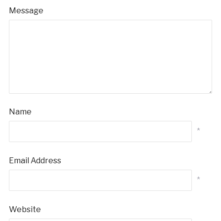
Message
Name
*
Email Address
*
Website