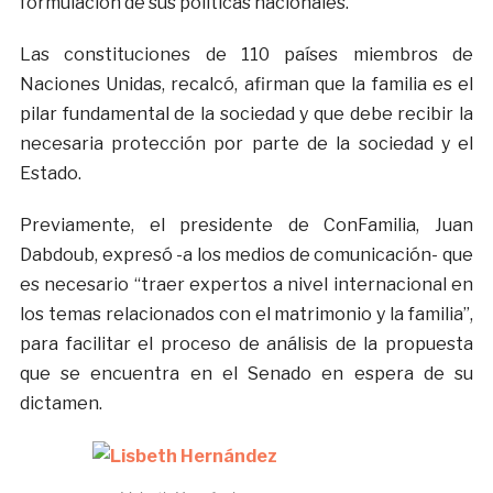
formulación de sus políticas nacionales.
Las constituciones de 110 países miembros de
Naciones Unidas, recalcó, afirman que la familia es el
pilar fundamental de la sociedad y que debe recibir la
necesaria protección por parte de la sociedad y el
Estado.
Previamente, el presidente de ConFamilia, Juan
Dabdoub, expresó -a los medios de comunicación- que
es necesario “traer expertos a nivel internacional en
los temas relacionados con el matrimonio y la familia”,
para facilitar el proceso de análisis de la propuesta
que se encuentra en el Senado en espera de su
dictamen.