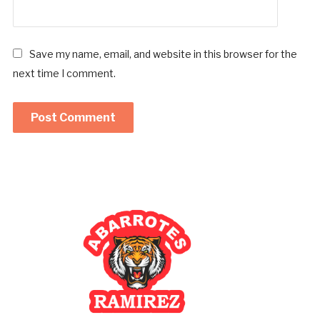
Save my name, email, and website in this browser for the
next time I comment.