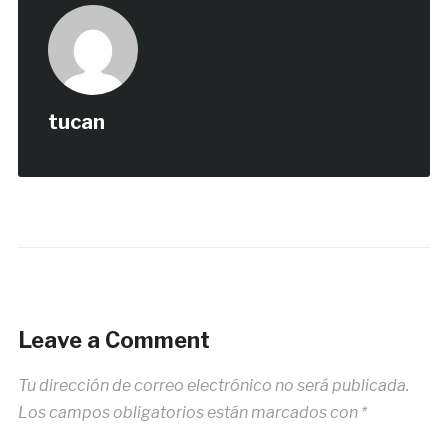
tucan
Leave a Comment
Tu dirección de correo electrónico no será publicada.
Los campos obligatorios están marcados con
*