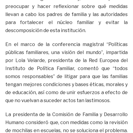
preocupar y hacer reflexionar sobre qué medidas
llevan a cabo los padres de familia y las autoridades
para fortalecer el núcleo familiar y evitar la
descomposición de esta institución.
En el marco de la conferencia magistral “Políticas
públicas familiares, una visión del mundo”, impartida
por Lola Velarde, presidenta de la Red Europea del
Instituto de Política Familiar, comentó que “todos
somos responsables” de litigar para que las familias
tengan mejores condiciones y bases éticas, morales y
de educación, así como de unir esfuerzos a efecto de
que no vuelvan a suceder actos tan lastimosos.
La presidenta de la Comisión de Familia y Desarrollo
Humano consideró que, con medidas como la revisión
de mochilas en escuelas, no se soluciona el problema.