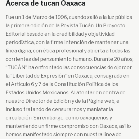
Acerca de tucan Oaxaca
Fue un 1 de Marzo de 1996, cuando salió a la luz pública
la primera edición de la Revista Tucán. Un Proyecto
Editorial basado en la credibilidad y objetividad
periodística, con la firme intención de mantener una
línea digna, con ética profesional y abierta a todas las
corrientes del pensamiento humano. Durante 20 años,
“TUCÁN” ha enfrentado las consecuencias de ejercer
la “Libertad de Expresión” en Oaxaca, consagrada en
el Articulo 6 y 7 de la Constitución Política de los
Estados Unidos Mexicanos. Al atentar en contra de
nuestro Director de Edición y de la Página web, e
incluso tratando de censurarnos y maniatar la
circulación. Sin embargo, como oaxaqueños y
manteniendo un firme compromiso con Oaxaca, así lo
hemos manifestado siempre con nuestra línea de