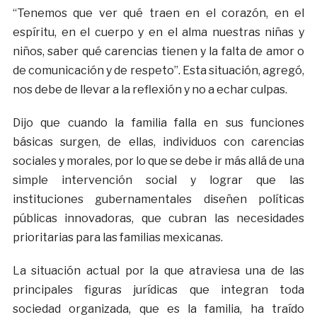
“Tenemos que ver qué traen en el corazón, en el
espíritu, en el cuerpo y en el alma nuestras niñas y
niños, saber qué carencias tienen y la falta de amor o
de comunicación y de respeto”. Esta situación, agregó,
nos debe de llevar a la reflexión y no a echar culpas.
Dijo que cuando la familia falla en sus funciones
básicas surgen, de ellas, individuos con carencias
sociales y morales, por lo que se debe ir más allá de una
simple intervención social y lograr que las
instituciones gubernamentales diseñen políticas
públicas innovadoras, que cubran las necesidades
prioritarias para las familias mexicanas.
La situación actual por la que atraviesa una de las
principales figuras jurídicas que integran toda
sociedad organizada, que es la familia, ha traído