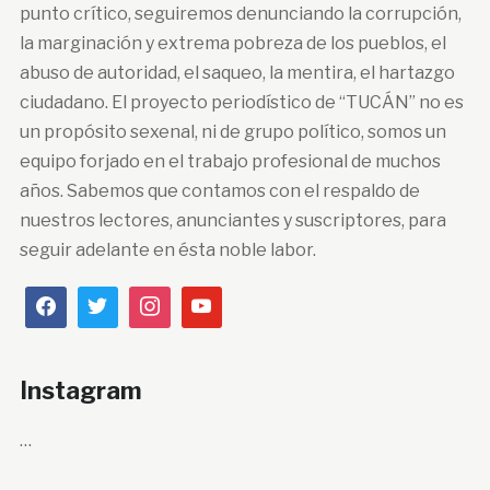
punto crítico, seguiremos denunciando la corrupción,
la marginación y extrema pobreza de los pueblos, el
abuso de autoridad, el saqueo, la mentira, el hartazgo
ciudadano. El proyecto periodístico de “TUCÁN” no es
un propósito sexenal, ni de grupo político, somos un
equipo forjado en el trabajo profesional de muchos
años. Sabemos que contamos con el respaldo de
nuestros lectores, anunciantes y suscriptores, para
seguir adelante en ésta noble labor.
Instagram
…